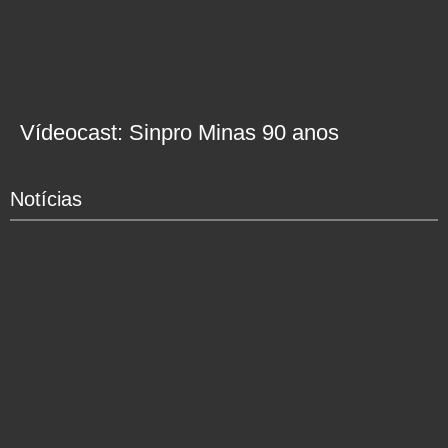
Vídeocast: Sinpro Minas 90 anos
Notícias