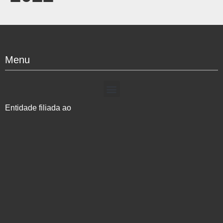
Menu
Entidade filiada ao