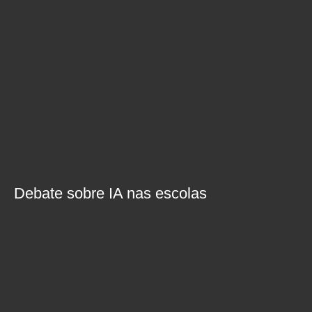
Debate sobre IA nas escolas