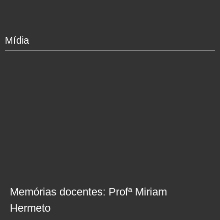
Mídia
Memórias docentes: Profª Miriam
Hermeto