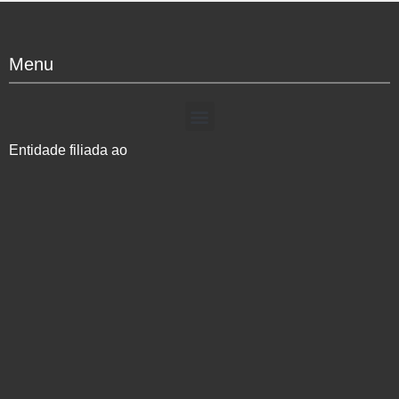
Menu
Entidade filiada ao