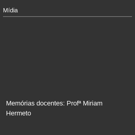
Mídia
Memórias docentes: Profª Miriam
Hermeto