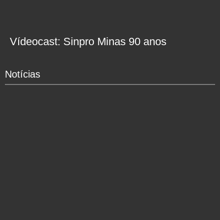
Vídeocast: Sinpro Minas 90 anos
Notícias