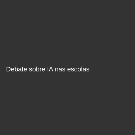
Debate sobre IA nas escolas