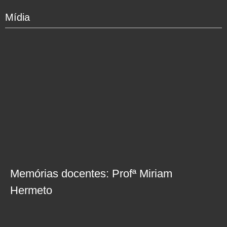
Mídia
Memórias docentes: Profª Miriam
Hermeto