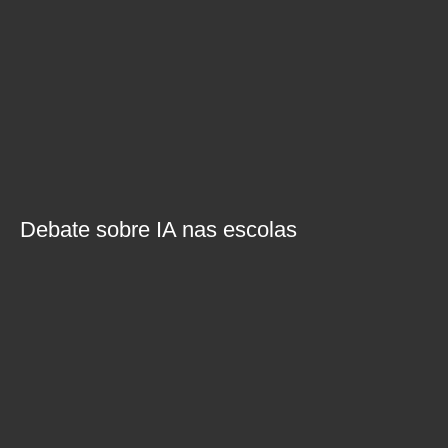
Debate sobre IA nas escolas