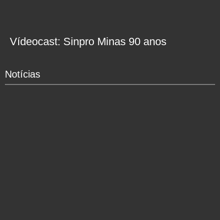
Vídeocast: Sinpro Minas 90 anos
Notícias