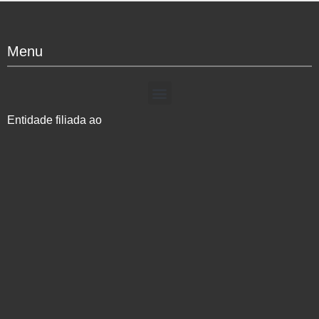
Menu
Entidade filiada ao