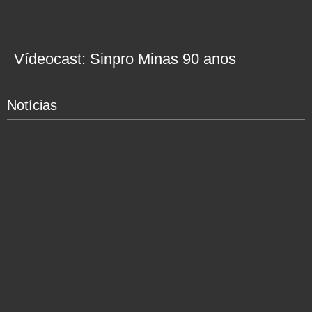
Vídeocast: Sinpro Minas 90 anos
Notícias