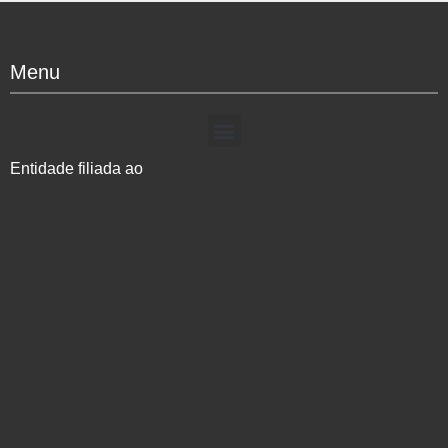
Menu
Entidade filiada ao