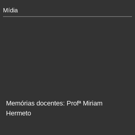
Mídia
Memórias docentes: Profª Miriam
Hermeto