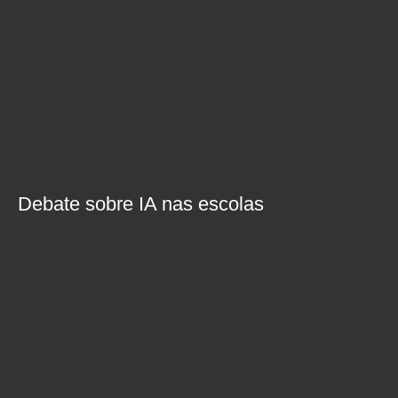
Debate sobre IA nas escolas