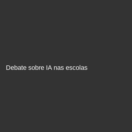
Debate sobre IA nas escolas