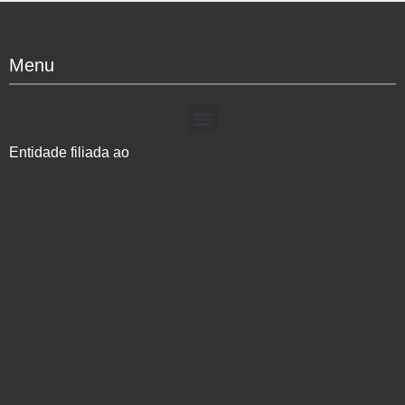
Menu
Entidade filiada ao