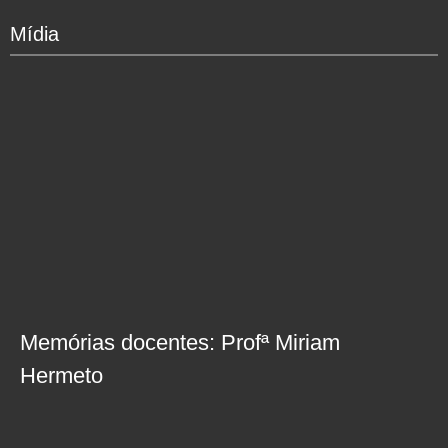
Mídia
Memórias docentes: Profª Miriam
Hermeto