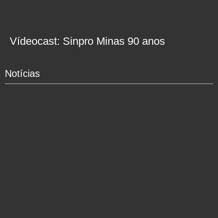
Vídeocast: Sinpro Minas 90 anos
Notícias