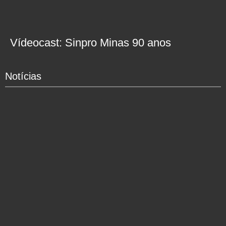
Vídeocast: Sinpro Minas 90 anos
Notícias