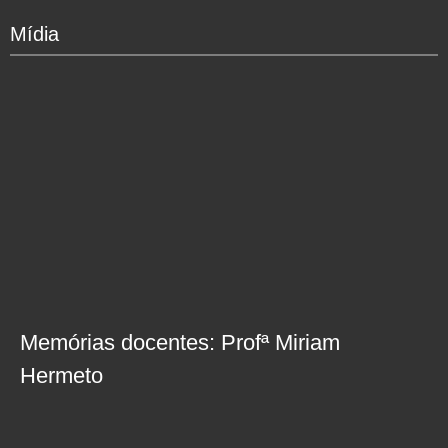
Mídia
Memórias docentes: Profª Miriam
Hermeto