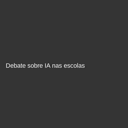
Debate sobre IA nas escolas