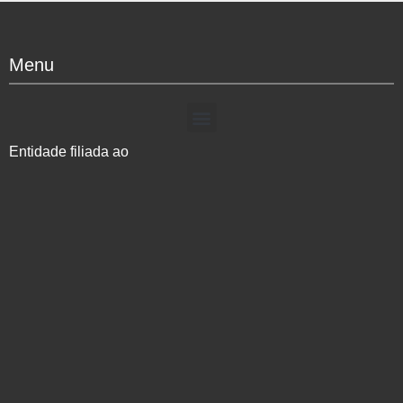
Menu
Entidade filiada ao