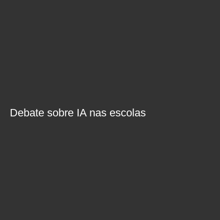
Debate sobre IA nas escolas