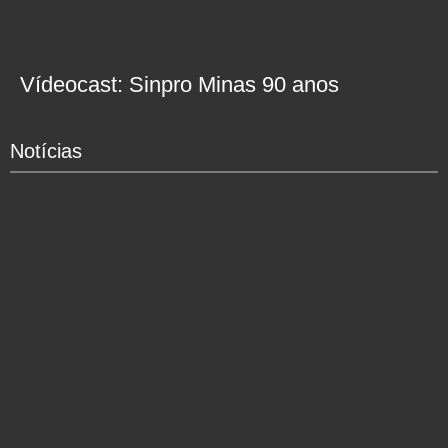
Vídeocast: Sinpro Minas 90 anos
Notícias