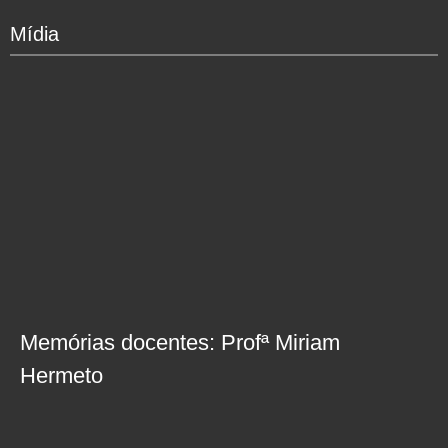
Mídia
Memórias docentes: Profª Miriam
Hermeto