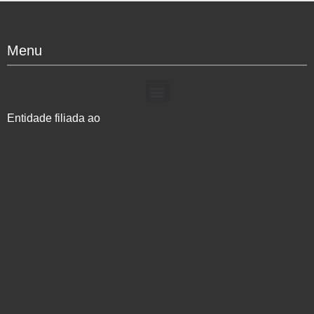
Menu
Entidade filiada ao