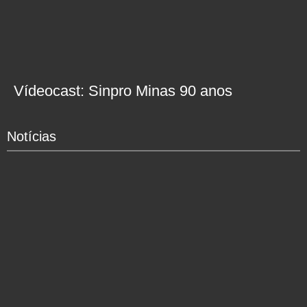
Vídeocast: Sinpro Minas 90 anos
Notícias