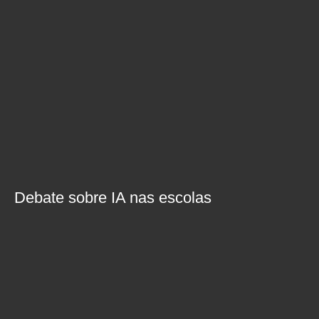
Debate sobre IA nas escolas