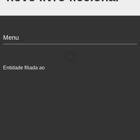
Menu
Entidade filiada ao