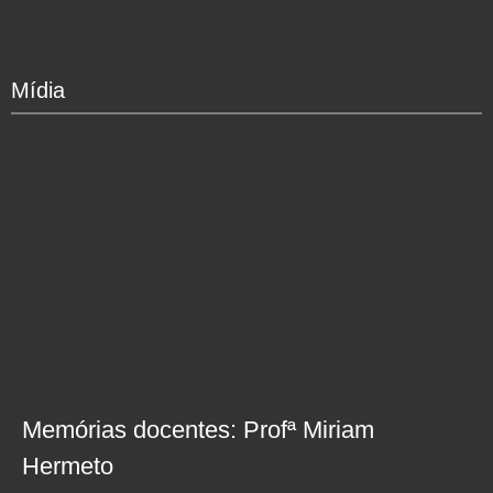
Mídia
Memórias docentes: Profª Miriam
Hermeto