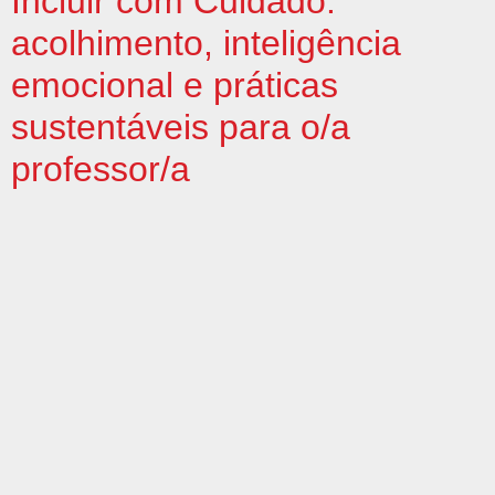
Incluir com Cuidado:
acolhimento, inteligência
emocional e práticas
sustentáveis para o/a
professor/a