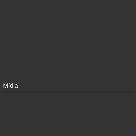
Mídia