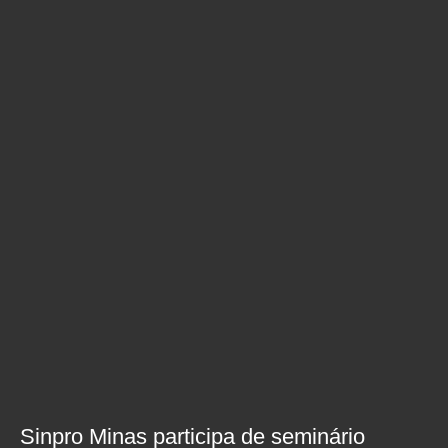
Sinpro Minas participa de seminário