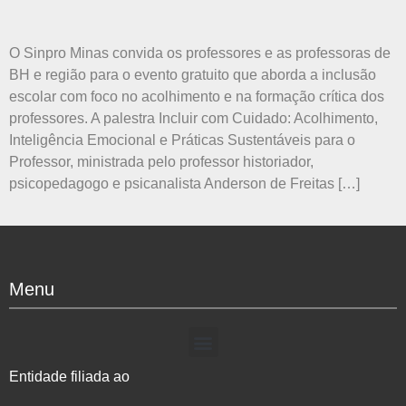
O Sinpro Minas convida os professores e as professoras de
BH e região para o evento gratuito que aborda a inclusão
escolar com foco no acolhimento e na formação crítica dos
professores. A palestra Incluir com Cuidado: Acolhimento,
Inteligência Emocional e Práticas Sustentáveis para o
Professor, ministrada pelo professor historiador,
psicopedagogo e psicanalista Anderson de Freitas […]
Menu
Entidade filiada ao