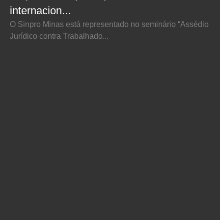
internacion...
O Sinpro Minas está representado no seminário “Assédio
Jurídico contra Trabalhado...