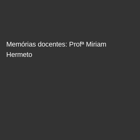
Memórias docentes: Profª Miriam
Hermeto