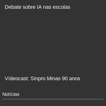
Debate sobre IA nas escolas
Vídeocast: Sinpro Minas 90 anos
Notícias