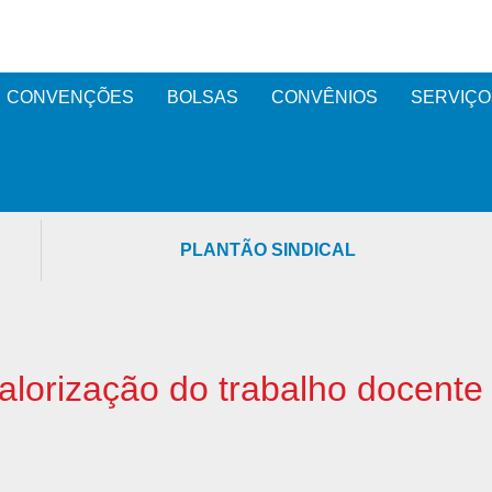
CONVENÇÕES
BOLSAS
CONVÊNIOS
SERVIÇO
PLANTÃO SINDICAL
alorização do trabalho docente