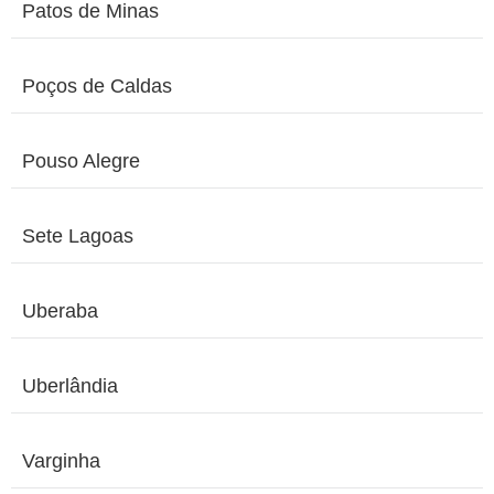
Patos de Minas
Poços de Caldas
Pouso Alegre
Sete Lagoas
Uberaba
Uberlândia
Varginha