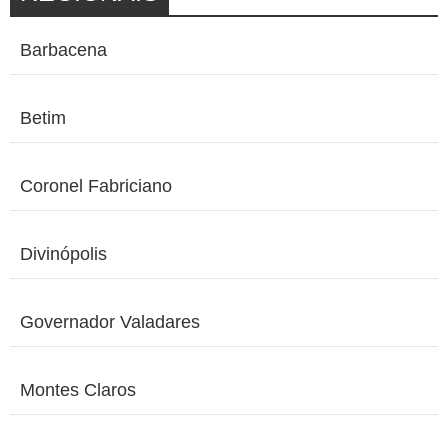
Barbacena
Betim
Coronel Fabriciano
Divinópolis
Governador Valadares
Montes Claros