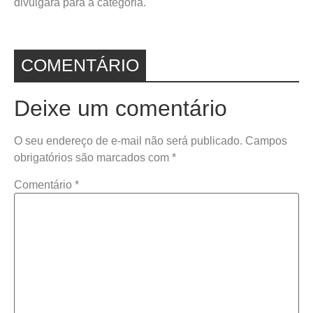
divulgará para a categoria.
COMENTÁRIO
Deixe um comentário
O seu endereço de e-mail não será publicado.
Campos
obrigatórios são marcados com
*
Comentário
*