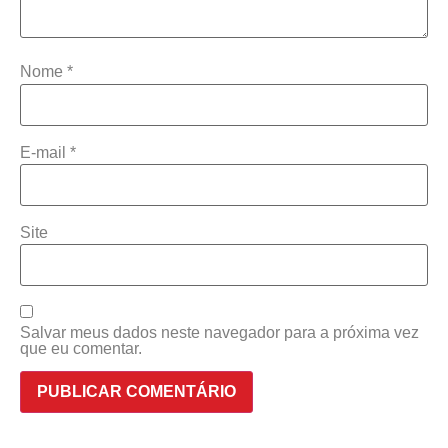
Nome
*
E-mail
*
Site
Salvar meus dados neste navegador para a próxima vez
que eu comentar.