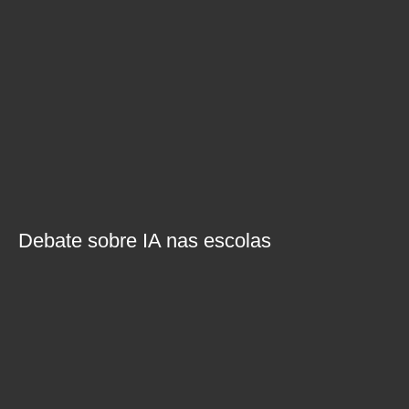
Debate sobre IA nas escolas