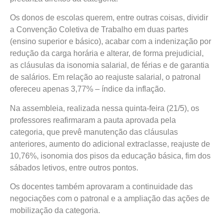
Os donos de escolas querem, entre outras coisas, dividir
a Convenção Coletiva de Trabalho em duas partes
(ensino superior e básico), acabar com a indenização por
redução da carga horária e alterar, de forma prejudicial,
as cláusulas da isonomia salarial, de férias e de garantia
de salários. Em relação ao reajuste salarial, o patronal
ofereceu apenas 3,77% – índice da inflação.
Na assembleia, realizada nessa quinta-feira (21/5), os
professores reafirmaram a pauta aprovada pela
categoria, que prevê manutenção das cláusulas
anteriores, aumento do adicional extraclasse, reajuste de
10,76%, isonomia dos pisos da educação básica, fim dos
sábados letivos, entre outros pontos.
Os docentes também aprovaram a continuidade das
negociações com o patronal e a ampliação das ações de
mobilização da categoria.