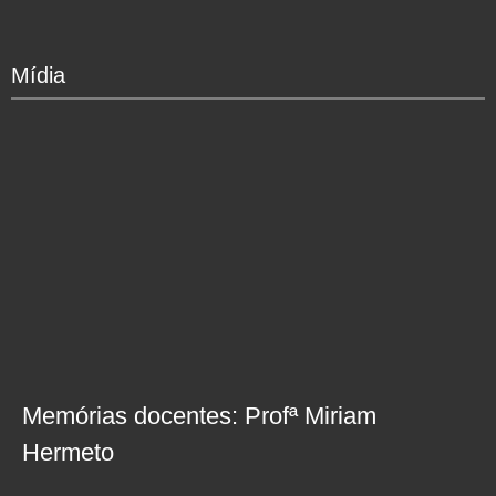
Mídia
Memórias docentes: Profª Miriam
Hermeto