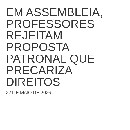
EM ASSEMBLEIA,
PROFESSORES
REJEITAM
PROPOSTA
PATRONAL QUE
PRECARIZA
DIREITOS
22 DE MAIO DE 2026