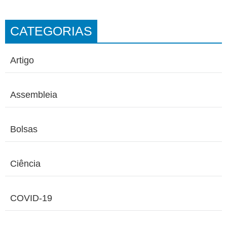
CATEGORIAS
Artigo
Assembleia
Bolsas
Ciência
COVID-19