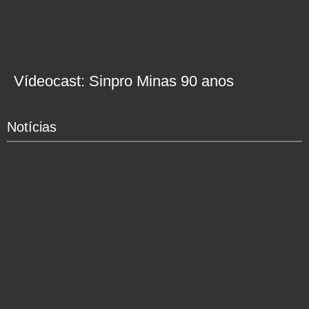
Vídeocast: Sinpro Minas 90 anos
Notícias