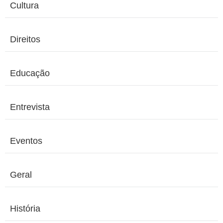
Cultura
Direitos
Educação
Entrevista
Eventos
Geral
História