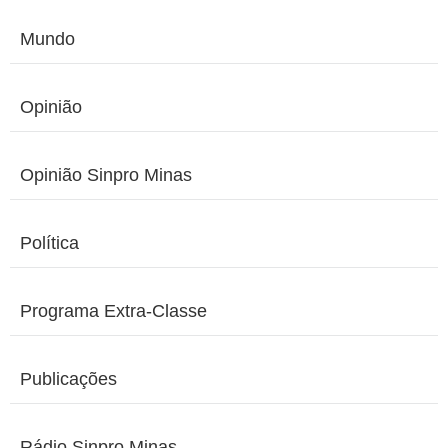
Mundo
Opinião
Opinião Sinpro Minas
Política
Programa Extra-Classe
Publicações
Rádio Sinpro Minas