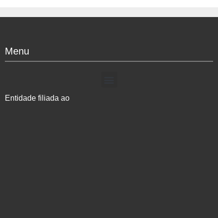
Menu
Entidade filiada ao