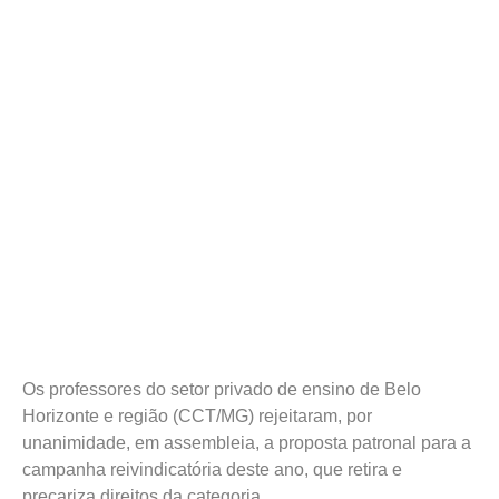
Os professores do setor privado de ensino de Belo
Horizonte e região (CCT/MG) rejeitaram, por
unanimidade, em assembleia, a proposta patronal para a
campanha reivindicatória deste ano, que retira e
precariza direitos da categoria.