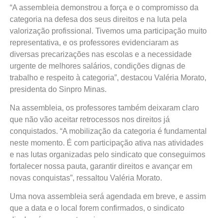
“A assembleia demonstrou a força e o compromisso da
categoria na defesa dos seus direitos e na luta pela
valorização profissional. Tivemos uma participação muito
representativa, e os professores evidenciaram as
diversas precarizações nas escolas e a necessidade
urgente de melhores salários, condições dignas de
trabalho e respeito à categoria”, destacou Valéria Morato,
presidenta do Sinpro Minas.
Na assembleia, os professores também deixaram claro
que não vão aceitar retrocessos nos direitos já
conquistados. “A mobilização da categoria é fundamental
neste momento. É com participação ativa nas atividades
e nas lutas organizadas pelo sindicato que conseguimos
fortalecer nossa pauta, garantir direitos e avançar em
novas conquistas”, ressaltou Valéria Morato.
Uma nova assembleia será agendada em breve, e assim
que a data e o local forem confirmados, o sindicato