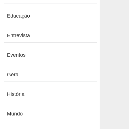
Educação
Entrevista
Eventos
Geral
História
Mundo