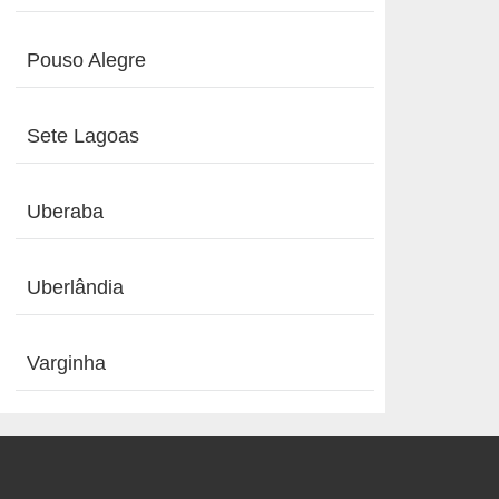
Pouso Alegre
Sete Lagoas
Uberaba
Uberlândia
Varginha