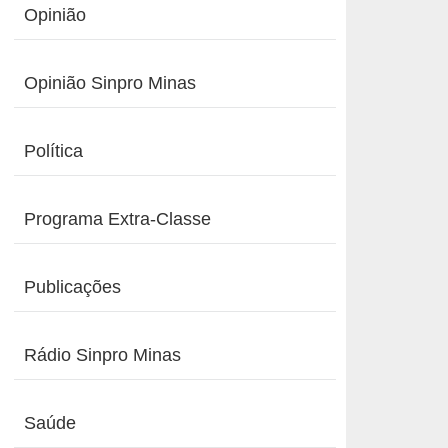
Opinião
Opinião Sinpro Minas
Política
Programa Extra-Classe
Publicações
Rádio Sinpro Minas
Saúde