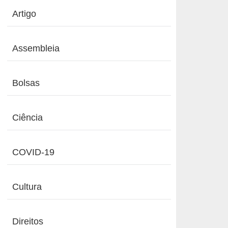
Artigo
Assembleia
Bolsas
Ciência
COVID-19
Cultura
Direitos