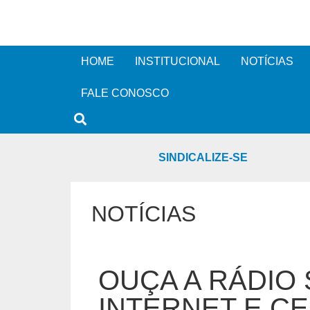
HOME
INSTITUCIONAL
NOTÍCIAS
FALE CONOSCO
SINDICALIZE-SE
NOTÍCIAS
OUÇA A RÁDIO 
INTERNET E C