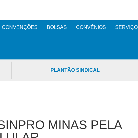
CONVENÇÕES
BOLSAS
CONVÊNIOS
SERVIÇO
PLANTÃO SINDICAL
SINPRO MINAS PELA
ELULAR