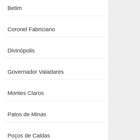
Betim
Coronel Fabriciano
Divinópolis
Governador Valadares
Montes Claros
Patos de Minas
Poços de Caldas