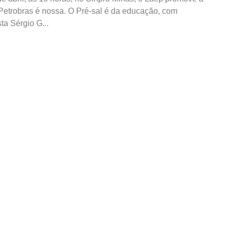
 Petrobras é nossa. O Pré-sal é da educação, com
ta Sérgio G...