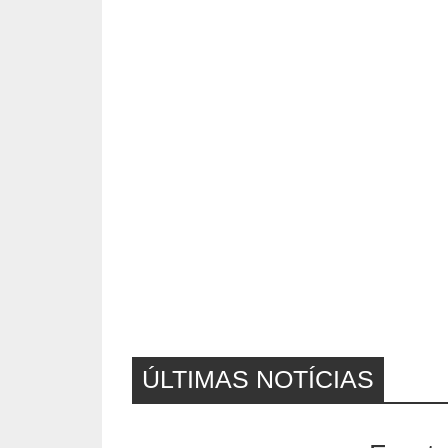
ÚLTIMAS NOTÍCIAS