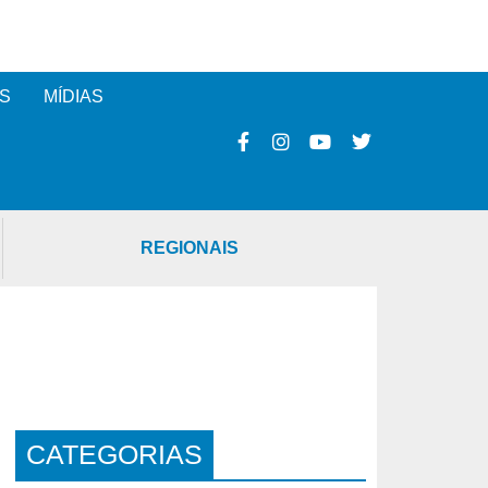
S
MÍDIAS
REGIONAIS
CATEGORIAS