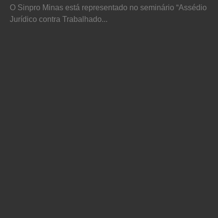
O Sinpro Minas está representado no seminário “Assédio
Jurídico contra Trabalhado...