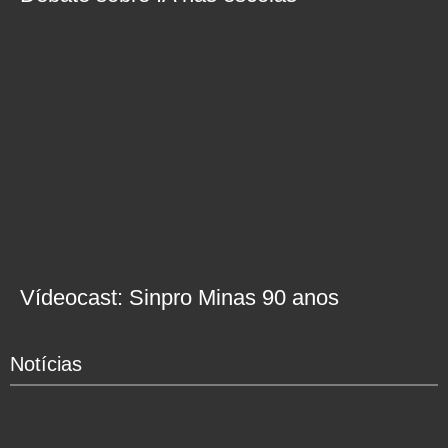
Vídeocast: Sinpro Minas 90 anos
Notícias