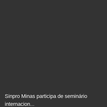
Sinpro Minas participa de seminário
internacion...