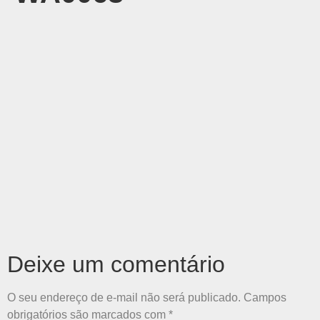
Deixe um comentário
O seu endereço de e-mail não será publicado.
Campos
obrigatórios são marcados com
*