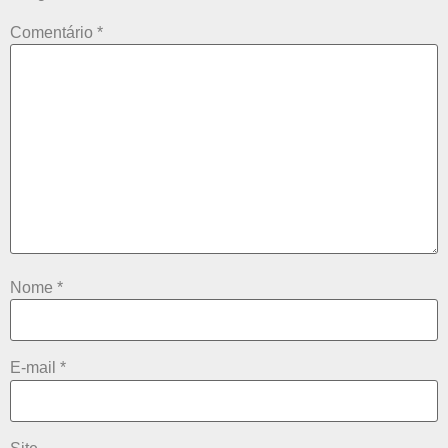
Comentário
*
Nome
*
E-mail
*