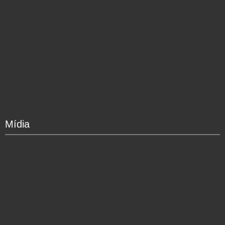
Mídia