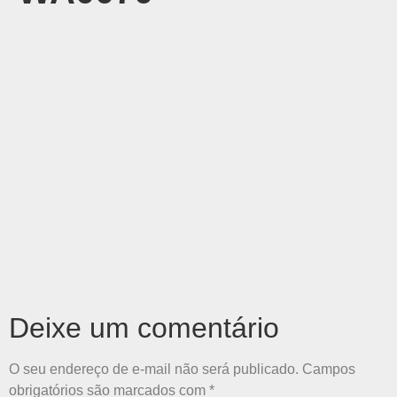
Deixe um comentário
O seu endereço de e-mail não será publicado.
Campos
obrigatórios são marcados com
*