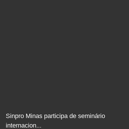
Sinpro Minas participa de seminário
internacion...