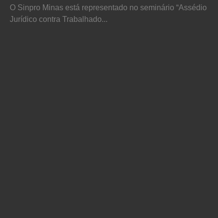
O Sinpro Minas está representado no seminário “Assédio
Jurídico contra Trabalhado...