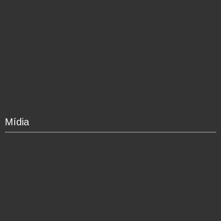
Mídia