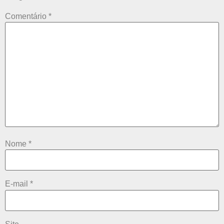
Comentário
*
Nome
*
E-mail
*