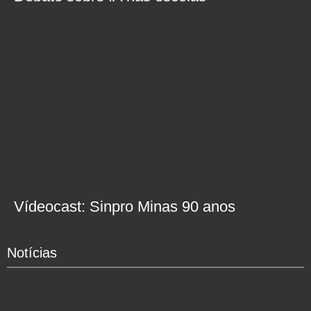
Vídeocast: Sinpro Minas 90 anos
Notícias