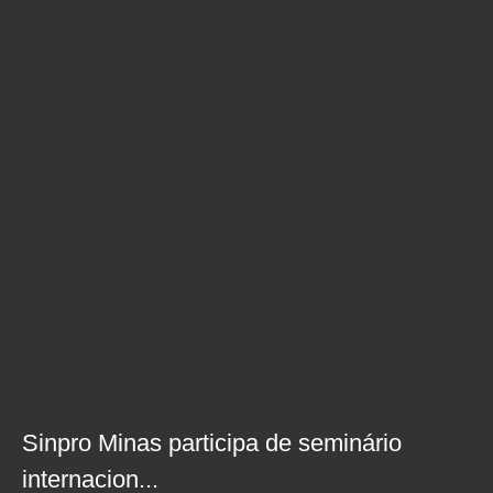
Sinpro Minas participa de seminário
internacion...