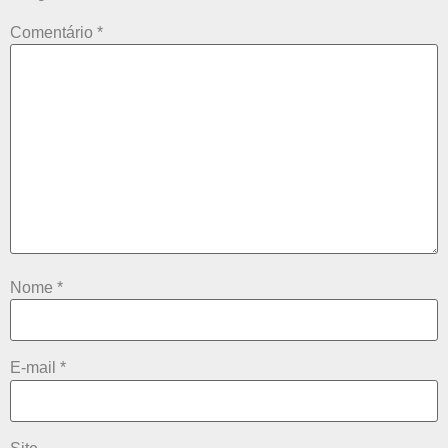
Comentário
*
Nome
*
E-mail
*