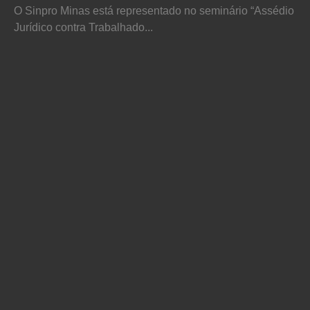
O Sinpro Minas está representado no seminário “Assédio
Jurídico contra Trabalhado...