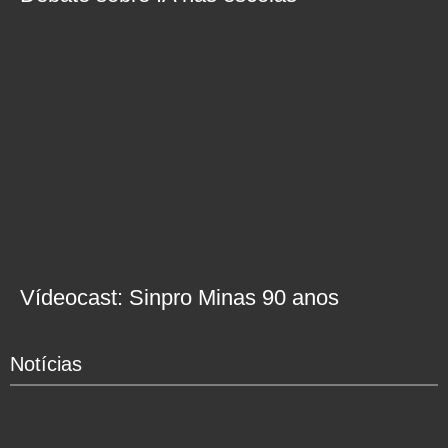
Vídeocast: Sinpro Minas 90 anos
Notícias