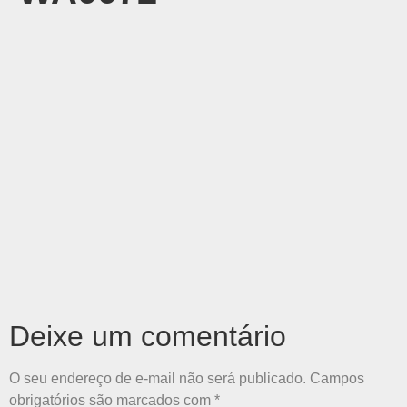
Deixe um comentário
O seu endereço de e-mail não será publicado.
Campos
obrigatórios são marcados com
*