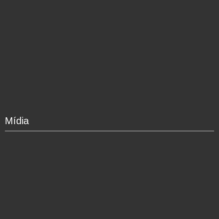
Mídia