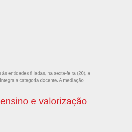
s entidades filiadas, na sexta-feira (20), a
integra a categoria docente. A mediação
ensino e valorização