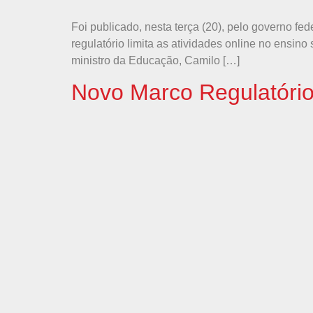
Foi publicado, nesta terça (20), pelo governo f
regulatório limita as atividades online no ensin
ministro da Educação, Camilo […]
Novo Marco Regulatório