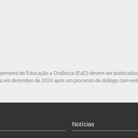
periores de Educação a Distância (EaD) devem ser publicadas
ída em dezembro de 2024 após um processo de diálogo com entid
Notícias