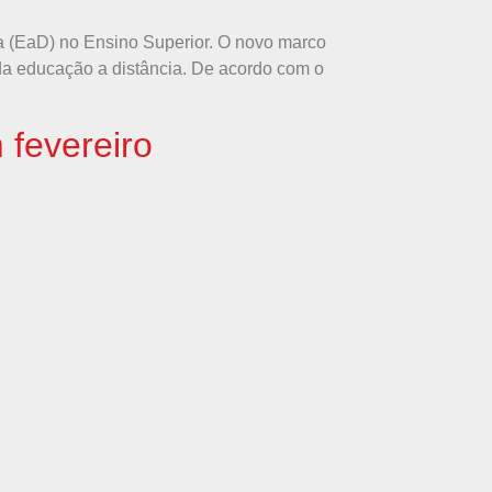
cia (EaD) no Ensino Superior. O novo marco
a da educação a distância. De acordo com o
 fevereiro