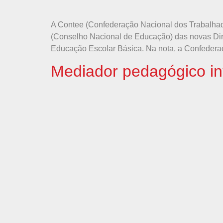
A Contee (Confederação Nacional dos Trabalhado
(Conselho Nacional de Educação) das novas Diret
Educação Escolar Básica. Na nota, a Confedera
Mediador pedagógico in