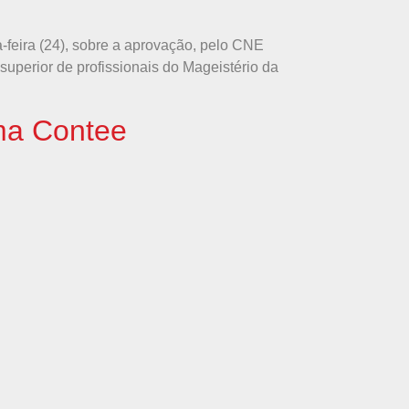
feira (24), sobre a aprovação, pelo CNE
superior de profissionais do Mageistério da
rma Contee