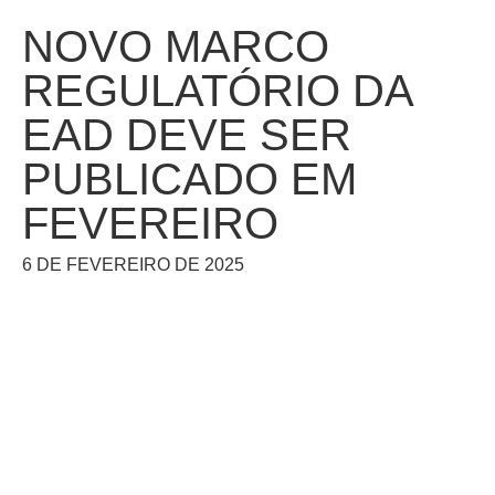
NOVO MARCO
REGULATÓRIO DA
EAD DEVE SER
PUBLICADO EM
FEVEREIRO
6 DE FEVEREIRO DE 2025