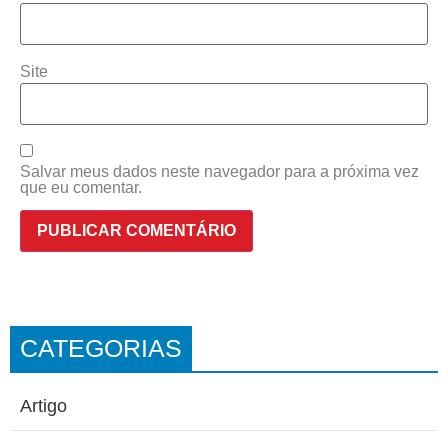
Site
Salvar meus dados neste navegador para a próxima vez
que eu comentar.
CATEGORIAS
Artigo