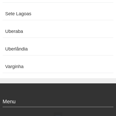
Sete Lagoas
Uberaba
Uberlândia
Varginha
Menu