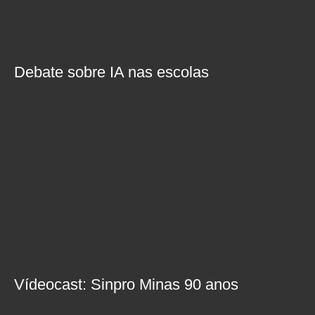
Debate sobre IA nas escolas
Vídeocast: Sinpro Minas 90 anos