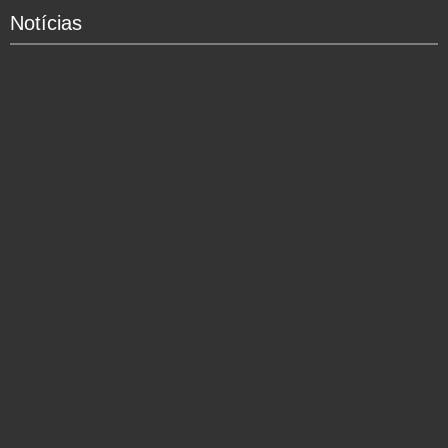
Notícias