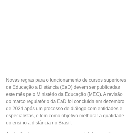
Novas regras para o funcionamento de cursos superiores
de Educação a Distância (EaD) devem ser publicadas
este mês pelo Ministério da Educação (MEC). A revisão
do marco regulatório da EaD foi concluída em dezembro
de 2024 após um processo de diálogo com entidades e
especialistas, e tem como objetivo melhorar a qualidade
do ensino a distância no Brasil.