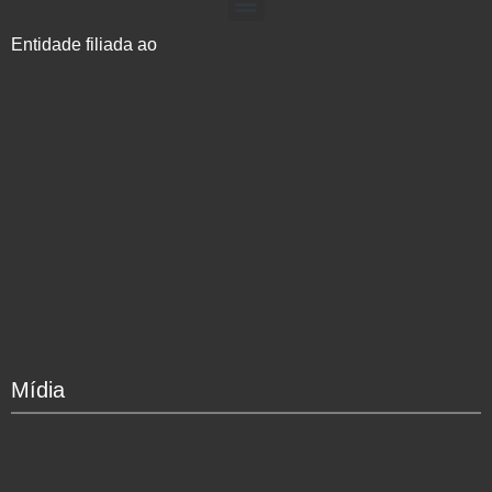
Entidade filiada ao
Mídia