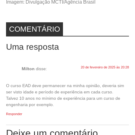
Imagem: Divulgação MCTI/Agência Brasil
COMENTÁRIO
Uma resposta
20 de fevereiro de 2025 às 20:28
Milton
disse:
O curso EAD deve permanecer na minha opinião, deveria sim
ser visto idade e período de experiência em cada curso.
Talvez 10 anos no mínimo de experiência para um curso de
engenharia por exemplo.
Responder
Deixe um comentário