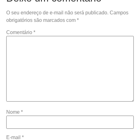
O seu endereço de e-mail não será publicado.
Campos
obrigatórios são marcados com
*
Comentário
*
Nome
*
E-mail
*