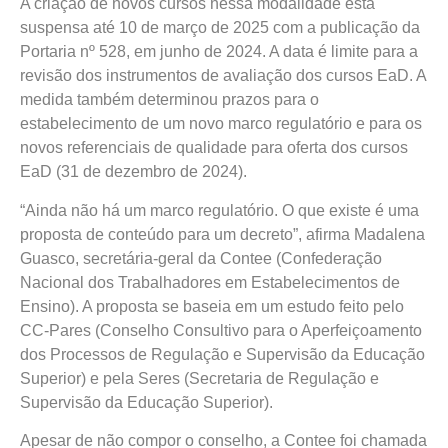
A criação de novos cursos nessa modalidade está
suspensa até 10 de março de 2025 com a publicação da
Portaria nº 528, em junho de 2024. A data é limite para a
revisão dos instrumentos de avaliação dos cursos EaD. A
medida também determinou prazos para o
estabelecimento de um novo marco regulatório e para os
novos referenciais de qualidade para oferta dos cursos
EaD (31 de dezembro de 2024).
“Ainda não há um marco regulatório. O que existe é uma
proposta de conteúdo para um decreto”, afirma Madalena
Guasco, secretária-geral da Contee (Confederação
Nacional dos Trabalhadores em Estabelecimentos de
Ensino). A proposta se baseia em um estudo feito pelo
CC-Pares (Conselho Consultivo para o Aperfeiçoamento
dos Processos de Regulação e Supervisão da Educação
Superior) e pela Seres (Secretaria de Regulação e
Supervisão da Educação Superior).
Apesar de não compor o conselho, a Contee foi chamada