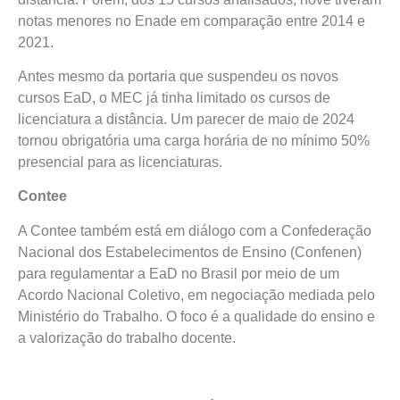
notas menores no Enade em comparação entre 2014 e
2021.
Antes mesmo da portaria que suspendeu os novos
cursos EaD, o MEC já tinha limitado os cursos de
licenciatura a distância. Um parecer de maio de 2024
tornou obrigatória uma carga horária de no mínimo 50%
presencial para as licenciaturas.
Contee
A Contee também está em diálogo com a Confederação
Nacional dos Estabelecimentos de Ensino (Confenen)
para regulamentar a EaD no Brasil por meio de um
Acordo Nacional Coletivo, em negociação mediada pelo
Ministério do Trabalho. O foco é a qualidade do ensino e
a valorização do trabalho docente.