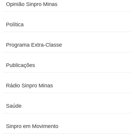
Opinião Sinpro Minas
Política
Programa Extra-Classe
Publicações
Rádio Sinpro Minas
Saúde
Sinpro em Movimento