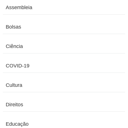
Assembleia
Bolsas
Ciência
COVID-19
Cultura
Direitos
Educação