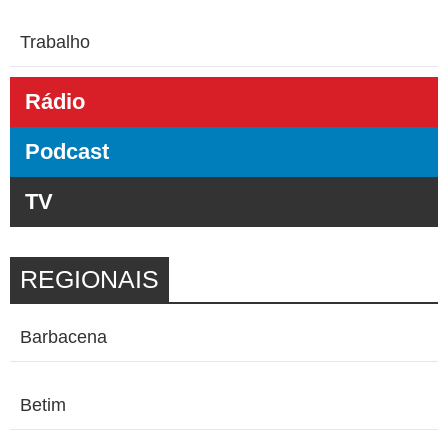
Trabalho
Rádio
Podcast
TV
REGIONAIS
Barbacena
Betim