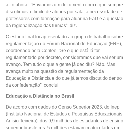
a colaborar. “Enviamos um documento com o que sempre
discutimos: o limite de alunos por sala, a necessidade de
professores com formação para atuar na EaD e a questão
da regionalização das turmas”, diz.
O estudo final foi apresentado ao grupo de trabalho sobre
regulamentação do Fórum Nacional de Educação (FNE),
coordenado pela Contee. “
Se o que está lá for
regulamentado por decreto, consideramos que vai ser um
avanço. Tem tudo o que a gente já decidiu? Não. Mas
avança muito na questão da regulamentação da
Educação a Distância e do que já temos discutido dentro
da confederação”, conclui.
Educação a Distância no Brasil
De acordo com dados do Censo Superior 2023, do Inep
(Instituto Nacional de Estudos e Pesquisas Educacionais
Anísio Teixeira), dos 9,9 milhões de estudantes de ensino
superior brasileiros, 5 milhões estavam matriculados em