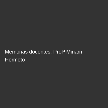
Memórias docentes: Profª Miriam
Hermeto