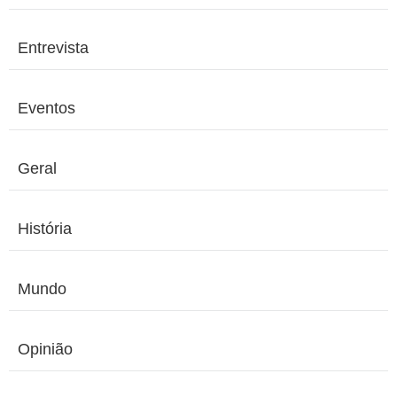
Entrevista
Eventos
Geral
História
Mundo
Opinião