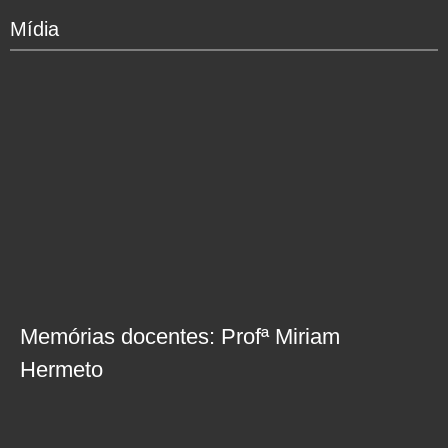
Mídia
Memórias docentes: Profª Miriam
Hermeto