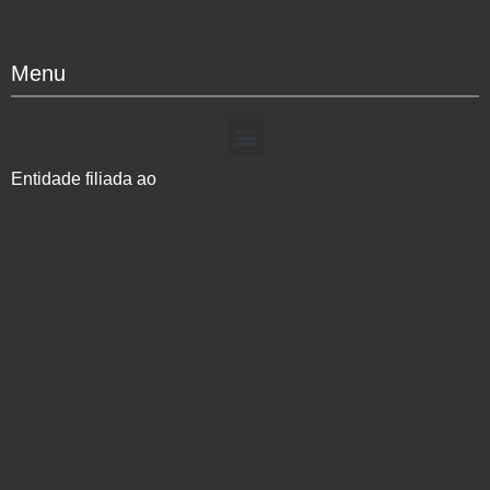
Menu
Entidade filiada ao