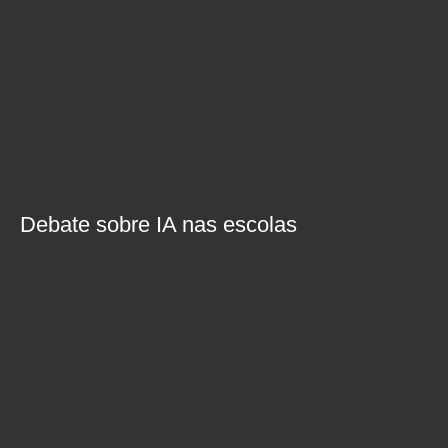
Debate sobre IA nas escolas