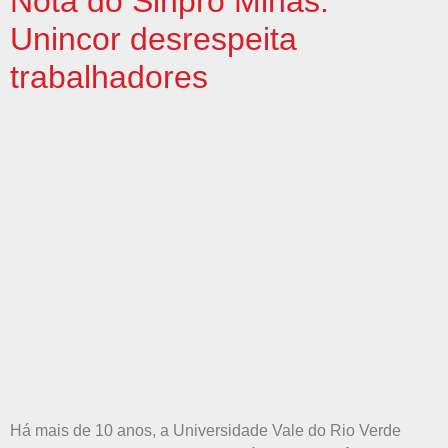
Nota do Sinpro Minas:
Unincor desrespeita
trabalhadores
Há mais de 10 anos, a Universidade Vale do Rio Verde