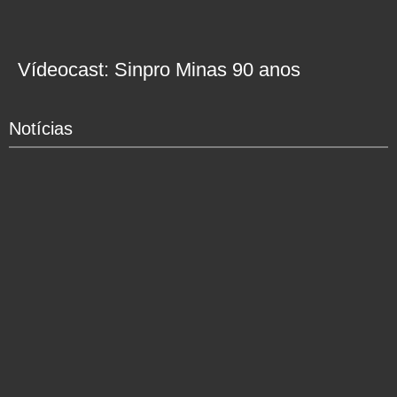
Vídeocast: Sinpro Minas 90 anos
Notícias