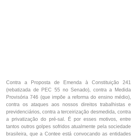
Contra a Proposta de Emenda à Constituição 241
(rebatizada de PEC 55 no Senado), contra a Medida
Provisória 746 (que impõe a reforma do ensino médio),
contra os ataques aos nossos direitos trabalhistas e
previdenciários, contra a terceirização desmedida, contra
a privatização do pré-sal. É por esses motivos, entre
tantos outros golpes sofridos atualmente pela sociedade
brasileira, que a Contee está convocando as entidades