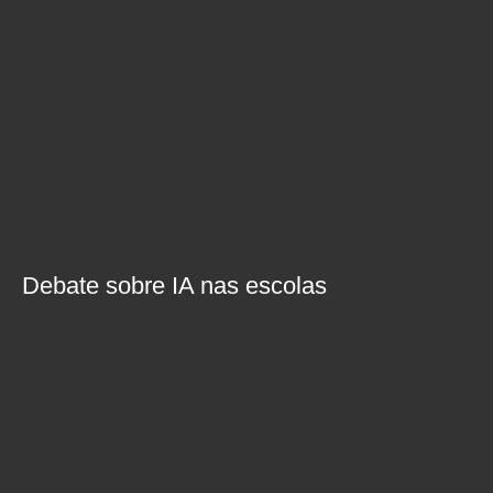
Debate sobre IA nas escolas