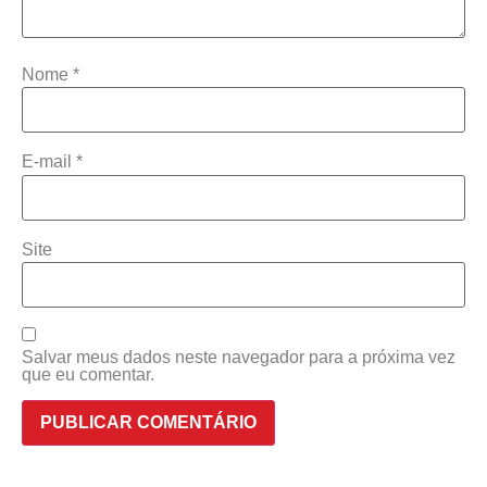
Nome
*
E-mail
*
Site
Salvar meus dados neste navegador para a próxima vez
que eu comentar.