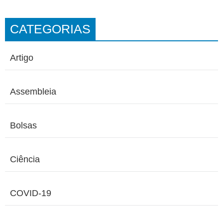
CATEGORIAS
Artigo
Assembleia
Bolsas
Ciência
COVID-19