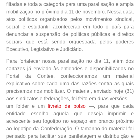
filiadas e toda a categoria para uma paralisação e ampla
mobilização no próximo dia 11 de novembro. Nessa data,
atos políticos organizados pelos movimentos sindical,
social e estudantil acontecerão em todo o país para
denunciar a suspensão de políticas públicas e direitos
sociais que está sendo orquestrada pelos poderes
Executivo, Legislativo e Judiciário.
Para fortalecer nossa paralisação no dia 11, além dos
cartazes já enviado às entidades e disponibilizados no
Portal da Contee, confeccionamos um material
explicativo sobre cada uma das razões contra as quais
precisamos nos mobilizar. O material, enviado hoje (31)
aos sindicatos e federações, foi feito em duas versões —
um folder e um
livreto de bolso
—, para que cada
entidade escolha aquela que deseja imprimir e
acrescente seu logotipo no espaço em branco próximo
ao logotipo da Confederação. O tamanho do material foi
pensado para facilitar sua panfletagem e distribuição e