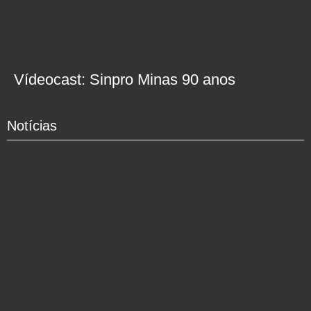
Vídeocast: Sinpro Minas 90 anos
Notícias