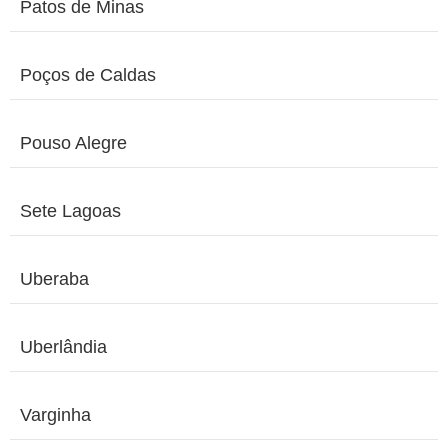
Patos de Minas
Poços de Caldas
Pouso Alegre
Sete Lagoas
Uberaba
Uberlândia
Varginha