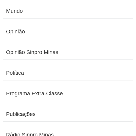
Mundo
Opinião
Opinião Sinpro Minas
Política
Programa Extra-Classe
Publicações
Rádio Sinpro Minas