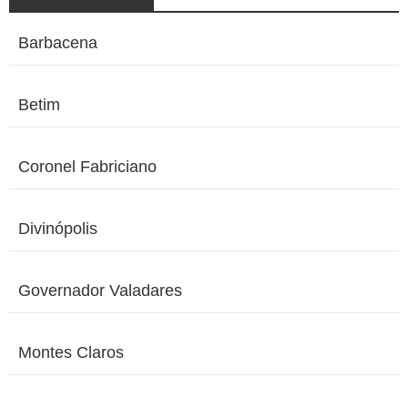
Barbacena
Betim
Coronel Fabriciano
Divinópolis
Governador Valadares
Montes Claros