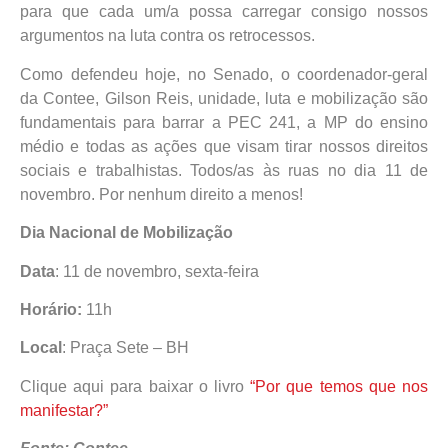
para que cada um/a possa carregar consigo nossos
argumentos na luta contra os retrocessos.
Como defendeu hoje, no Senado, o coordenador-geral
da Contee, Gilson Reis, unidade, luta e mobilização são
fundamentais para barrar a PEC 241, a MP do ensino
médio e todas as ações que visam tirar nossos direitos
sociais e trabalhistas. Todos/as às ruas no dia 11 de
novembro. Por nenhum direito a menos!
Dia Nacional de Mobilização
Data
: 11 de novembro, sexta-feira
Horário:
11h
Local
: Praça Sete – BH
Clique aqui para baixar o livro
“Por que temos que nos
manifestar?”