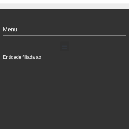
Menu
Entidade filiada ao