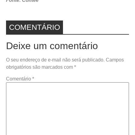
Fonte: Contee
COMENTÁRIO
Deixe um comentário
O seu endereço de e-mail não será publicado.
Campos
obrigatórios são marcados com
*
Comentário
*