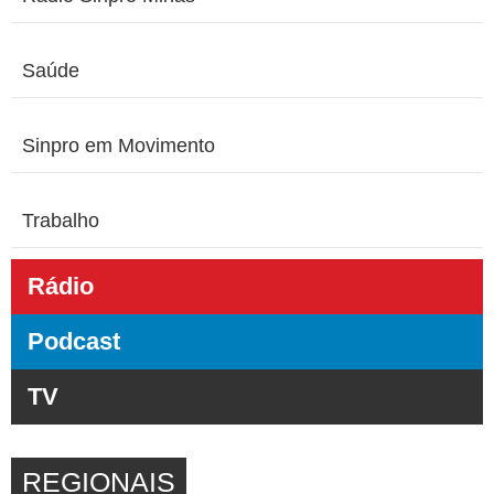
Saúde
Sinpro em Movimento
Trabalho
Rádio
Podcast
TV
REGIONAIS