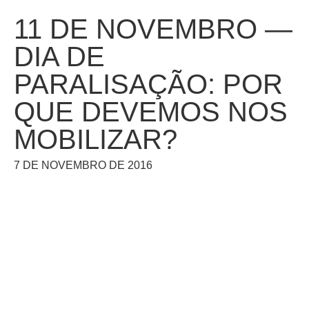
11 DE NOVEMBRO —
DIA DE
PARALISAÇÃO: POR
QUE DEVEMOS NOS
MOBILIZAR?
7 DE NOVEMBRO DE 2016