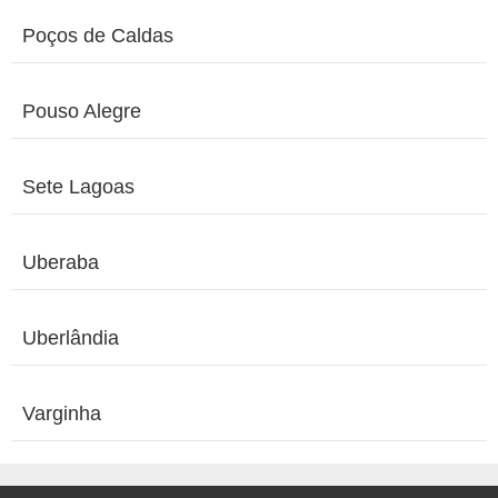
Poços de Caldas
Pouso Alegre
Sete Lagoas
Uberaba
Uberlândia
Varginha