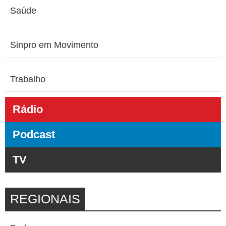
Saúde
Sinpro em Movimento
Trabalho
Rádio
Podcast
TV
REGIONAIS