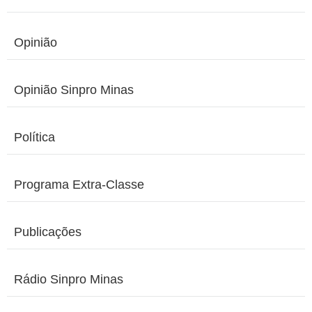
Opinião
Opinião Sinpro Minas
Política
Programa Extra-Classe
Publicações
Rádio Sinpro Minas