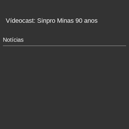
Vídeocast: Sinpro Minas 90 anos
Notícias