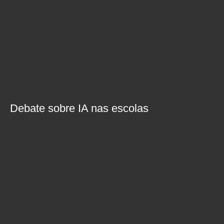
Debate sobre IA nas escolas