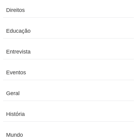
Direitos
Educação
Entrevista
Eventos
Geral
História
Mundo