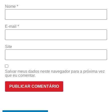
Nome
*
E-mail
*
Site
Salvar meus dados neste navegador para a próxima vez
que eu comentar.