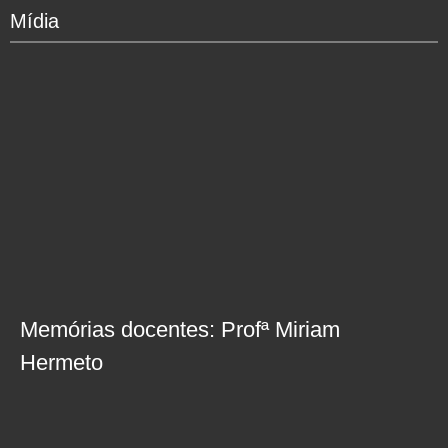
Mídia
Memórias docentes: Profª Miriam
Hermeto