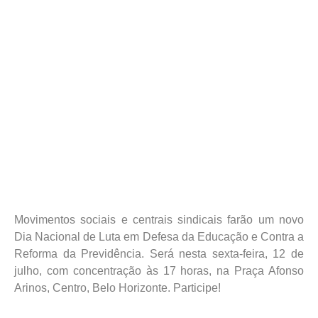
Movimentos sociais e centrais sindicais farão um novo
Dia Nacional de Luta em Defesa da Educação e Contra a
Reforma da Previdência. Será nesta sexta-feira, 12 de
julho, com concentração às 17 horas, na Praça Afonso
Arinos, Centro, Belo Horizonte. Participe!