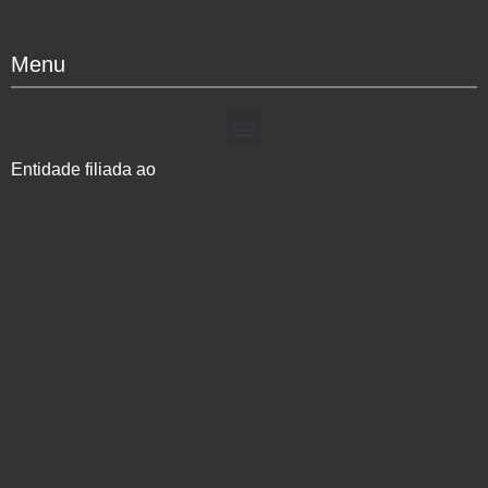
Menu
Entidade filiada ao