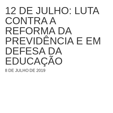
12 DE JULHO: LUTA
CONTRA A
REFORMA DA
PREVIDÊNCIA E EM
DEFESA DA
EDUCAÇÃO
8 DE JULHO DE 2019