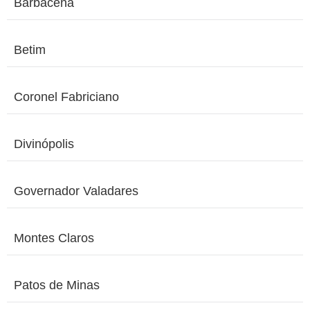
Barbacena
Betim
Coronel Fabriciano
Divinópolis
Governador Valadares
Montes Claros
Patos de Minas