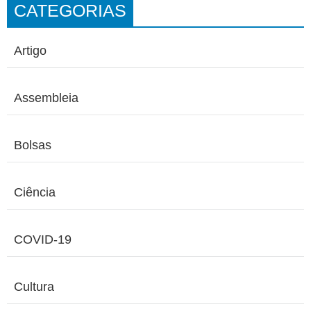
CATEGORIAS
Artigo
Assembleia
Bolsas
Ciência
COVID-19
Cultura