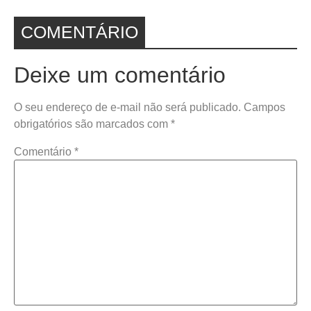
COMENTÁRIO
Deixe um comentário
O seu endereço de e-mail não será publicado.
Campos
obrigatórios são marcados com
*
Comentário
*