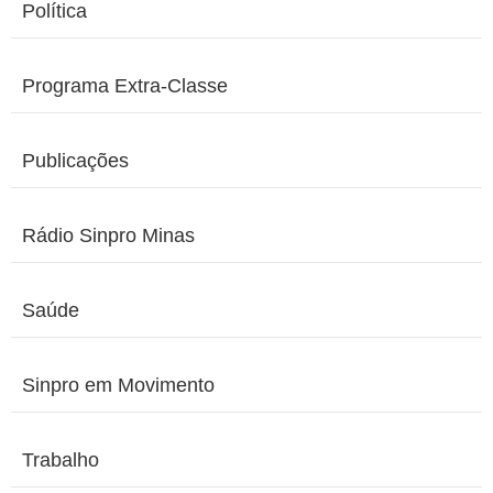
Política
Programa Extra-Classe
Publicações
Rádio Sinpro Minas
Saúde
Sinpro em Movimento
Trabalho