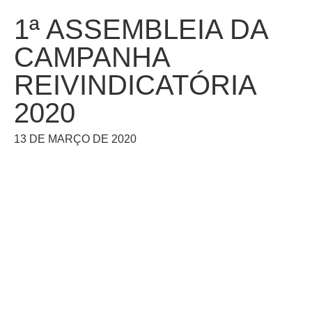
1ª ASSEMBLEIA DA
CAMPANHA
REIVINDICATÓRIA
2020
13 DE MARÇO DE 2020