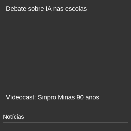
Debate sobre IA nas escolas
Vídeocast: Sinpro Minas 90 anos
Notícias