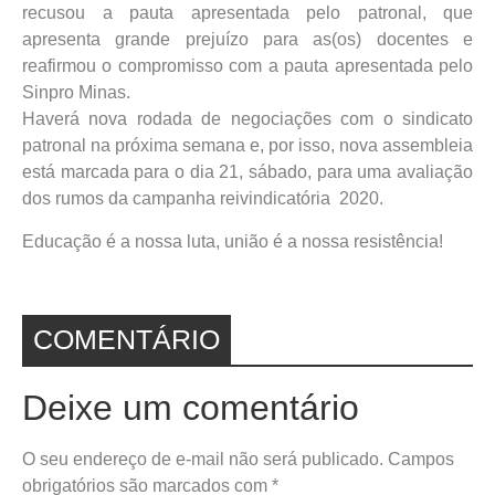
recusou a pauta apresentada pelo patronal, que
apresenta grande prejuízo para as(os) docentes e
reafirmou o compromisso com a pauta apresentada pelo
Sinpro Minas.
Haverá nova rodada de negociações com o sindicato
patronal na próxima semana e, por isso, nova assembleia
está marcada para o dia 21, sábado, para uma avaliação
dos rumos da campanha reivindicatória 2020.
Educação é a nossa luta, união é a nossa resistência!
COMENTÁRIO
Deixe um comentário
O seu endereço de e-mail não será publicado.
Campos
obrigatórios são marcados com
*