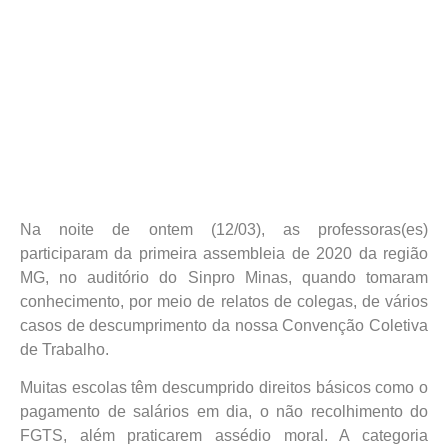
Na noite de ontem (12/03), as professoras(es)
participaram da primeira assembleia de 2020 da região
MG, no auditório do Sinpro Minas, quando tomaram
conhecimento, por meio de relatos de colegas, de vários
casos de descumprimento da nossa Convenção Coletiva
de Trabalho.
Muitas escolas têm descumprido direitos básicos como o
pagamento de salários em dia, o não recolhimento do
FGTS, além praticarem assédio moral. A categoria