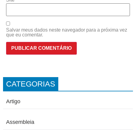
Salvar meus dados neste navegador para a próxima vez
que eu comentar.
CATEGORIAS
Artigo
Assembleia