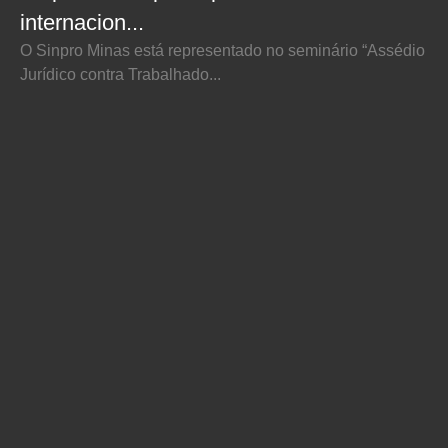
internacion...
O Sinpro Minas está representado no seminário “Assédio
Jurídico contra Trabalhado...