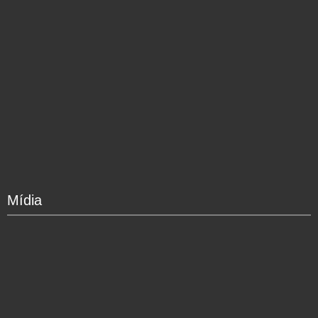
Mídia