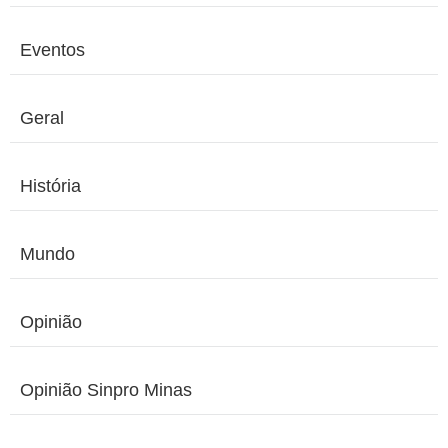
Eventos
Geral
História
Mundo
Opinião
Opinião Sinpro Minas