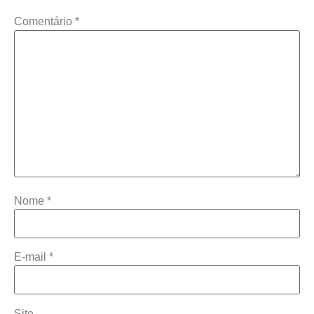
Comentário
*
Nome
*
E-mail
*
Site