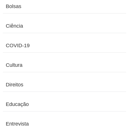
Bolsas
Ciência
COVID-19
Cultura
Direitos
Educação
Entrevista