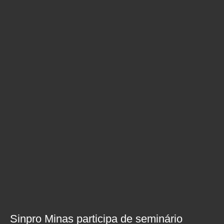
Sinpro Minas participa de seminário