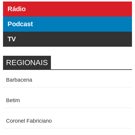
Rádio
Podcast
TV
REGIONAIS
Barbacena
Betim
Coronel Fabriciano