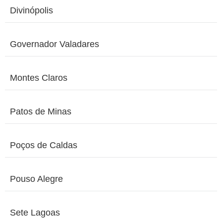
Divinópolis
Governador Valadares
Montes Claros
Patos de Minas
Poços de Caldas
Pouso Alegre
Sete Lagoas