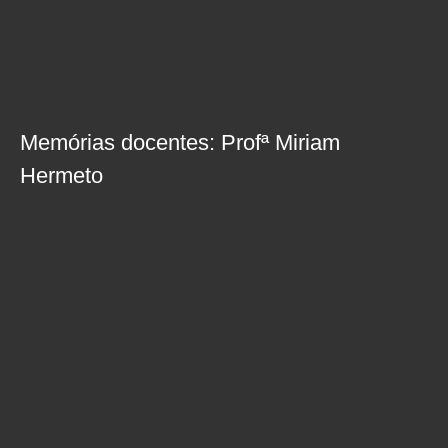
Memórias docentes: Profª Miriam
Hermeto