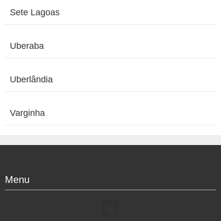
Sete Lagoas
Uberaba
Uberlândia
Varginha
Menu