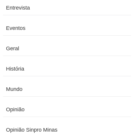
Entrevista
Eventos
Geral
História
Mundo
Opinião
Opinião Sinpro Minas