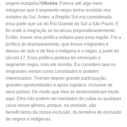
origem européia?
Oliveira
: Parece até algo meio
milagroso que o segmento negro tenha resistido nos
estados do Sul. Antes, a Região Sul era considerada
essa parte que vai do Rio Grande do Sul a São Paulo. E
foi onde a imigração se localizou preponderantemente.
Então, houve uma política voltada para essa região. Foi a
política do branqueamento, que trouxe imigrantes e
deixou de lado e de fora o indígena e o negro, a partir do
século 17. Essa política poderia ter eliminado o
segmento negro, mas ele resistiu. Eu considero que os
imigrantes vieram como convidados e também
interessados. Tiveram depois grande participação,
grandes oportunidades e apoio logístico, inclusive de
seus países. De modo que eles se desenvolveram muito
aqui. Eles não podem ser isentados de culpa ou qualquer
coisa nesse gênero, porque, na verdade, são
beneficiários da nossa exclusão, da tentativa de exclusão
de negros e indígenas.