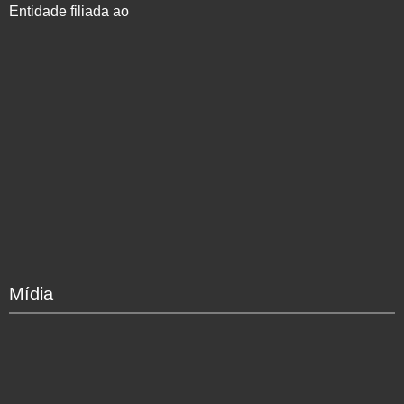
Entidade filiada ao
Mídia