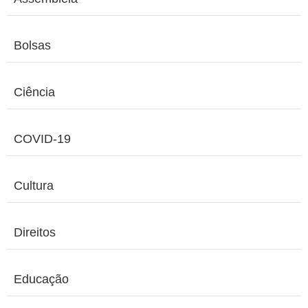
Bolsas
Ciência
COVID-19
Cultura
Direitos
Educação