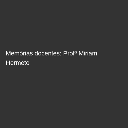
Memórias docentes: Profª Miriam
Hermeto