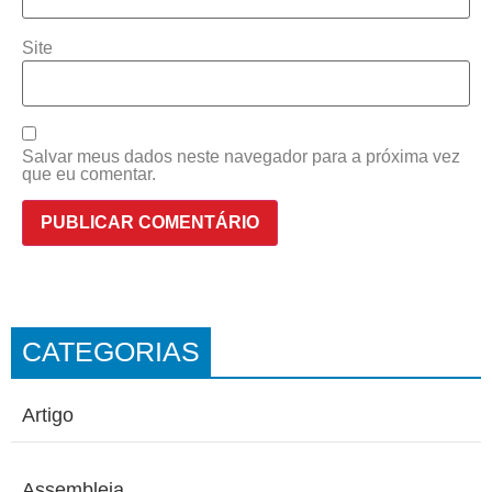
Site
Salvar meus dados neste navegador para a próxima vez
que eu comentar.
CATEGORIAS
Artigo
Assembleia