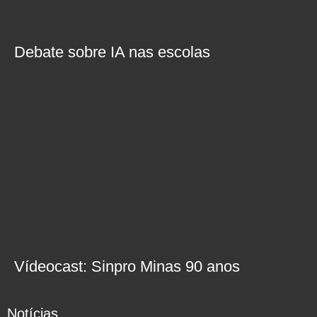
Debate sobre IA nas escolas
Vídeocast: Sinpro Minas 90 anos
Notícias