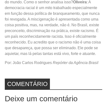
do mundo. Como o senhor analisa isso?
Oliveira
: A
democracia racial é um mito trabalhado especialmente
em função dessa política de branqueamento, que nunca
foi revogada. A miscigenação é apresentada como uma
coisa positiva, mas, na verdade, não é. No Brasil, existe
preconceito, discriminação na prática, existe racismo. É
um país reconhecidamente racista. Isso é oficialmente
reconhecido. Eu acredito que o racismo não é uma coisa
que desapareça, que possa ser eliminado. Ele pode se
aquietar, mas lá pelas tantas está vivo, forte e atuante.
Por: João Carlos Rodrigues
Repórter da Agência Brasil
COMENTÁRIO
Deixe um comentário