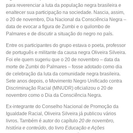
para reverenciar a luta da população negra brasileira e
enaltecer sua participação na sociedade. Nascia, assim,
o 20 de novembro, Dia Nacional da Consciência Negra –
data de evocar a figura de Zumbi e o quilombo de
Palmares e de discutir a situação do negro no país.
Entre os participantes do grupo estava o poeta, professor
de português e militante da causa negra Oliveira Silveira.
Foi ele quem sugeriu que o 20 de novembro – data da
morte de Zumbi do Palmares – fosse adotado como dia
de celebração da luta da comunidade negra brasileira.
Sete anos depois, o Movimento Negro Unificado contra
Discriminação Racial (MNUDR) oficializou o 20 de
novembro como o Dia da Consciência Negra.
Ex-integrante do Conselho Nacional de Promoção da
Igualdade Racial, Oliveira Silveira já publicou vários
livros. Também é autor do capítulo
20 de novembro,
história e conteúdo
, do livro
Educação e Ações