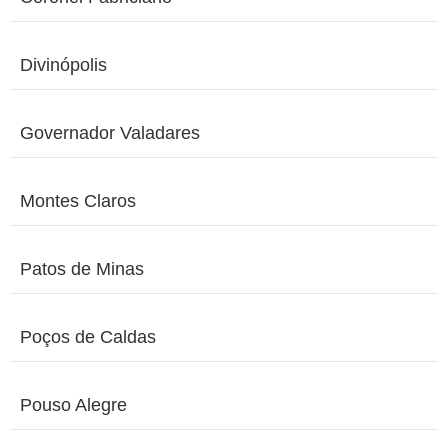
Divinópolis
Governador Valadares
Montes Claros
Patos de Minas
Poços de Caldas
Pouso Alegre