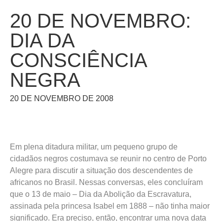
20 DE NOVEMBRO:
DIA DA
CONSCIÊNCIA
NEGRA
20 DE NOVEMBRO DE 2008
Em plena ditadura militar, um pequeno grupo de
cidadãos negros costumava se reunir no centro de Porto
Alegre para discutir a situação dos descendentes de
africanos no Brasil. Nessas conversas, eles concluíram
que o 13 de maio – Dia da Abolição da Escravatura,
assinada pela princesa Isabel em 1888 – não tinha maior
significado. Era preciso, então, encontrar uma nova data