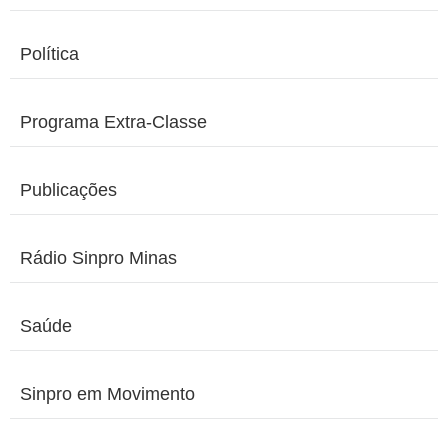
Política
Programa Extra-Classe
Publicações
Rádio Sinpro Minas
Saúde
Sinpro em Movimento