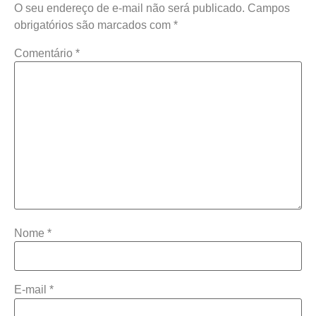
O seu endereço de e-mail não será publicado.
Campos
obrigatórios são marcados com
*
Comentário
*
Nome
*
E-mail
*