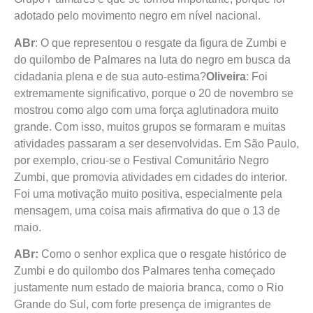
adotado pelo movimento negro em nível nacional.
ABr
: O que representou o resgate da figura de Zumbi e
do quilombo de Palmares na luta do negro em busca da
cidadania plena e de sua auto-estima?
Oliveira
: Foi
extremamente significativo, porque o 20 de novembro se
mostrou como algo com uma força aglutinadora muito
grande. Com isso, muitos grupos se formaram e muitas
atividades passaram a ser desenvolvidas. Em São Paulo,
por exemplo, criou-se o Festival Comunitário Negro
Zumbi, que promovia atividades em cidades do interior.
Foi uma motivação muito positiva, especialmente pela
mensagem, uma coisa mais afirmativa do que o 13 de
maio.
ABr:
Como o senhor explica que o resgate histórico de
Zumbi e do quilombo dos Palmares tenha começado
justamente num estado de maioria branca, como o Rio
Grande do Sul, com forte presença de imigrantes de