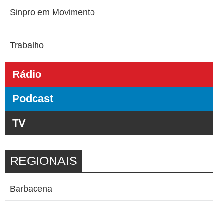
Sinpro em Movimento
Trabalho
Rádio
Podcast
TV
REGIONAIS
Barbacena