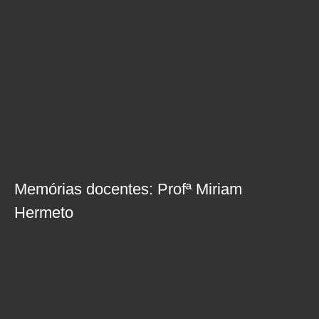
Memórias docentes: Profª Miriam
Hermeto