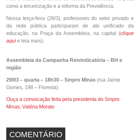
como a terceirização e a reforma da Previdência.
Nessa terça-feira (28/3), professores do setor privado e
da rede pública participaram de ato unificado da
educação, na Praça da Assembleia, na capital (
clique
aqui
e leia mais).
Assembleia da Campanha Reivindicatória – BH e
região
29/03 – quarta – 18h30 – Sinpro Minas
(rua Jaime
Gomes, 198 – Floresta)
Ouça a convocação feita pela presidenta do Sinpro
Minas, Valéria Morato
COMENTÁRIO