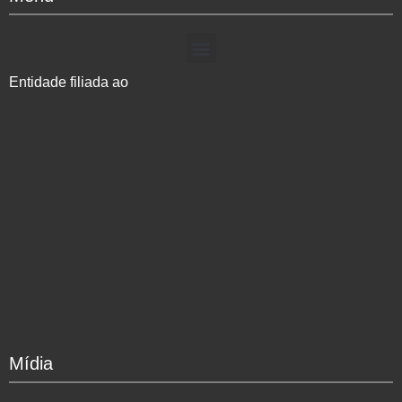
Entidade filiada ao
Mídia