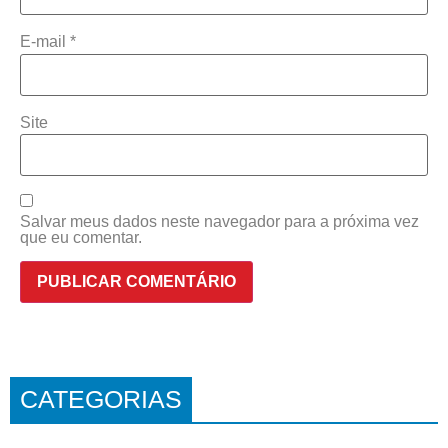
E-mail
*
Site
Salvar meus dados neste navegador para a próxima vez
que eu comentar.
CATEGORIAS