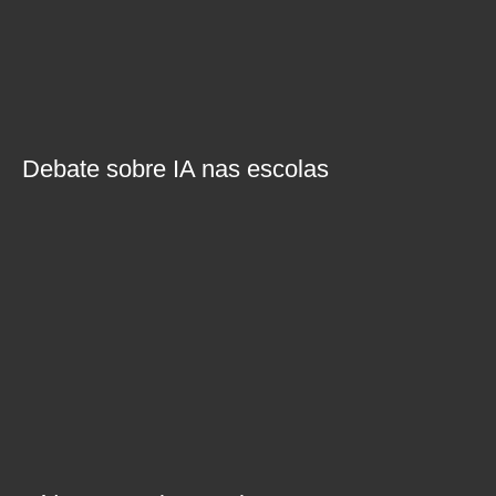
Debate sobre IA nas escolas