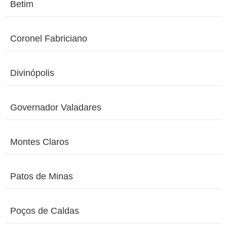
Betim
Coronel Fabriciano
Divinópolis
Governador Valadares
Montes Claros
Patos de Minas
Poços de Caldas