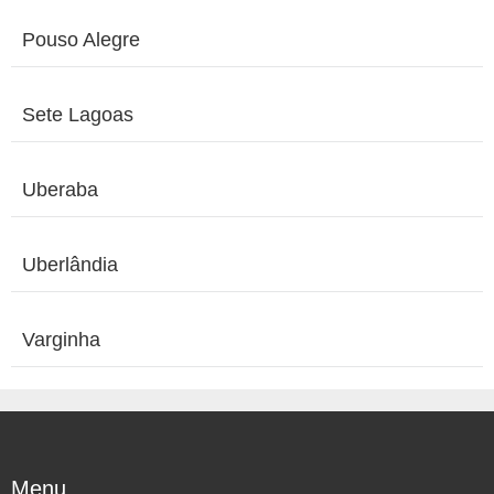
Pouso Alegre
Sete Lagoas
Uberaba
Uberlândia
Varginha
Menu