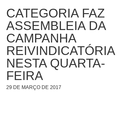
CATEGORIA FAZ
ASSEMBLEIA DA
CAMPANHA
REIVINDICATÓRIA
NESTA QUARTA-
FEIRA
29 DE MARÇO DE 2017