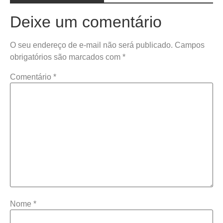
Deixe um comentário
O seu endereço de e-mail não será publicado.
Campos
obrigatórios são marcados com
*
Comentário
*
Nome
*