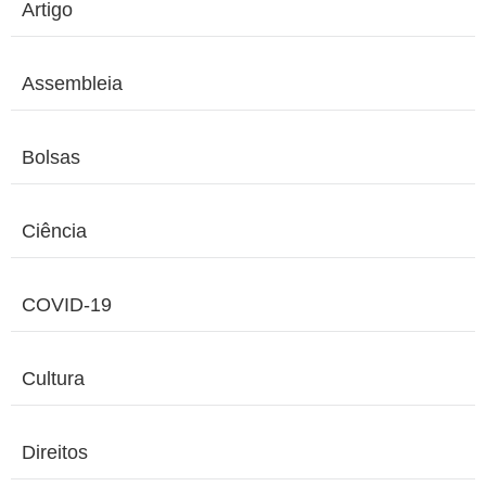
Artigo
Assembleia
Bolsas
Ciência
COVID-19
Cultura
Direitos