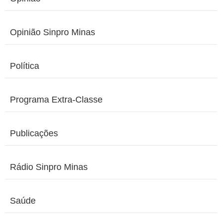
Opinião Sinpro Minas
Política
Programa Extra-Classe
Publicações
Rádio Sinpro Minas
Saúde