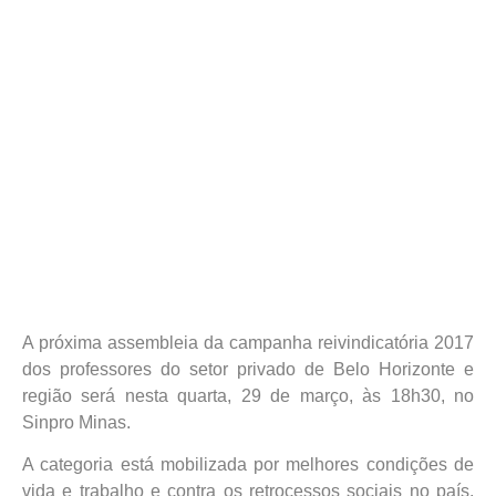
A próxima assembleia da campanha reivindicatória 2017
dos professores do setor privado de Belo Horizonte e
região será nesta quarta, 29 de março, às 18h30, no
Sinpro Minas.
A categoria está mobilizada por melhores condições de
vida e trabalho e contra os retrocessos sociais no país,