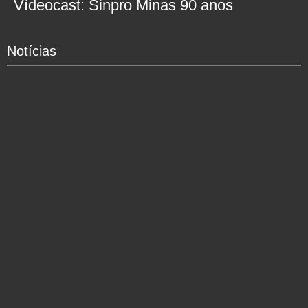
Vídeocast: Sinpro Minas 90 anos
Notícias