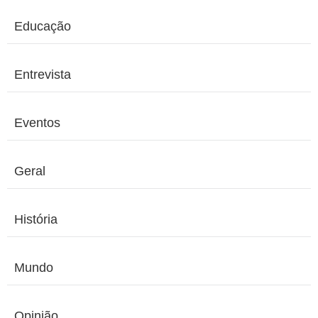
Educação
Entrevista
Eventos
Geral
História
Mundo
Opinião