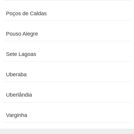
Poços de Caldas
Pouso Alegre
Sete Lagoas
Uberaba
Uberlândia
Varginha