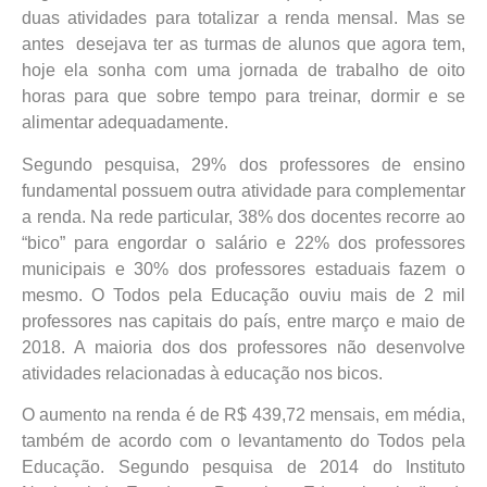
duas atividades para totalizar a renda mensal. Mas se
antes
desejava ter as turmas de alunos que agora tem,
hoje ela sonha com uma jornada de trabalho de oito
horas para que sobre tempo para treinar, dormir e se
alimentar adequadamente.
Segundo pesquisa, 29% dos professores de ensino
fundamental possuem outra atividade para complementar
a renda. Na rede particular, 38% dos docentes recorre ao
“bico” para engordar o salário e 22% dos professores
municipais e 30% dos professores estaduais fazem o
mesmo. O Todos pela Educação ouviu mais de 2 mil
professores nas capitais do país, entre março e maio de
2018. A maioria dos dos professores não desenvolve
atividades relacionadas à educação nos bicos.
O aumento na renda é de R$ 439,72 mensais, em média,
também de acordo com o levantamento do Todos pela
Educação. Segundo pesquisa de 2014 do Instituto