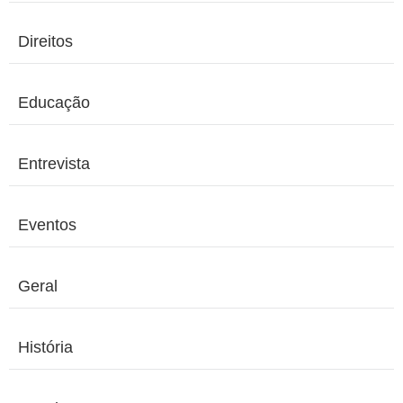
Direitos
Educação
Entrevista
Eventos
Geral
História