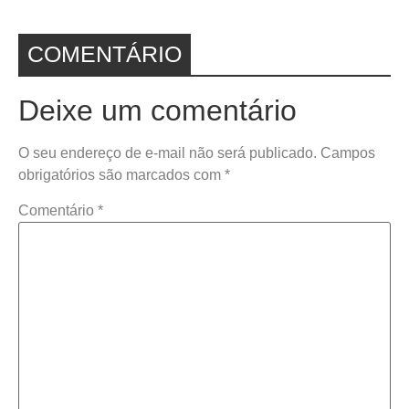
COMENTÁRIO
Deixe um comentário
O seu endereço de e-mail não será publicado.
Campos
obrigatórios são marcados com
*
Comentário
*