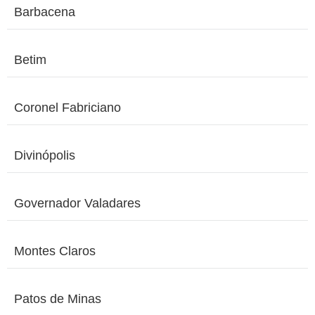
Barbacena
Betim
Coronel Fabriciano
Divinópolis
Governador Valadares
Montes Claros
Patos de Minas