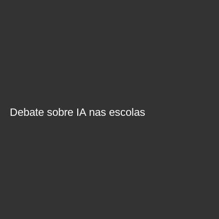
Debate sobre IA nas escolas