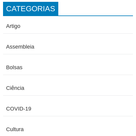
CATEGORIAS
Artigo
Assembleia
Bolsas
Ciência
COVID-19
Cultura