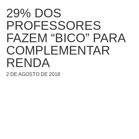
29% DOS
PROFESSORES
FAZEM “BICO” PARA
COMPLEMENTAR
RENDA
2 DE AGOSTO DE 2018