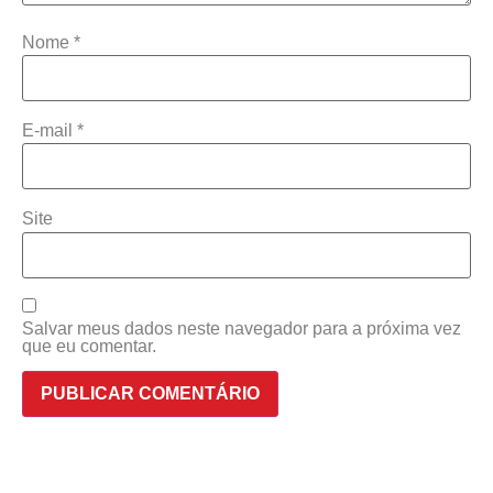
Nome
*
E-mail
*
Site
Salvar meus dados neste navegador para a próxima vez
que eu comentar.