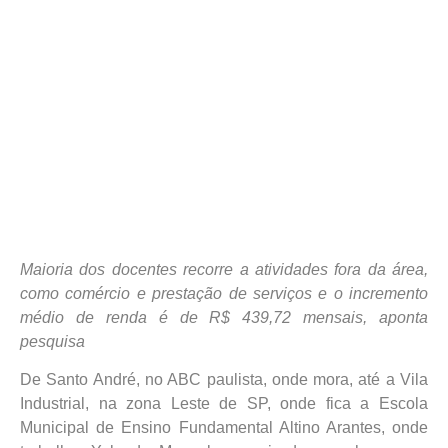
Maioria dos docentes recorre a atividades fora da área,
como comércio e prestação de serviços e o incremento
médio de renda é de R$ 439,72 mensais, aponta
pesquisa
De Santo André, no ABC paulista, onde mora, até a Vila
Industrial, na zona Leste de SP, onde fica a Escola
Municipal de Ensino Fundamental Altino Arantes, onde