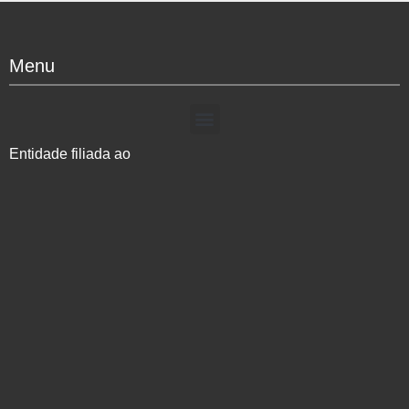
Menu
Entidade filiada ao