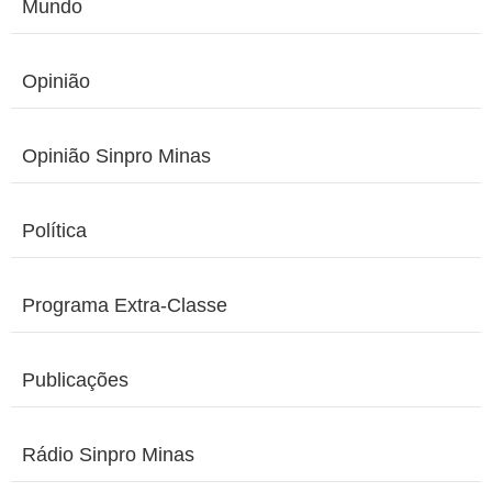
Mundo
Opinião
Opinião Sinpro Minas
Política
Programa Extra-Classe
Publicações
Rádio Sinpro Minas