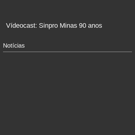
Vídeocast: Sinpro Minas 90 anos
Notícias