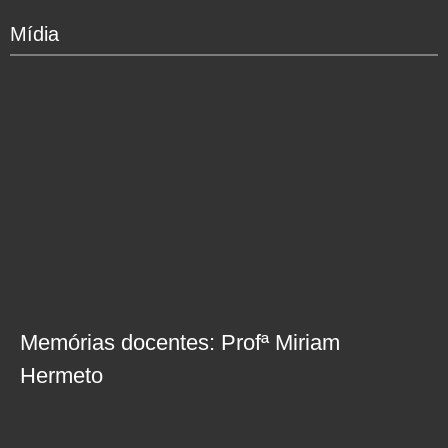
Mídia
Memórias docentes: Profª Miriam
Hermeto