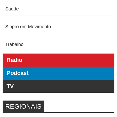
Saúde
Sinpro em Movimento
Trabalho
Rádio
Podcast
TV
REGIONAIS