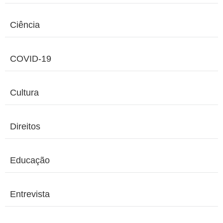
Ciência
COVID-19
Cultura
Direitos
Educação
Entrevista