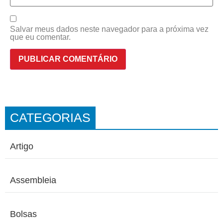
Salvar meus dados neste navegador para a próxima vez
que eu comentar.
CATEGORIAS
Artigo
Assembleia
Bolsas