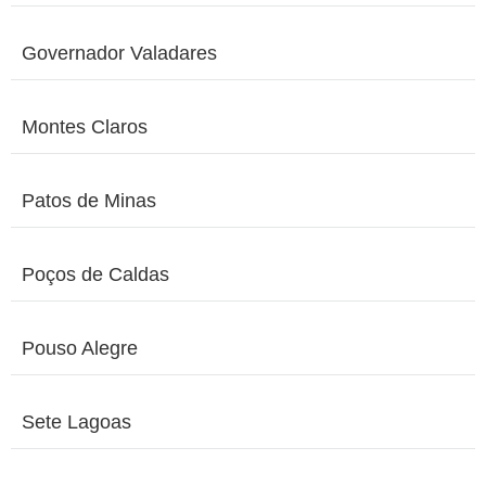
Governador Valadares
Montes Claros
Patos de Minas
Poços de Caldas
Pouso Alegre
Sete Lagoas