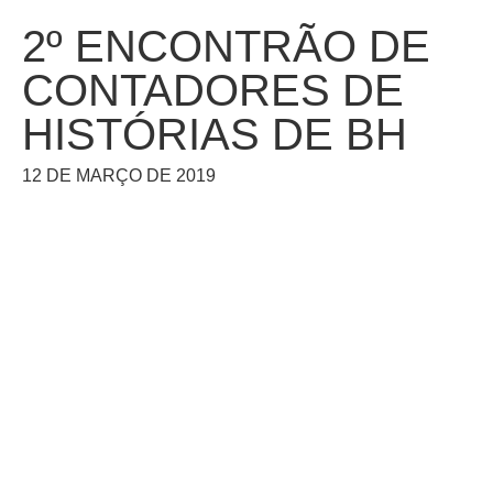
2º ENCONTRÃO DE
CONTADORES DE
HISTÓRIAS DE BH
12 DE MARÇO DE 2019