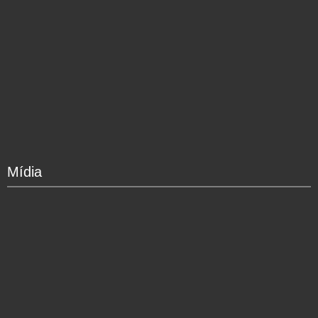
Mídia