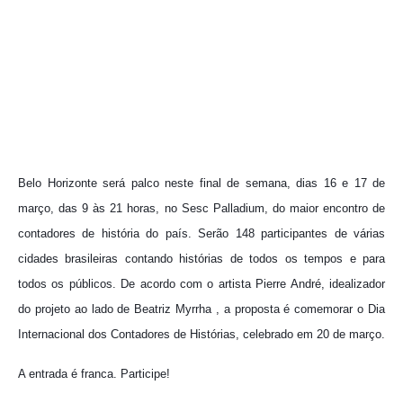
Belo Horizonte será palco neste final de semana, dias 16 e 17 de
março, das 9 às 21 horas, no Sesc Palladium, do maior encontro de
contadores de história do país. Serão 148 participantes de várias
cidades brasileiras contando histórias de todos os tempos e para
todos os públicos. De acordo com o artista Pierre André, idealizador
do projeto ao lado de
Beatriz Myrrha
, a proposta é comemorar o Dia
Internacional dos Contadores de Histórias, celebrado em 20 de março.
A entrada é franca. Participe!