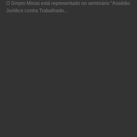
O Sinpro Minas está representado no seminário “Assédio
Jurídico contra Trabalhado...