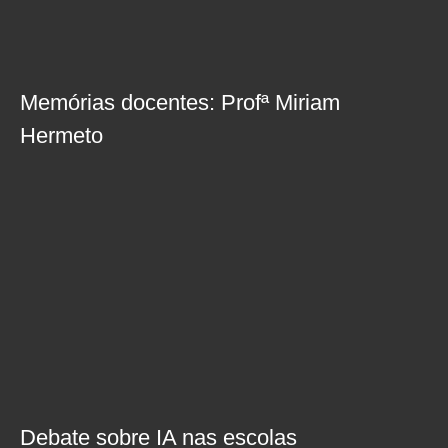
Memórias docentes: Profª Miriam
Hermeto
Debate sobre IA nas escolas