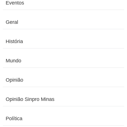
Eventos
Geral
História
Mundo
Opinião
Opinião Sinpro Minas
Política