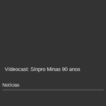
Vídeocast: Sinpro Minas 90 anos
Notícias