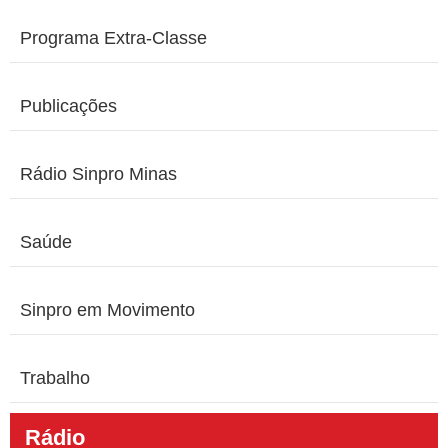
Programa Extra-Classe
Publicações
Rádio Sinpro Minas
Saúde
Sinpro em Movimento
Trabalho
Rádio