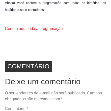
Abaixo você confere a programação com todas as histórias, os
horários e seus contadores:
Confira aqui toda a programação
COMENTÁRIO
Deixe um comentário
O seu endereço de e-mail não será publicado.
Campos
obrigatórios são marcados com
*
Comentário
*