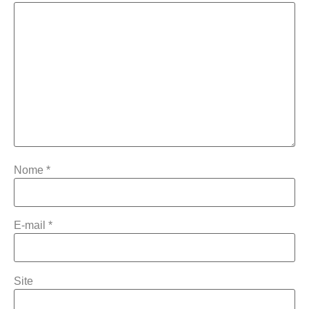
Nome
*
E-mail
*
Site