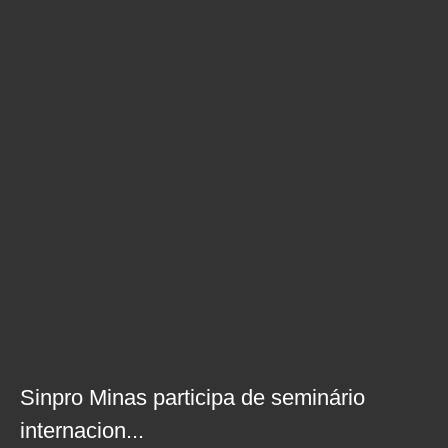
Sinpro Minas participa de seminário
internacion...