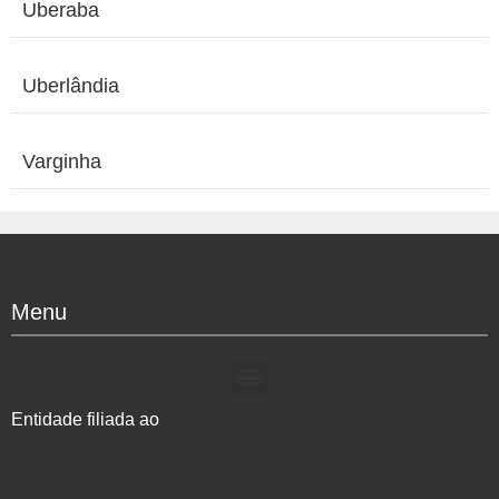
Uberaba
Uberlândia
Varginha
Menu
Entidade filiada ao