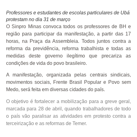
Professores e estudantes de escolas particulares de Ubá
protestam no dia 31 de março
O Sinpro Minas convoca todos os professores de BH e
região para participar da manifestação, a partir das 17
horas, na Praça da Assembleia. Todos juntos contra a
reforma da previdência, reforma trabalhista e todas as
medidas deste governo ilegítimo que precariza as
condições de vida do povo brasileiro.
A manifestação, organizada pelas centrais sindicais,
movimentos sociais, Frente Brasil Popular e Povo sem
Medo, será feita em diversas cidades do país.
O objetivo é fortalecer a mobilização para a greve geral,
marcada para 28 de abril, quando trabalhadores de todo
o país vão paralisar as atividades em protesto contra a
terceirização e as reformas de Temer.