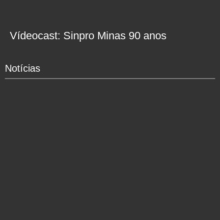
Vídeocast: Sinpro Minas 90 anos
Notícias