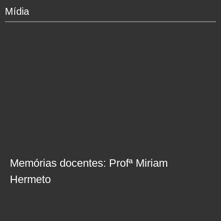
Mídia
Memórias docentes: Profª Miriam
Hermeto