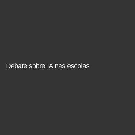
Debate sobre IA nas escolas