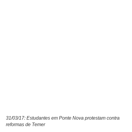
31/03/17: Estudantes em Ponte Nova protestam contra
reformas de Temer