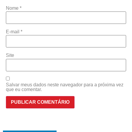
Nome
*
E-mail
*
Site
Salvar meus dados neste navegador para a próxima vez
que eu comentar.