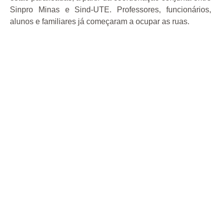
Sinpro Minas e Sind-UTE. Professores, funcionários,
alunos e familiares já começaram a ocupar as ruas.