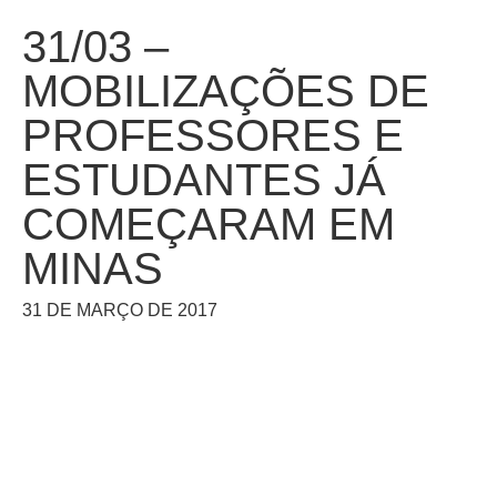
31/03 –
MOBILIZAÇÕES DE
PROFESSORES E
ESTUDANTES JÁ
COMEÇARAM EM
MINAS
31 DE MARÇO DE 2017