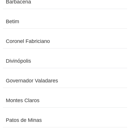
Barbacena
Betim
Coronel Fabriciano
Divinópolis
Governador Valadares
Montes Claros
Patos de Minas