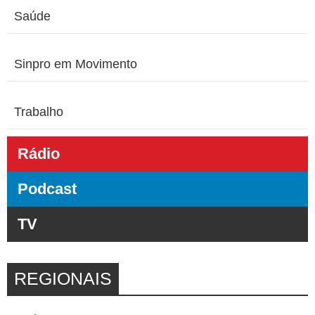
Saúde
Sinpro em Movimento
Trabalho
Rádio
Podcast
TV
REGIONAIS