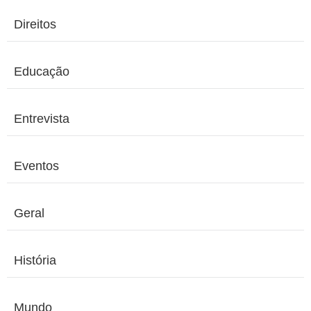
Direitos
Educação
Entrevista
Eventos
Geral
História
Mundo