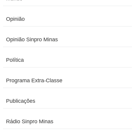
Opinião
Opinião Sinpro Minas
Política
Programa Extra-Classe
Publicações
Rádio Sinpro Minas