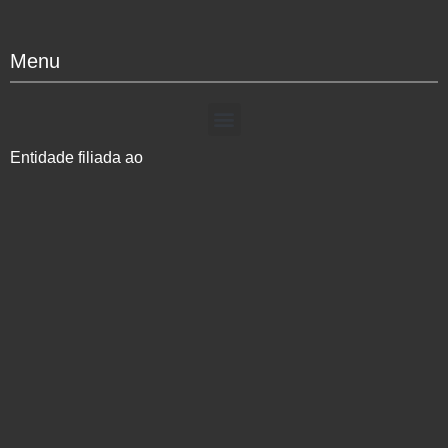
Menu
Entidade filiada ao