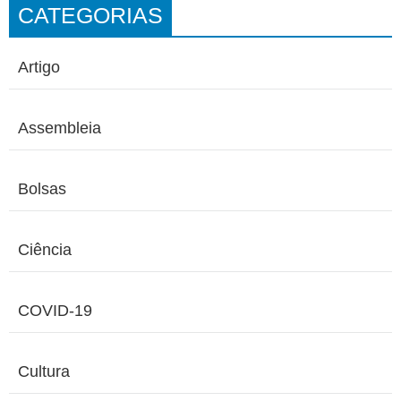
CATEGORIAS
Artigo
Assembleia
Bolsas
Ciência
COVID-19
Cultura