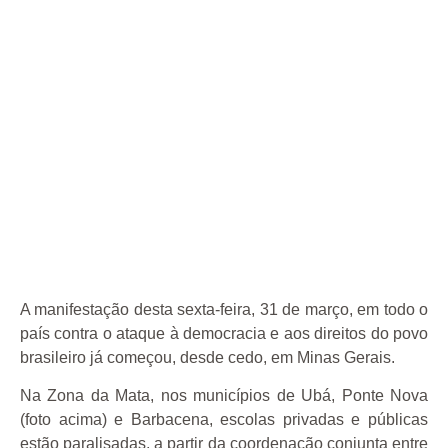
A manifestação desta sexta-feira, 31 de março, em todo o
país contra o ataque à democracia e aos direitos do povo
brasileiro já começou, desde cedo, em Minas Gerais.
Na Zona da Mata, nos municípios de Ubá, Ponte Nova
(foto acima) e Barbacena, escolas privadas e públicas
estão paralisadas, a partir da coordenação conjunta entre