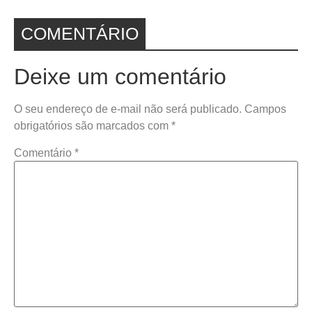
COMENTÁRIO
Deixe um comentário
O seu endereço de e-mail não será publicado.
Campos
obrigatórios são marcados com
*
Comentário
*