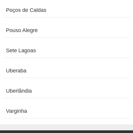
Poços de Caldas
Pouso Alegre
Sete Lagoas
Uberaba
Uberlândia
Varginha