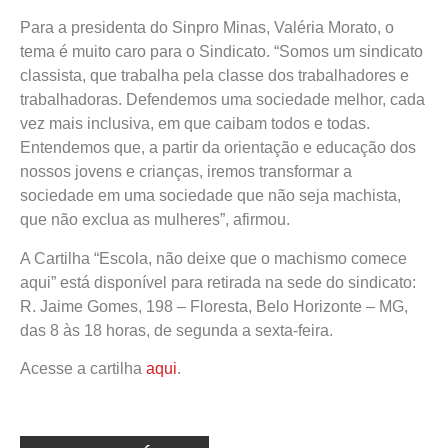
Para a presidenta do Sinpro Minas, Valéria Morato, o
tema é muito caro para o Sindicato. “Somos um sindicato
classista, que trabalha pela classe dos trabalhadores e
trabalhadoras. Defendemos uma sociedade melhor, cada
vez mais inclusiva, em que caibam todos e todas.
Entendemos que, a partir da orientação e educação dos
nossos jovens e crianças, iremos transformar a
sociedade em uma sociedade que não seja machista,
que não exclua as mulheres”, afirmou.
A Cartilha “Escola, não deixe que o machismo comece
aqui” está disponível para retirada na sede do sindicato:
R. Jaime Gomes, 198 – Floresta, Belo Horizonte – MG,
das 8 às 18 horas, de segunda a sexta-feira.
Acesse a cartilha
aqui
.