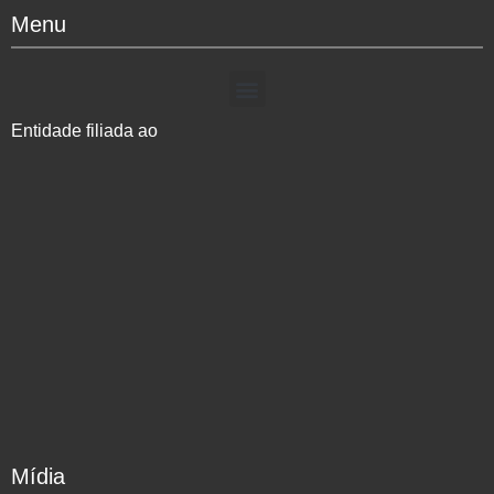
Menu
Entidade filiada ao
Mídia