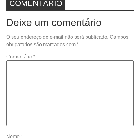
COMENTÁRIO
Deixe um comentário
O seu endereço de e-mail não será publicado.
Campos
obrigatórios são marcados com
*
Comentário
*
Nome
*