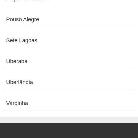
Pouso Alegre
Sete Lagoas
Uberaba
Uberlândia
Varginha