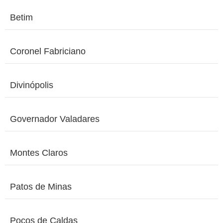
Betim
Coronel Fabriciano
Divinópolis
Governador Valadares
Montes Claros
Patos de Minas
Poços de Caldas