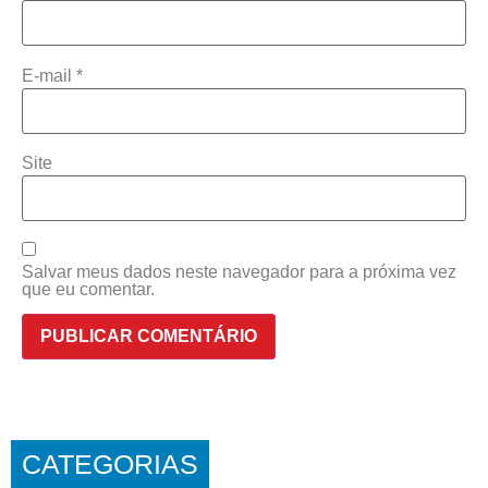
E-mail
*
Site
Salvar meus dados neste navegador para a próxima vez
que eu comentar.
CATEGORIAS