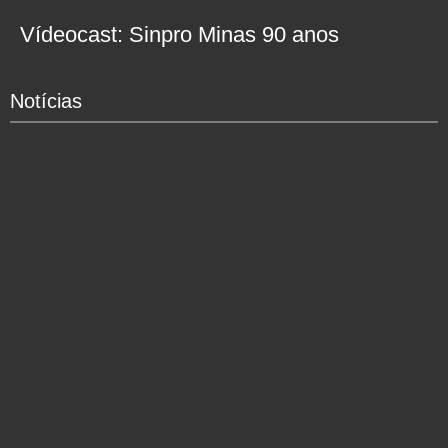
Vídeocast: Sinpro Minas 90 anos
Notícias