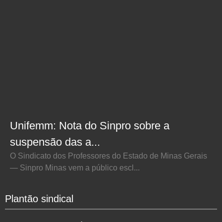
Unifemm: Nota do Sinpro sobre a
suspensão das a...
O Sindicato dos Professores do Estado de Minas Gerais
— Sinpro Minas vem a público escl...
Plantão sindical