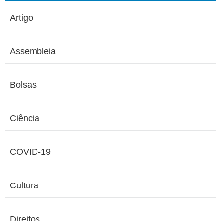
Artigo
Assembleia
Bolsas
Ciência
COVID-19
Cultura
Direitos