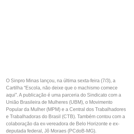
O Sinpro Minas lançou, na última sexta-feira (7/3), a
Cartilha “Escola, não deixe que o machismo comece
aqui”. A publicação é uma parceria do Sindicato com a
União Brasileira de Mulheres (UBM), o Movimento
Popular da Mulher (MPM) e a Central dos Trabalhadores
e Trabalhadoras do Brasil (CTB). Também contou com a
colaboração da ex-vereadora de Belo Horizonte e ex-
deputada federal, Jô Moraes (PCdoB-MG).