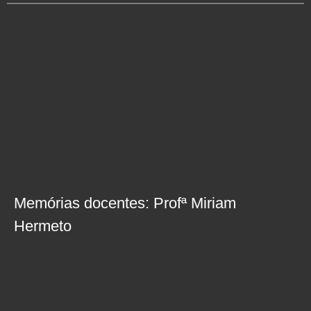
Memórias docentes: Profª Miriam
Hermeto