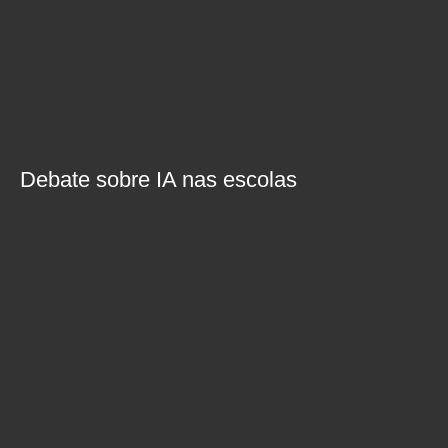
Debate sobre IA nas escolas