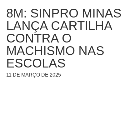
8M: SINPRO MINAS
LANÇA CARTILHA
CONTRA O
MACHISMO NAS
ESCOLAS
11 DE MARÇO DE 2025