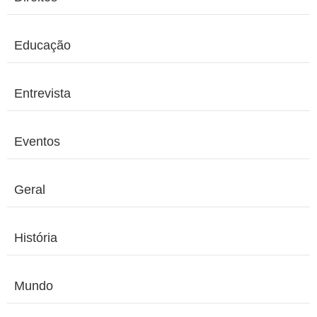
Educação
Entrevista
Eventos
Geral
História
Mundo