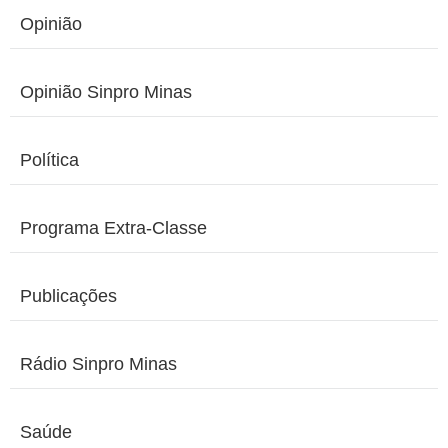
Opinião
Opinião Sinpro Minas
Política
Programa Extra-Classe
Publicações
Rádio Sinpro Minas
Saúde