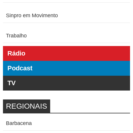
Sinpro em Movimento
Trabalho
Rádio
Podcast
TV
REGIONAIS
Barbacena