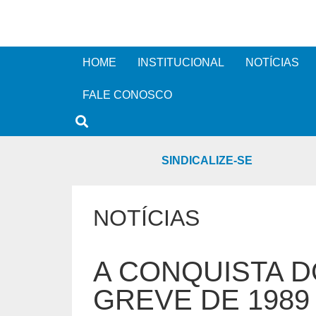
HOME
INSTITUCIONAL
NOTÍCIAS
FALE CONOSCO
SINDICALIZE-SE
NOTÍCIAS
A CONQUISTA D
GREVE DE 1989