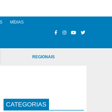
S
MÍDIAS
REGIONAIS
CATEGORIAS