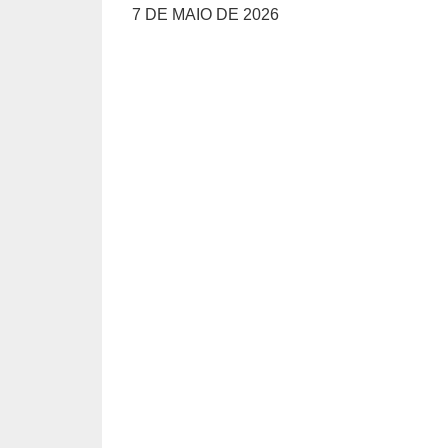
7 DE MAIO DE 2026