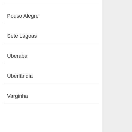
Pouso Alegre
Sete Lagoas
Uberaba
Uberlândia
Varginha