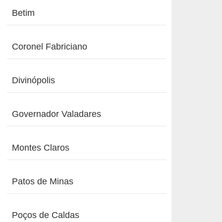
Betim
Coronel Fabriciano
Divinópolis
Governador Valadares
Montes Claros
Patos de Minas
Poços de Caldas