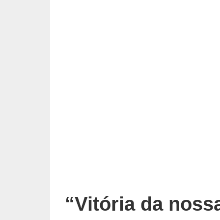
“Vitória da nossa