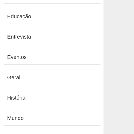
Educação
Entrevista
Eventos
Geral
História
Mundo