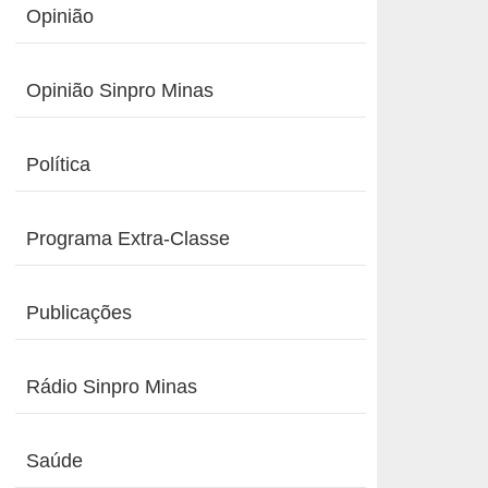
Opinião
Opinião Sinpro Minas
Política
Programa Extra-Classe
Publicações
Rádio Sinpro Minas
Saúde