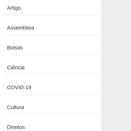
Artigo
Assembleia
Bolsas
Ciência
COVID-19
Cultura
Direitos