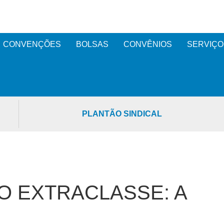
CONVENÇÕES
BOLSAS
CONVÊNIOS
SERVIÇO
PLANTÃO SINDICAL
O EXTRACLASSE: A