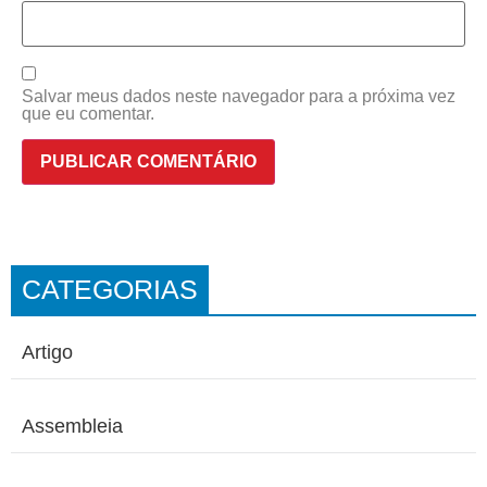
Salvar meus dados neste navegador para a próxima vez
que eu comentar.
CATEGORIAS
Artigo
Assembleia