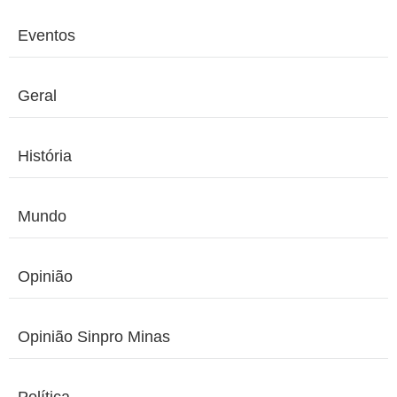
Eventos
Geral
História
Mundo
Opinião
Opinião Sinpro Minas