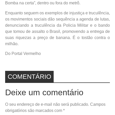
Bomba na certa”, dentro ou fora do metrô.
Enquanto seguem os exemplos de injustiça e truculência,
os movimentos sociais dão sequência a agenda de lutas,
denunciando a truculência da Policia Militar e o bando
que tomou de assalto o Brasil, promovendo a entrega de
suas riquezas a preço de banana. É o tostão contra o
milhão.
Do Portal Vermelho
COMENTÁRIO
Deixe um comentário
O seu endereço de e-mail não será publicado.
Campos
obrigatórios são marcados com
*