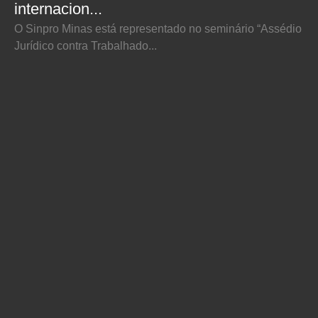
internacion...
O Sinpro Minas está representado no seminário “Assédio
Jurídico contra Trabalhado...