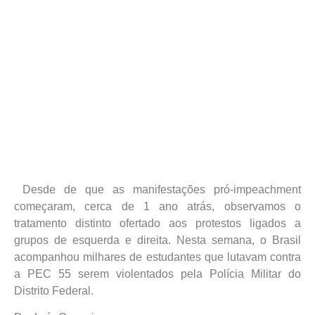
Desde de que as manifestações pró-impeachment
começaram, cerca de 1 ano atrás, observamos o
tratamento distinto ofertado aos protestos ligados a
grupos de esquerda e direita. Nesta semana, o Brasil
acompanhou milhares de estudantes que lutavam contra
a PEC 55 serem violentados pela Polícia Militar do
Distrito Federal.