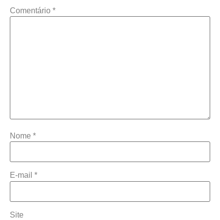
Comentário
*
Nome
*
E-mail
*
Site