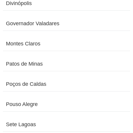
Divinópolis
Governador Valadares
Montes Claros
Patos de Minas
Poços de Caldas
Pouso Alegre
Sete Lagoas