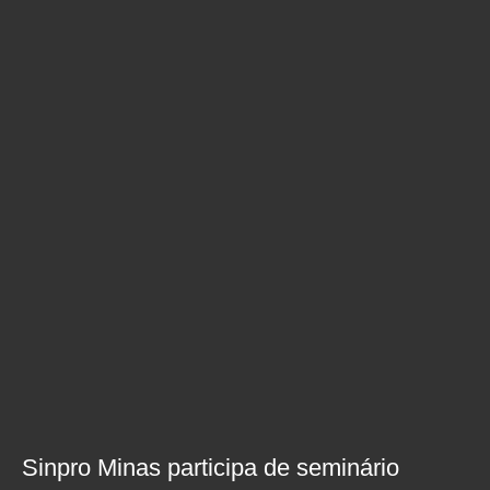
Sinpro Minas participa de seminário