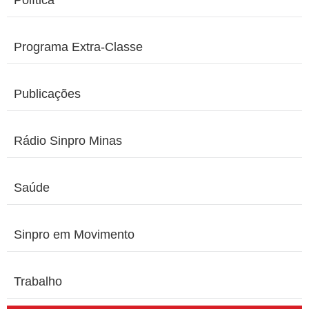
Política
Programa Extra-Classe
Publicações
Rádio Sinpro Minas
Saúde
Sinpro em Movimento
Trabalho