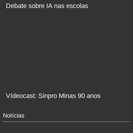
Debate sobre IA nas escolas
Vídeocast: Sinpro Minas 90 anos
Notícias