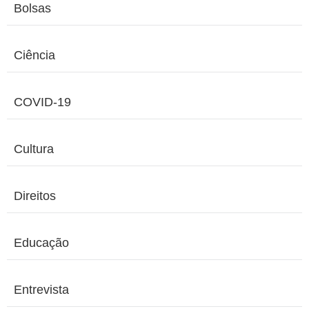
Bolsas
Ciência
COVID-19
Cultura
Direitos
Educação
Entrevista