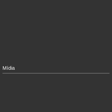
Mídia