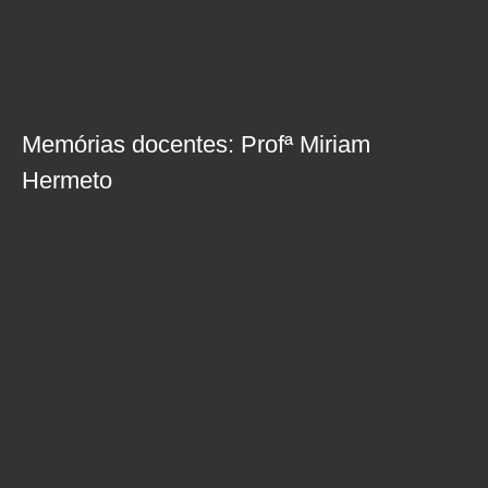
Memórias docentes: Profª Miriam
Hermeto