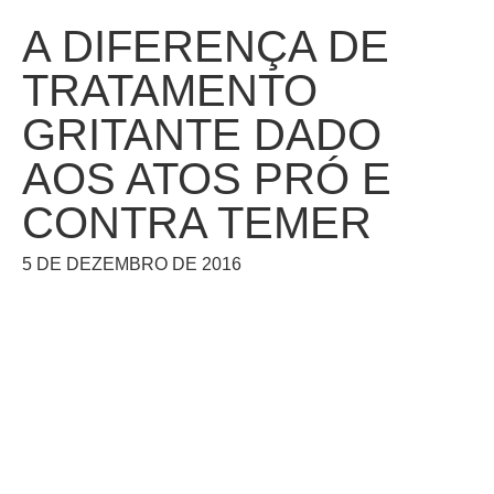
A DIFERENÇA DE
TRATAMENTO
GRITANTE DADO
AOS ATOS PRÓ E
CONTRA TEMER
5 DE DEZEMBRO DE 2016