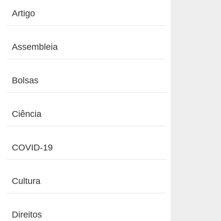
Artigo
Assembleia
Bolsas
Ciência
COVID-19
Cultura
Direitos