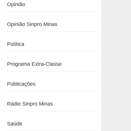
Opinião
Opinião Sinpro Minas
Política
Programa Extra-Classe
Publicações
Rádio Sinpro Minas
Saúde