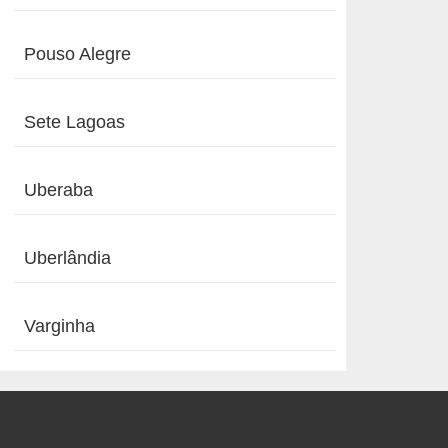
Pouso Alegre
Sete Lagoas
Uberaba
Uberlândia
Varginha