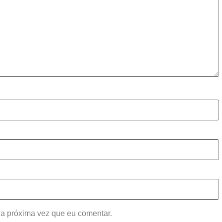
a próxima vez que eu comentar.