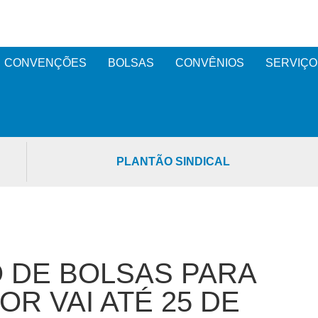
CONVENÇÕES
BOLSAS
CONVÊNIOS
SERVIÇO
PLANTÃO SINDICAL
O DE BOLSAS PARA
R VAI ATÉ 25 DE