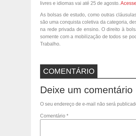
livres e idiomas vai até 25 de agosto.
Acesse
As bolsas de estudo, como outras cláusula
são uma conquista coletiva da categoria, de
na rede privada de ensino. O direito à bol
somente com a mobilização de todos se pode
Trabalho.
COMENTÁRIO
Deixe um comentário
O seu endereço de e-mail não será publicad
Comentário
*