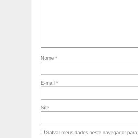
Nome
*
E-mail
*
Site
Salvar meus dados neste navegador para 