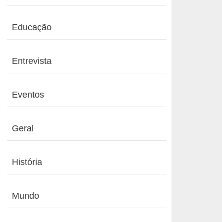
Educação
Entrevista
Eventos
Geral
História
Mundo