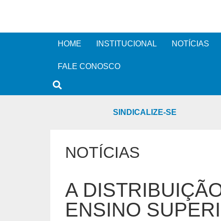
HOME
INSTITUCIONAL
NOTÍCIAS
FALE CONOSCO
SINDICALIZE-SE
NOTÍCIAS
A DISTRIBUIÇÃ
ENSINO SUPERIO