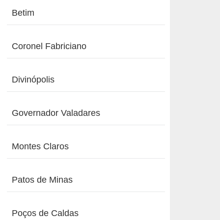
Betim
Coronel Fabriciano
Divinópolis
Governador Valadares
Montes Claros
Patos de Minas
Poços de Caldas