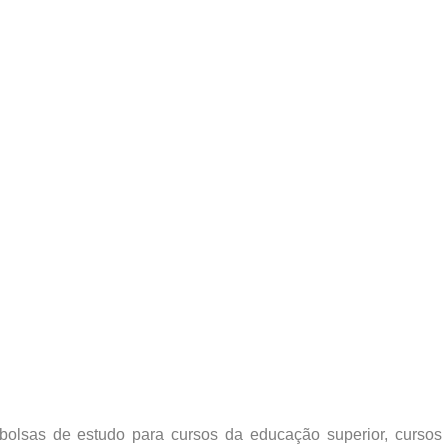
e bolsas de estudo para cursos da educação superior, cursos