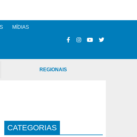
S
MÍDIAS
REGIONAIS
CATEGORIAS