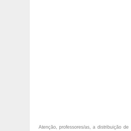
Atenção, professores/as, a distribuição d