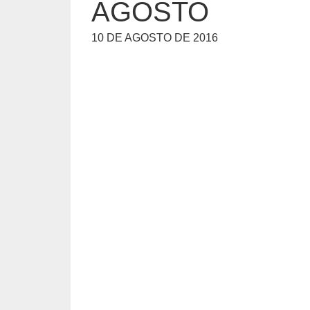
AGOSTO
10 DE AGOSTO DE 2016