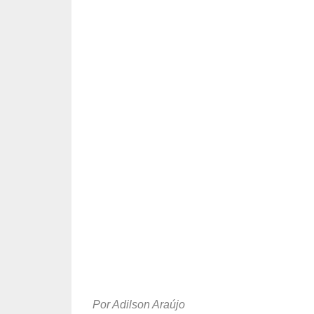
Por Adilson Araújo