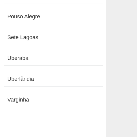
Pouso Alegre
Sete Lagoas
Uberaba
Uberlândia
Varginha