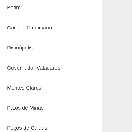
Betim
Coronel Fabriciano
Divinópolis
Governador Valadares
Montes Claros
Patos de Minas
Poços de Caldas