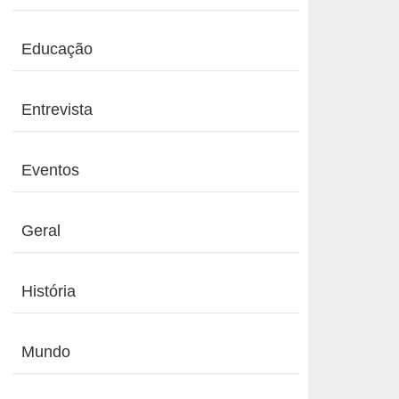
Educação
Entrevista
Eventos
Geral
História
Mundo