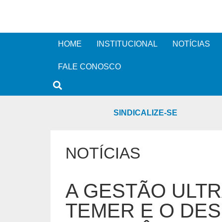
HOME
INSTITUCIONAL
NOTÍCIAS
FALE CONOSCO
SINDICALIZE-SE
NOTÍCIAS
A GESTÃO ULTR
TEMER E O DE