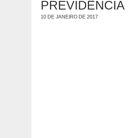
PREVIDÊNCIA
10 DE JANEIRO DE 2017