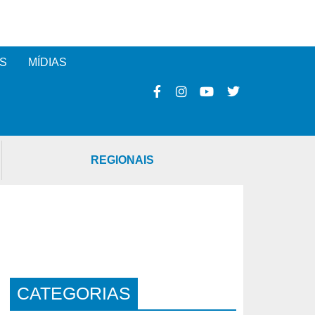
S
MÍDIAS
REGIONAIS
CATEGORIAS