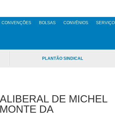
CONVENÇÕES
BOLSAS
CONVÊNIOS
SERVIÇO
PLANTÃO SINDICAL
ALIBERAL DE MICHEL
SMONTE DA