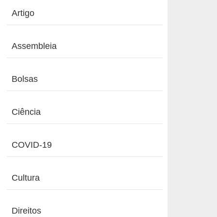
Artigo
Assembleia
Bolsas
Ciência
COVID-19
Cultura
Direitos