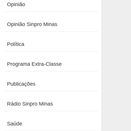
Opinião
Opinião Sinpro Minas
Política
Programa Extra-Classe
Publicações
Rádio Sinpro Minas
Saúde