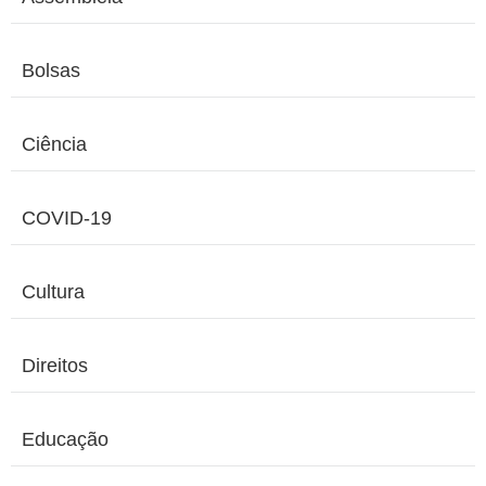
Bolsas
Ciência
COVID-19
Cultura
Direitos
Educação