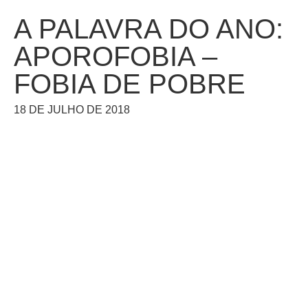
A PALAVRA DO ANO:
APOROFOBIA –
FOBIA DE POBRE
18 DE JULHO DE 2018