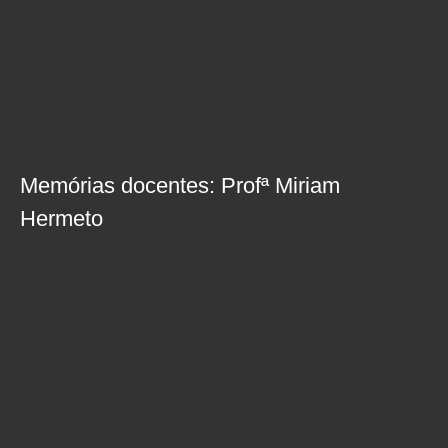
Memórias docentes: Profª Miriam
Hermeto