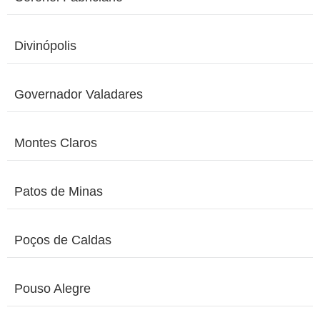
Divinópolis
Governador Valadares
Montes Claros
Patos de Minas
Poços de Caldas
Pouso Alegre