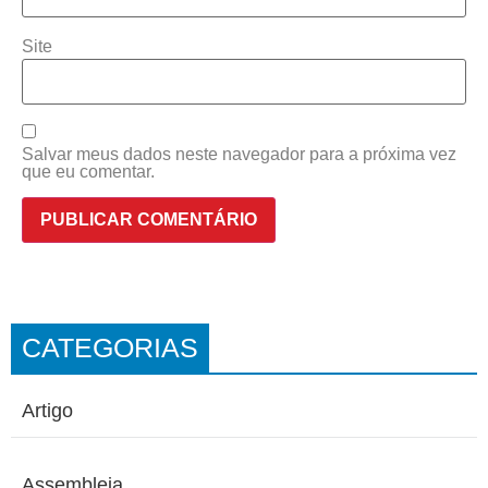
Site
Salvar meus dados neste navegador para a próxima vez
que eu comentar.
CATEGORIAS
Artigo
Assembleia