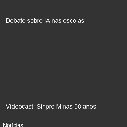
Debate sobre IA nas escolas
Vídeocast: Sinpro Minas 90 anos
Notícias