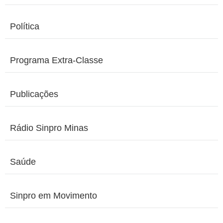
Política
Programa Extra-Classe
Publicações
Rádio Sinpro Minas
Saúde
Sinpro em Movimento