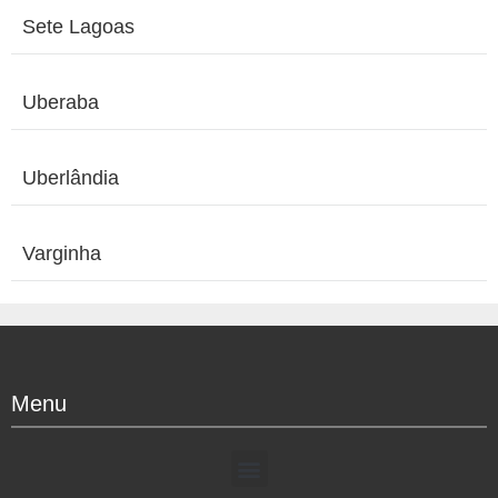
Sete Lagoas
Uberaba
Uberlândia
Varginha
Menu