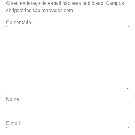
O seu endereço de e-mail não será publicado.
Campos
obrigatórios são marcados com
*
Comentário
*
Nome
*
E-mail
*