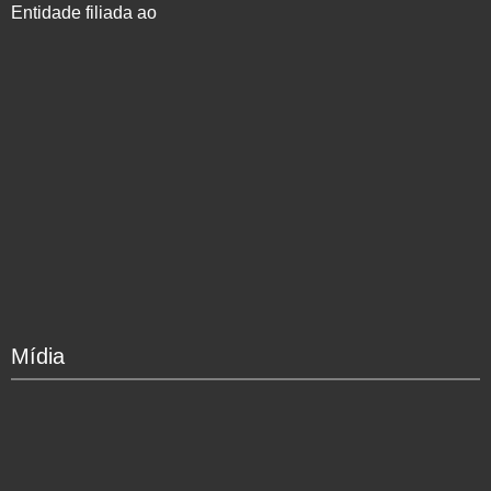
Entidade filiada ao
Mídia