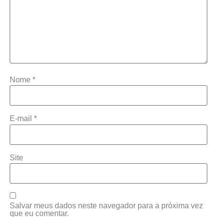
Nome
*
E-mail
*
Site
Salvar meus dados neste navegador para a próxima vez
que eu comentar.