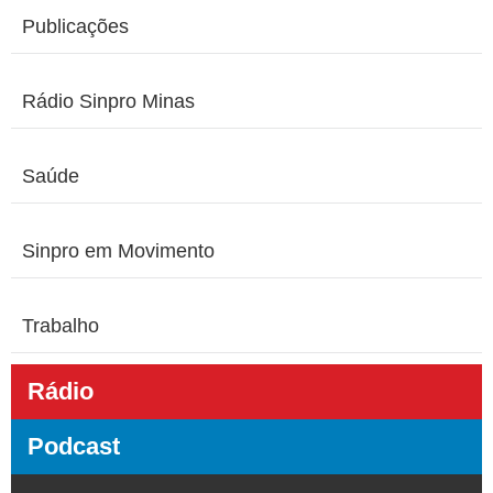
Publicações
Rádio Sinpro Minas
Saúde
Sinpro em Movimento
Trabalho
Rádio
Podcast