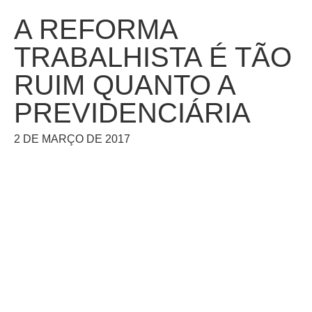
A REFORMA
TRABALHISTA É TÃO
RUIM QUANTO A
PREVIDENCIÁRIA
2 DE MARÇO DE 2017