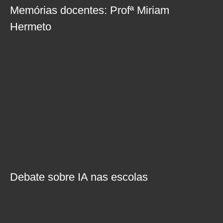
Memórias docentes: Profª Miriam
Hermeto
Debate sobre IA nas escolas