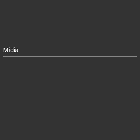
Mídia