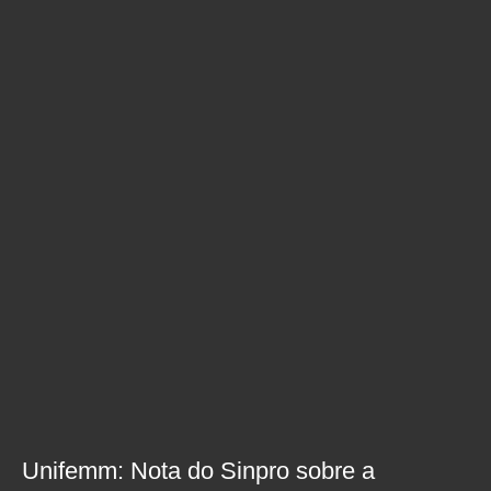
Unifemm: Nota do Sinpro sobre a