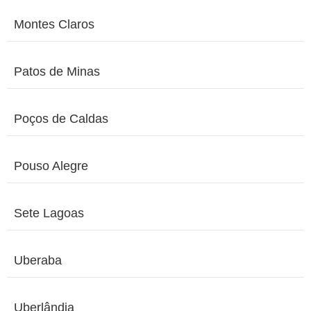
Montes Claros
Patos de Minas
Poços de Caldas
Pouso Alegre
Sete Lagoas
Uberaba
Uberlândia