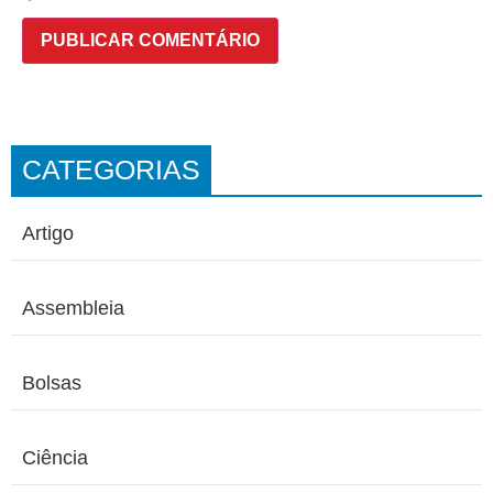
CATEGORIAS
Artigo
Assembleia
Bolsas
Ciência