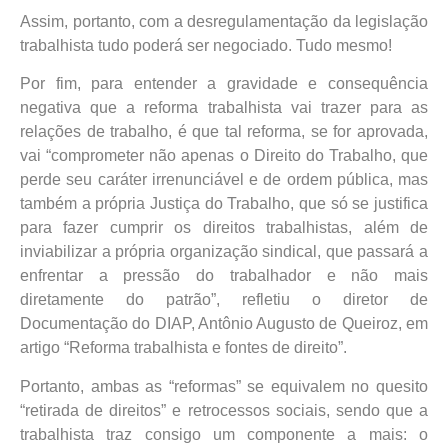
Assim, portanto, com a desregulamentação da legislação
trabalhista tudo poderá ser negociado. Tudo mesmo!
Por fim, para entender a gravidade e consequência
negativa que a reforma trabalhista vai trazer para as
relações de trabalho, é que tal reforma, se for aprovada,
vai “comprometer não apenas o Direito do Trabalho, que
perde seu caráter irrenunciável e de ordem pública, mas
também a própria Justiça do Trabalho, que só se justifica
para fazer cumprir os direitos trabalhistas, além de
inviabilizar a própria organização sindical, que passará a
enfrentar a pressão do trabalhador e não mais
diretamente do patrão”, refletiu o diretor de
Documentação do DIAP, Antônio Augusto de Queiroz, em
artigo “Reforma trabalhista e fontes de direito”.
Portanto, ambas as “reformas” se equivalem no quesito
“retirada de direitos” e retrocessos sociais, sendo que a
trabalhista traz consigo um componente a mais: o