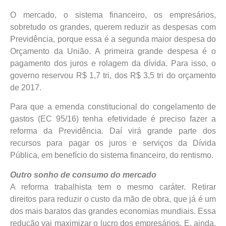
O mercado, o sistema financeiro, os empresários,
sobretudo os grandes, querem reduzir as despesas com
Previdência, porque essa é a segunda maior despesa do
Orçamento da União. A primeira grande despesa é o
pagamento dos juros e rolagem da dívida. Para isso, o
governo reservou R$ 1,7 tri, dos R$ 3,5 tri do orçamento
de 2017.
Para que a emenda constitucional do congelamento de
gastos (EC 95/16) tenha efetividade é preciso fazer a
reforma da Previdência. Daí virá grande parte dos
recursos para pagar os juros e serviços da Dívida
Pública, em benefício do sistema financeiro, do rentismo.
Outro sonho de consumo do mercado
A reforma trabalhista tem o mesmo caráter. Retirar
direitos para reduzir o custo da mão de obra, que já é um
dos mais baratos das grandes economias mundiais. Essa
redução vai maximizar o lucro dos empresários. E, ainda,