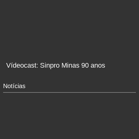
Vídeocast: Sinpro Minas 90 anos
Notícias