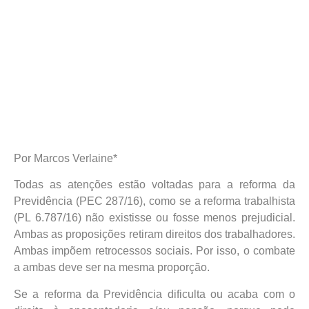
Por Marcos Verlaine*
Todas as atenções estão voltadas para a reforma da
Previdência (PEC 287/16), como se a reforma trabalhista
(PL 6.787/16) não existisse ou fosse menos prejudicial.
Ambas as proposições retiram direitos dos trabalhadores.
Ambas impõem retrocessos sociais. Por isso, o combate
a ambas deve ser na mesma proporção.
Se a reforma da Previdência dificulta ou acaba com o