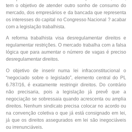
tem o objetivo de atender outro sonho de consumo do
mercado, dos empresários e da bancada que representa
os interesses do capital no Congresso Nacional ? acabar
com a legislação trabalhista.
A reforma trabalhista visa desregulamentar direitos e
regulamentar restrições. O mercado trabalha com a falsa
lógica que para aumentar o número de vagas é preciso
desregulamentar direitos.
O objetivo de inserir numa lei infraconstitucional o
“negociado sobre o legislado”, elemento central do PL
6.787/16, é exatamente restringir direitos. Do contrário
não precisaria, pois a legislação já prevê que a
negociação se sobressaia quando acrescenta ou amplia
direitos. Nenhum sindicato precisa colocar no acordo ou
na convenção coletiva o que já está consignado em lei,
já que os direitos assegurados em lei são inegociáveis
ou irrenunciáveis.