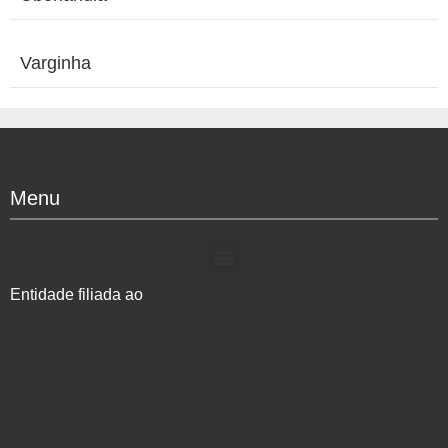
Varginha
Menu
Entidade filiada ao