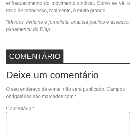
enfraquecimento do movimento sindical. Como se vê, o
risco de retrocesso, realmente, é muito grande.
*Marcos Verlaine é jornalista, analista político e assessor
parlamentar do Diap
COMENTÁRIO
Deixe um comentário
O seu endereço de e-mail não será publicado.
Campos
obrigatórios são marcados com
*
Comentário
*