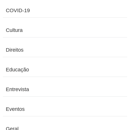
COVID-19
Cultura
Direitos
Educação
Entrevista
Eventos
Geral