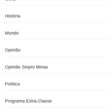
História
Mundo
Opinião
Opinião Sinpro Minas
Política
Programa Extra-Classe