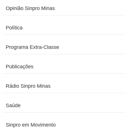
Opinião Sinpro Minas
Política
Programa Extra-Classe
Publicações
Rádio Sinpro Minas
Saúde
Sinpro em Movimento