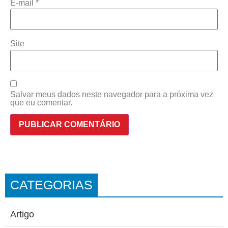
E-mail
*
Site
Salvar meus dados neste navegador para a próxima vez
que eu comentar.
CATEGORIAS
Artigo