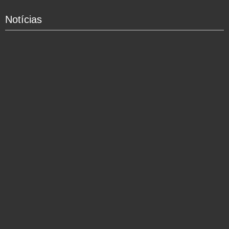
Notícias