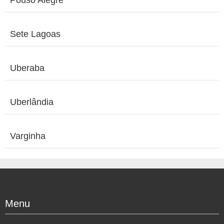
Sete Lagoas
Uberaba
Uberlândia
Varginha
Menu