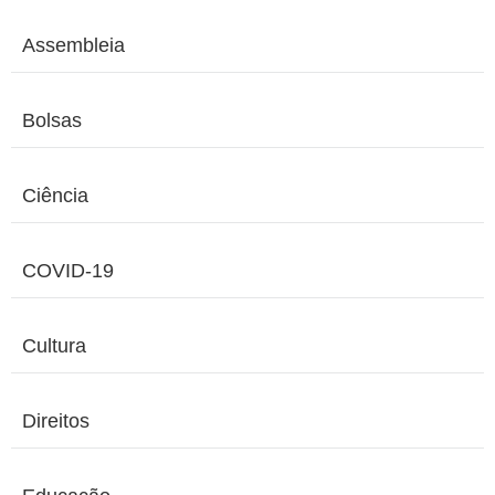
Assembleia
Bolsas
Ciência
COVID-19
Cultura
Direitos