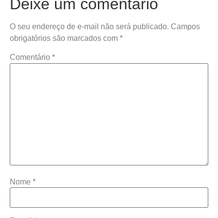
Deixe um comentário
O seu endereço de e-mail não será publicado.
Campos
obrigatórios são marcados com
*
Comentário
*
Nome
*