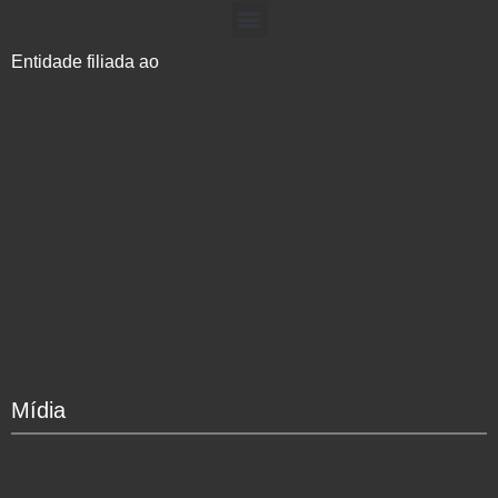
Entidade filiada ao
Mídia