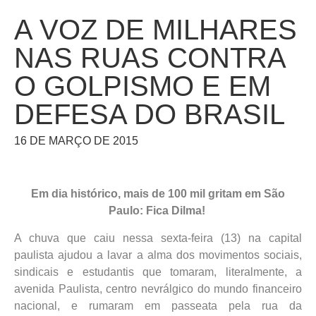
A VOZ DE MILHARES
NAS RUAS CONTRA
O GOLPISMO E EM
DEFESA DO BRASIL
16 DE MARÇO DE 2015
Em dia histórico, mais de 100 mil gritam em São
Paulo: Fica Dilma!
A chuva que caiu nessa sexta-feira (13) na capital
paulista ajudou a lavar a alma dos movimentos sociais,
sindicais e estudantis que tomaram, literalmente, a
avenida Paulista, centro nevrálgico do mundo financeiro
nacional, e rumaram em passeata pela rua da