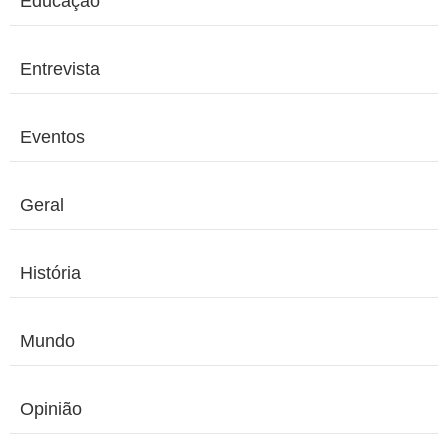
Educação
Entrevista
Eventos
Geral
História
Mundo
Opinião