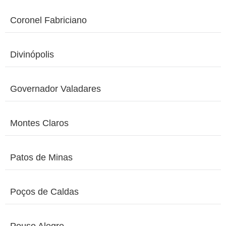
Coronel Fabriciano
Divinópolis
Governador Valadares
Montes Claros
Patos de Minas
Poços de Caldas
Pouso Alegre