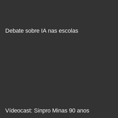
Debate sobre IA nas escolas
Vídeocast: Sinpro Minas 90 anos