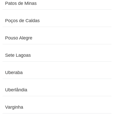
Patos de Minas
Poços de Caldas
Pouso Alegre
Sete Lagoas
Uberaba
Uberlândia
Varginha