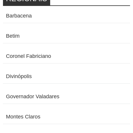
Barbacena
Betim
Coronel Fabriciano
Divinópolis
Governador Valadares
Montes Claros