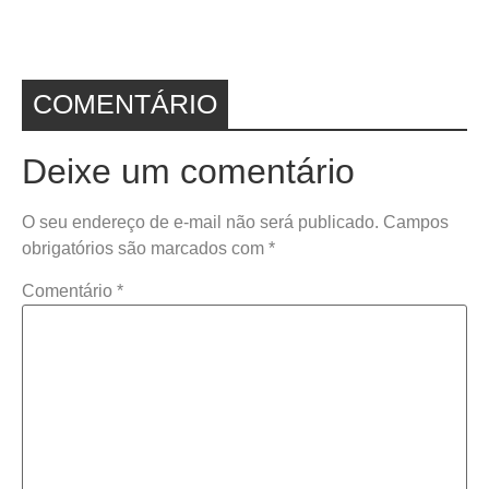
COMENTÁRIO
Deixe um comentário
O seu endereço de e-mail não será publicado.
Campos
obrigatórios são marcados com
*
Comentário
*