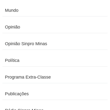
Mundo
Opinião
Opinião Sinpro Minas
Política
Programa Extra-Classe
Publicações