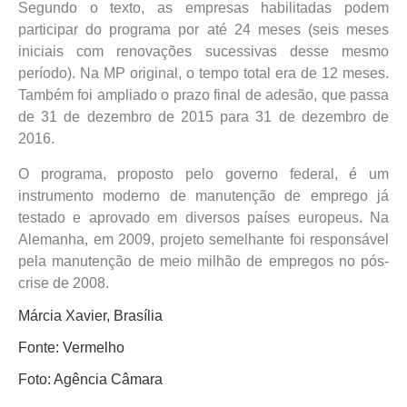
Segundo o texto, as empresas habilitadas podem
participar do programa por até 24 meses (seis meses
iniciais com renovações sucessivas desse mesmo
período). Na MP original, o tempo total era de 12 meses.
Também foi ampliado o prazo final de adesão, que passa
de 31 de dezembro de 2015 para 31 de dezembro de
2016.
O programa, proposto pelo governo federal, é um
instrumento moderno de manutenção de emprego já
testado e aprovado em diversos países europeus. Na
Alemanha, em 2009, projeto semelhante foi responsável
pela manutenção de meio milhão de empregos no pós-
crise de 2008.
Márcia Xavier, Brasília
Fonte: Vermelho
Foto: Agência Câmara