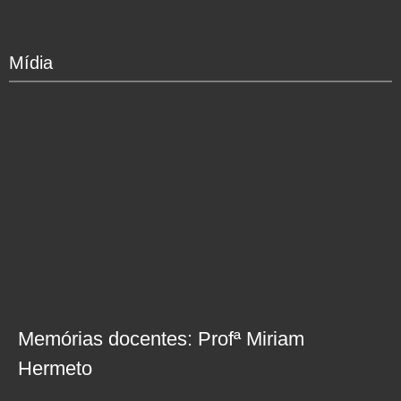
Mídia
Memórias docentes: Profª Miriam
Hermeto