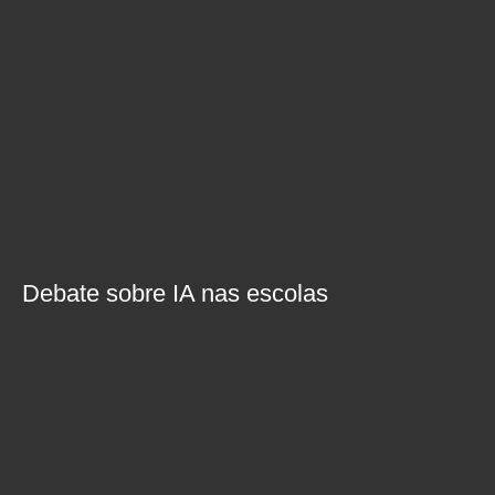
Debate sobre IA nas escolas