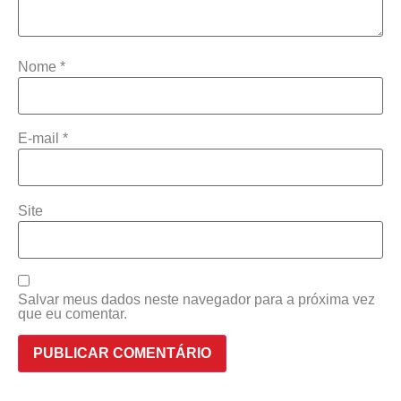
Nome
*
E-mail
*
Site
Salvar meus dados neste navegador para a próxima vez
que eu comentar.