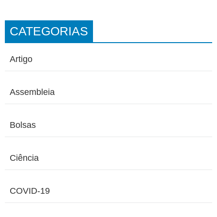
CATEGORIAS
Artigo
Assembleia
Bolsas
Ciência
COVID-19