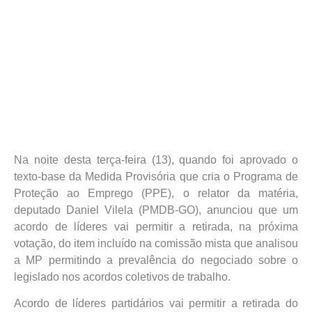
Na noite desta terça-feira (13), quando foi aprovado o
texto-base da Medida Provisória que cria o Programa de
Proteção ao Emprego (PPE), o relator da matéria,
deputado Daniel Vilela (PMDB-GO), anunciou que um
acordo de líderes vai permitir a retirada, na próxima
votação, do item incluído na comissão mista que analisou
a MP permitindo a prevalência do negociado sobre o
legislado nos acordos coletivos de trabalho.
Acordo de líderes partidários vai permitir a retirada do