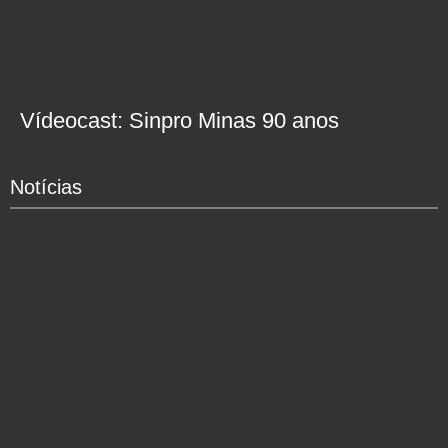
Vídeocast: Sinpro Minas 90 anos
Notícias