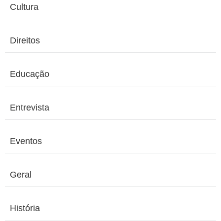
Cultura
Direitos
Educação
Entrevista
Eventos
Geral
História