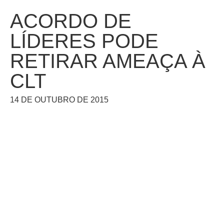
ACORDO DE
LÍDERES PODE
RETIRAR AMEAÇA À
CLT
14 DE OUTUBRO DE 2015