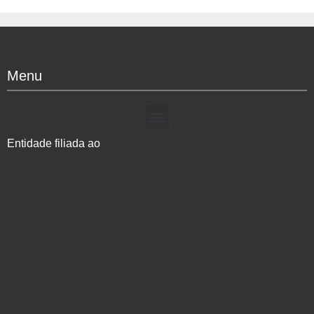
Menu
Entidade filiada ao