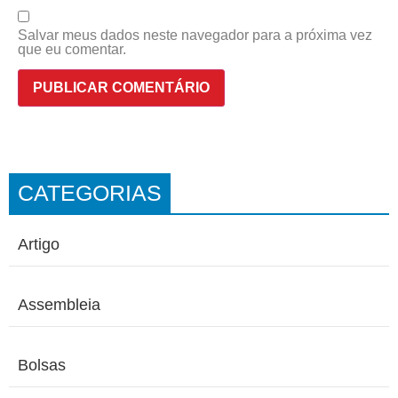
Salvar meus dados neste navegador para a próxima vez
que eu comentar.
CATEGORIAS
Artigo
Assembleia
Bolsas