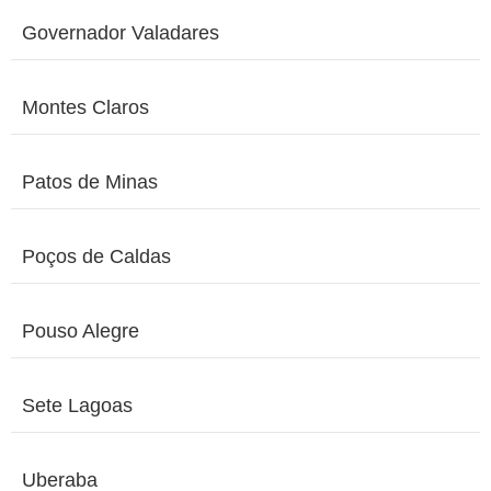
Governador Valadares
Montes Claros
Patos de Minas
Poços de Caldas
Pouso Alegre
Sete Lagoas
Uberaba