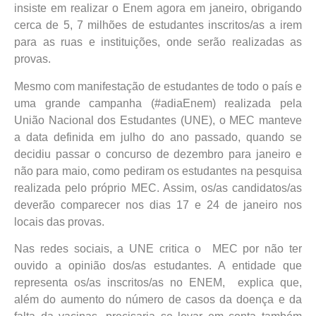
insiste em realizar o Enem agora em janeiro, obrigando
cerca de 5, 7 milhões de estudantes inscritos/as a irem
para as ruas e instituições, onde serão realizadas as
provas.
Mesmo com manifestação de estudantes de todo o país e
uma grande campanha (#adiaEnem) realizada pela
União Nacional dos Estudantes (UNE), o MEC manteve
a data definida em julho do ano passado, quando se
decidiu passar o concurso de dezembro para janeiro e
não para maio, como pediram os estudantes na pesquisa
realizada pelo próprio MEC. Assim, os/as candidatos/as
deverão comparecer nos dias 17 e 24 de janeiro nos
locais das provas.
Nas redes sociais, a UNE critica o MEC por não ter
ouvido a opinião dos/as estudantes. A entidade que
representa os/as inscritos/as no ENEM, explica que,
além do aumento do número de casos da doença e da