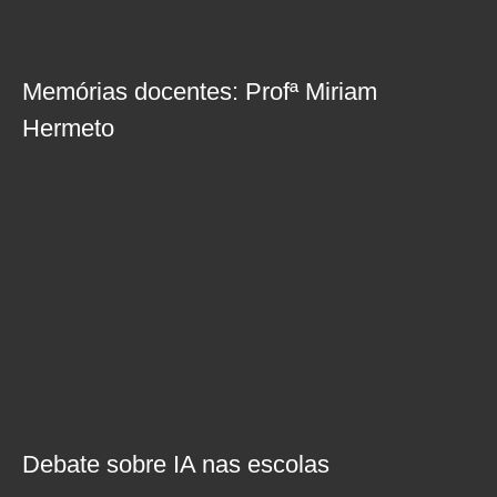
Memórias docentes: Profª Miriam
Hermeto
Debate sobre IA nas escolas