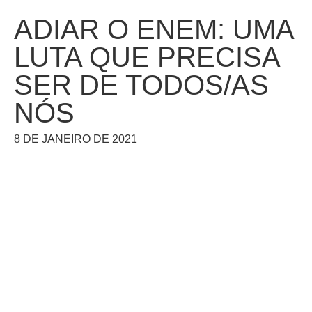
ADIAR O ENEM: UMA
LUTA QUE PRECISA
SER DE TODOS/AS
NÓS
8 DE JANEIRO DE 2021