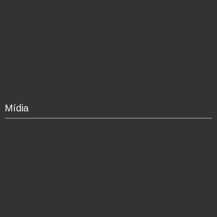
Mídia