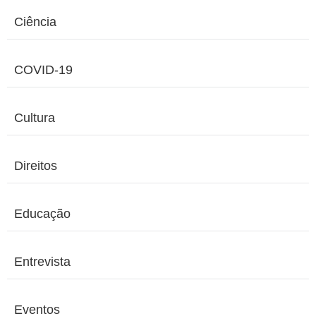
Ciência
COVID-19
Cultura
Direitos
Educação
Entrevista
Eventos