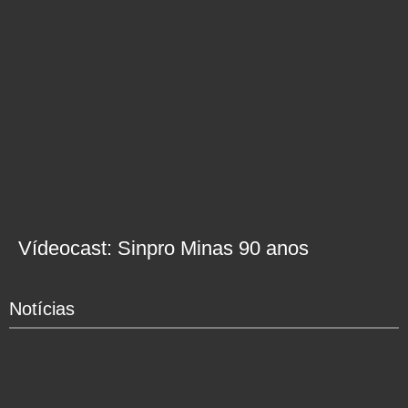
Vídeocast: Sinpro Minas 90 anos
Notícias