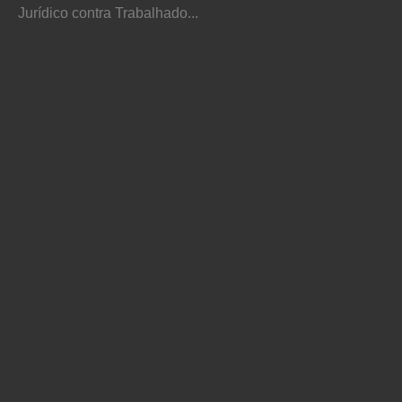
Jurídico contra Trabalhado...