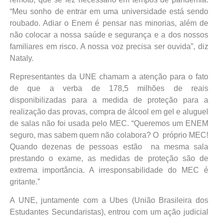
“Meu sonho de entrar em uma universidade está sendo
roubado. Adiar o Enem é pensar nas minorias, além de
não colocar a nossa saúde e segurança e a dos nossos
familiares em risco. A nossa voz precisa ser ouvida”, diz
Nataly.
Representantes da UNE chamam a atenção para o fato
de que a verba de 178,5 milhões de reais
disponibilizadas para a medida de proteção para a
realização das provas, compra de álcool em gel e aluguel
de salas não foi usada pelo MEC. “Queremos um ENEM
seguro, mas sabem quem não colabora? O próprio MEC!
Quando dezenas de pessoas estão na mesma sala
prestando o exame, as medidas de proteção são de
extrema importância. A irresponsabilidade do MEC é
gritante.”
A UNE, juntamente com a Ubes (União Brasileira dos
Estudantes Secundaristas), entrou com um ação judicial