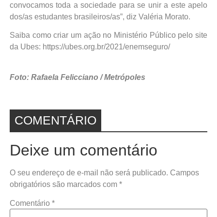
convocamos toda a sociedade para se unir a este apelo
dos/as estudantes brasileiros/as”, diz Valéria Morato.
Saiba como criar um ação no Ministério Público pelo site
da Ubes: https://ubes.org.br/2021/enemseguro/
Foto: Rafaela Felicciano / Metrópoles
COMENTÁRIO
Deixe um comentário
O seu endereço de e-mail não será publicado.
Campos
obrigatórios são marcados com
*
Comentário
*