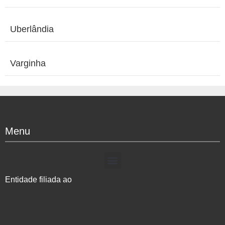
Uberlândia
Varginha
Menu
Entidade filiada ao