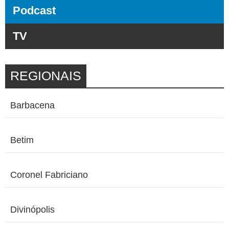
Podcast
TV
REGIONAIS
Barbacena
Betim
Coronel Fabriciano
Divinópolis