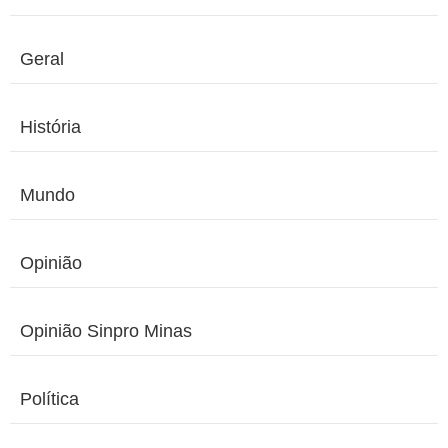
Geral
História
Mundo
Opinião
Opinião Sinpro Minas
Política