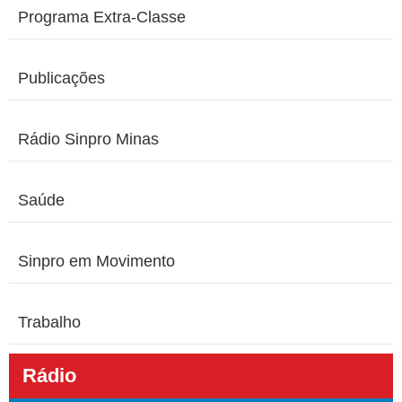
Programa Extra-Classe
Publicações
Rádio Sinpro Minas
Saúde
Sinpro em Movimento
Trabalho
Rádio