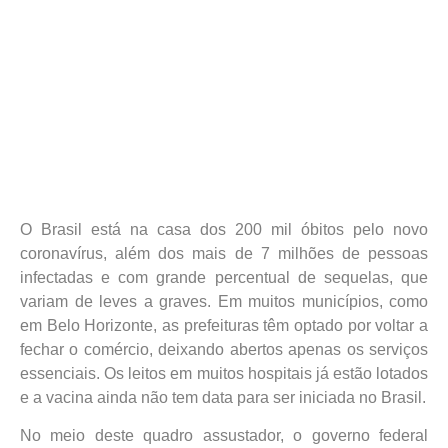
O Brasil está na casa dos 200 mil óbitos pelo novo
coronavírus, além dos mais de 7 milhões de pessoas
infectadas e com grande percentual de sequelas, que
variam de leves a graves. Em muitos municípios, como
em Belo Horizonte, as prefeituras têm optado por voltar a
fechar o comércio, deixando abertos apenas os serviços
essenciais. Os leitos em muitos hospitais já estão lotados
e a vacina ainda não tem data para ser iniciada no Brasil.
No meio deste quadro assustador, o governo federal