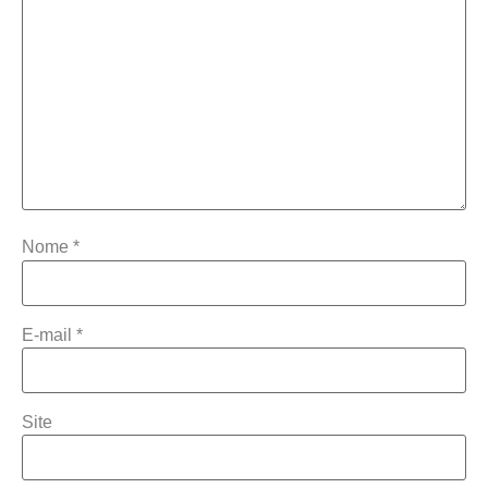
Nome
*
E-mail
*
Site