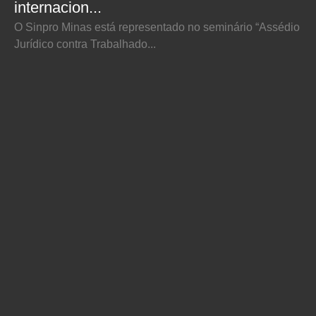
internacion...
O Sinpro Minas está representado no seminário “Assédio
Jurídico contra Trabalhado...