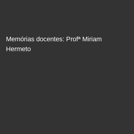
Memórias docentes: Profª Miriam
Hermeto