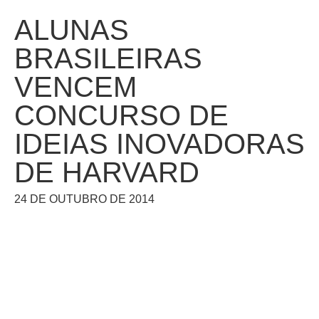
ALUNAS
BRASILEIRAS
VENCEM
CONCURSO DE
IDEIAS INOVADORAS
DE HARVARD
24 DE OUTUBRO DE 2014