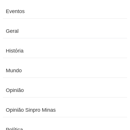
Eventos
Geral
História
Mundo
Opinião
Opinião Sinpro Minas
Política