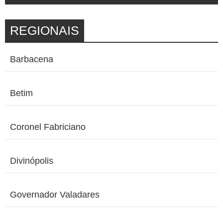
REGIONAIS
Barbacena
Betim
Coronel Fabriciano
Divinópolis
Governador Valadares