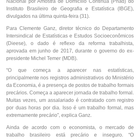
Nacional por Amostra de Domicílio Continua (Pnad) do
Instituto Brasileiro de Geografia e Estatística (IBGE),
divulgados na última quinta-feira (31).
Para Clemente Ganz, diretor técnico do Departamento
Intersindical de Estatísticas e Estudos Socioeconômicos
(Dieese), o dado é reflexo da reforma trabalhista,
aprovada em junho de 2017, durante o governo do ex-
presidente Michel Temer (MDB).
“O que começa a aparecer nas estatísticas,
principalmente nos registros administrativos do Ministério
da Economia, é a presença de postos de trabalho formais
precários. Começa a aparecer jornada de trabalho formal.
Muitas vezes, um assalariado é contratado com registro
por duas horas por dia. Isso é um trabalho formal, mas
extremamente precário”, explica Ganz.
Ainda de acordo com o economista, o mercado de
trabalho brasileiro está precário e inseguro. “O