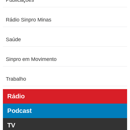
Publicações
Rádio Sinpro Minas
Saúde
Sinpro em Movimento
Trabalho
Rádio
Podcast
TV