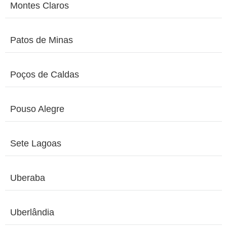
Montes Claros
Patos de Minas
Poços de Caldas
Pouso Alegre
Sete Lagoas
Uberaba
Uberlândia