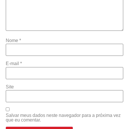
Nome
*
E-mail
*
Site
Salvar meus dados neste navegador para a próxima vez
que eu comentar.