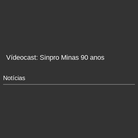
Vídeocast: Sinpro Minas 90 anos
Notícias