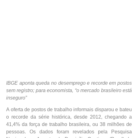
IBGE aponta queda no desemprego e recorde em postos
sem registro; para economista, “o mercado brasileiro está
inseguro”
A oferta de postos de trabalho informais disparou e bateu
o recorde da série histórica, desde 2012, chegando a
41,4% da força de trabalho brasileira, ou 38 milhões de
pessoas. Os dados foram revelados pela Pesquisa