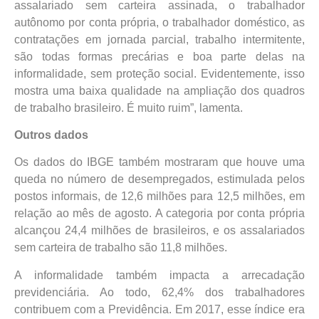
assalariado sem carteira assinada, o trabalhador
autônomo por conta própria, o trabalhador doméstico, as
contratações em jornada parcial, trabalho intermitente,
são todas formas precárias e boa parte delas na
informalidade, sem proteção social. Evidentemente, isso
mostra uma baixa qualidade na ampliação dos quadros
de trabalho brasileiro. É muito ruim”, lamenta.
Outros dados
Os dados do IBGE também mostraram que houve uma
queda no número de desempregados, estimulada pelos
postos informais, de 12,6 milhões para 12,5 milhões, em
relação ao mês de agosto. A categoria por conta própria
alcançou 24,4 milhões de brasileiros, e os assalariados
sem carteira de trabalho são 11,8 milhões.
A informalidade também impacta a arrecadação
previdenciária. Ao todo, 62,4% dos trabalhadores
contribuem com a Previdência. Em 2017, esse índice era