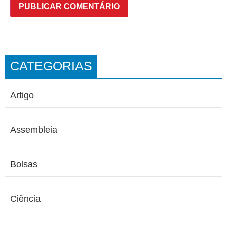
CATEGORIAS
Artigo
Assembleia
Bolsas
Ciência