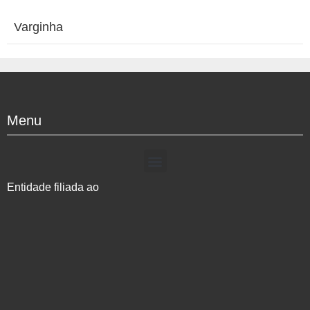
Varginha
Menu
Entidade filiada ao