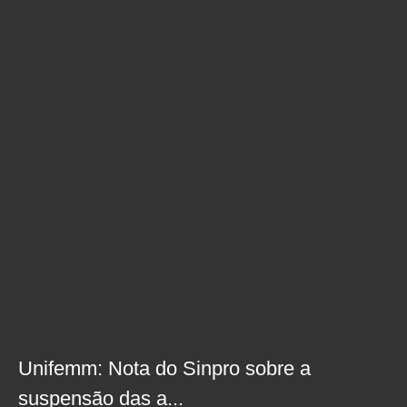
Unifemm: Nota do Sinpro sobre a
suspensão das a...