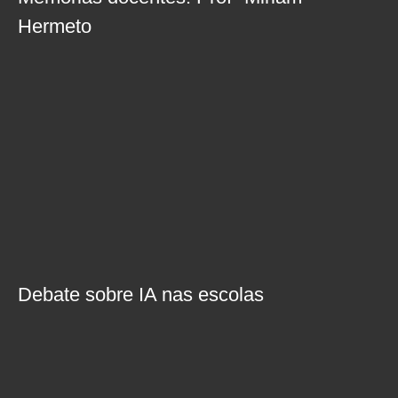
Hermeto
Debate sobre IA nas escolas