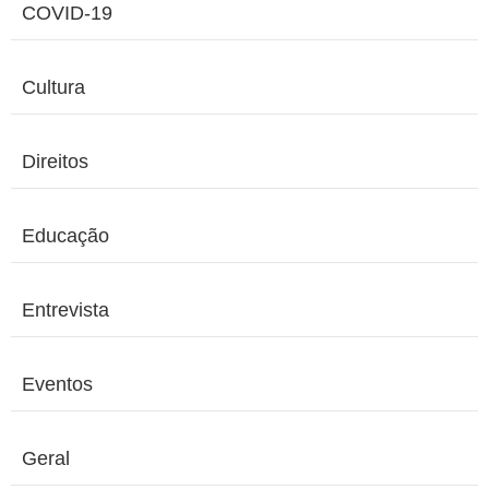
COVID-19
Cultura
Direitos
Educação
Entrevista
Eventos
Geral