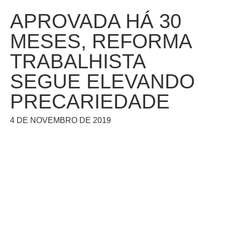
APROVADA HÁ 30
MESES, REFORMA
TRABALHISTA
SEGUE ELEVANDO
PRECARIEDADE
4 DE NOVEMBRO DE 2019