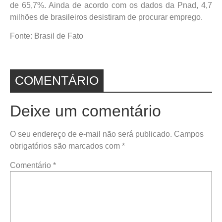
de 65,7%. Ainda de acordo com os dados da Pnad, 4,7
milhões de brasileiros desistiram de procurar emprego.
Fonte: Brasil de Fato
COMENTÁRIO
Deixe um comentário
O seu endereço de e-mail não será publicado.
Campos
obrigatórios são marcados com
*
Comentário
*