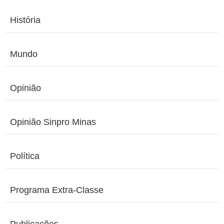
História
Mundo
Opinião
Opinião Sinpro Minas
Política
Programa Extra-Classe