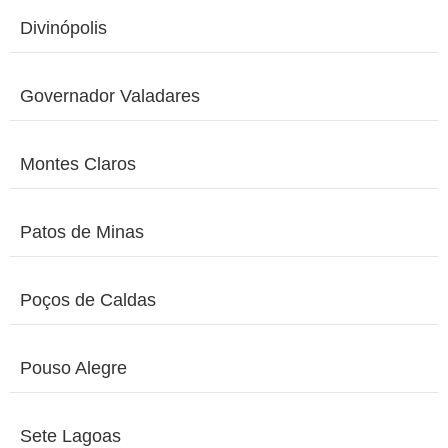
Divinópolis
Governador Valadares
Montes Claros
Patos de Minas
Poços de Caldas
Pouso Alegre
Sete Lagoas