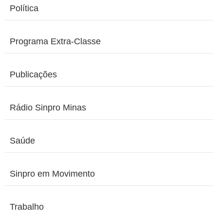
Política
Programa Extra-Classe
Publicações
Rádio Sinpro Minas
Saúde
Sinpro em Movimento
Trabalho