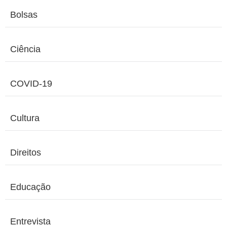
Bolsas
Ciência
COVID-19
Cultura
Direitos
Educação
Entrevista