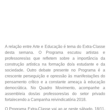
A relação entre Arte e Educação é tema do Extra-Classe
desta semana. O Programa escutou artistas e
professores/as que refletem sobre a importância da
construção artística na formação do/a estudante e da
sociedade. Outro debate presente no Programa é a
crescente perseguição e opressão às manifestações do
pensamento crítico e a constante ameaça à educação
democrática. No Quadro Movimento, acompanhe a
assembleia dos/as professores/as do setor privado
fortalecendo a Campanha reivindicatória 2018.
O Programa Extra-Classe vai ao ar neste sábado, 18/11,