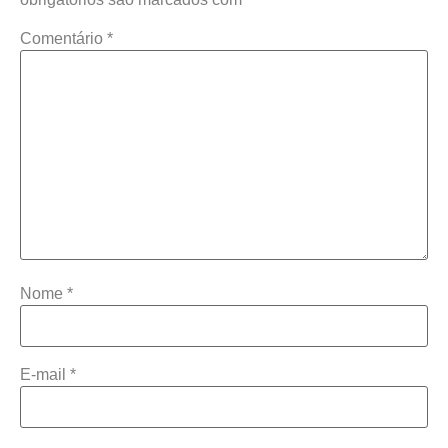
Comentário
*
Nome
*
E-mail
*