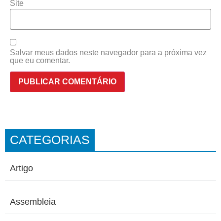
Site
Salvar meus dados neste navegador para a próxima vez
que eu comentar.
CATEGORIAS
Artigo
Assembleia