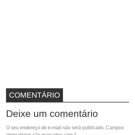
COMENTÁRIO
Deixe um comentário
O seu endereço de e-mail não será publicado.
Campos
obrigatórios são marcados com
*