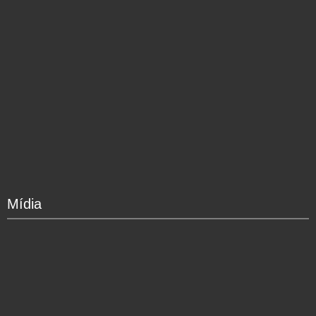
Mídia