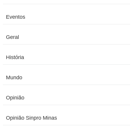
Eventos
Geral
História
Mundo
Opinião
Opinião Sinpro Minas