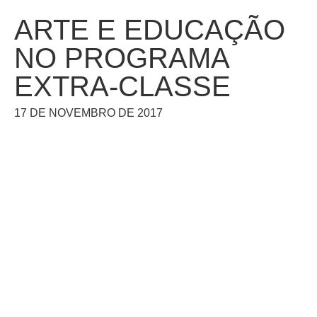
ARTE E EDUCAÇÃO
NO PROGRAMA
EXTRA-CLASSE
17 DE NOVEMBRO DE 2017