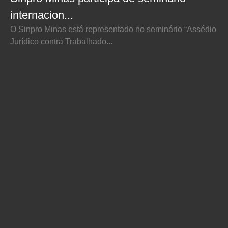
internacion...
O Sinpro Minas está representado no seminário “Assédio
Jurídico contra Trabalhado...