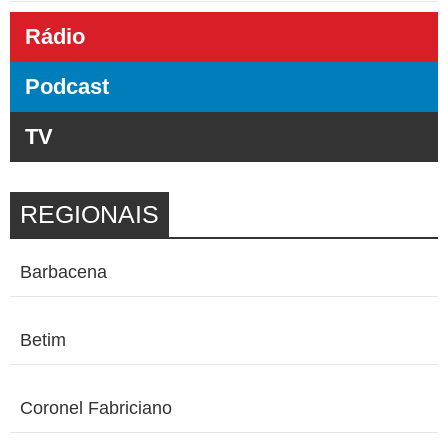
Rádio
Podcast
TV
REGIONAIS
Barbacena
Betim
Coronel Fabriciano