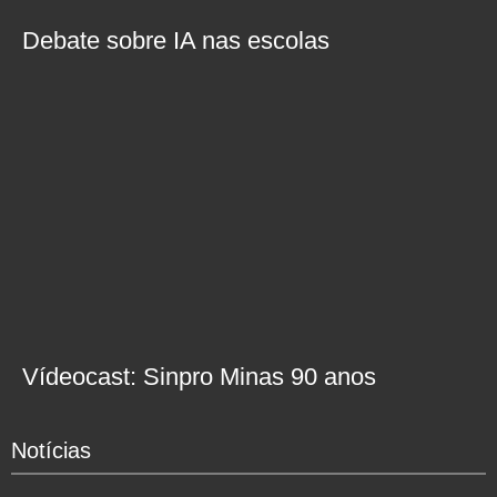
Debate sobre IA nas escolas
Vídeocast: Sinpro Minas 90 anos
Notícias