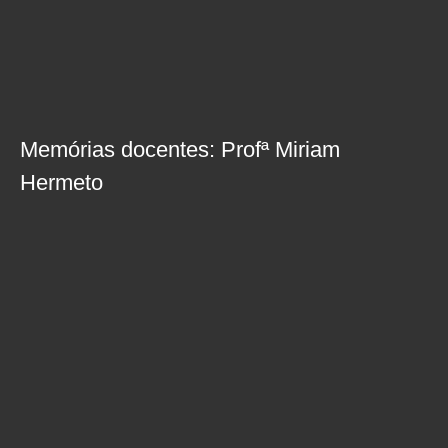
Memórias docentes: Profª Miriam
Hermeto