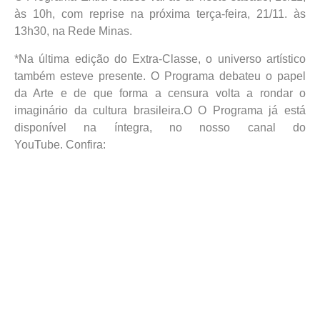
às 10h, com reprise na próxima terça-feira, 21/11. às
13h30, na Rede Minas.
*Na última edição do Extra-Classe, o universo artístico
também esteve presente. O Programa debateu o papel
da Arte e de que forma a censura volta a rondar o
imaginário da cultura brasileira.O O Programa já está
disponível na íntegra, no nosso canal do
YouTube. Confira: