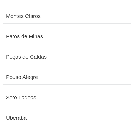
Montes Claros
Patos de Minas
Poços de Caldas
Pouso Alegre
Sete Lagoas
Uberaba