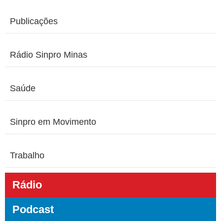
Publicações
Rádio Sinpro Minas
Saúde
Sinpro em Movimento
Trabalho
Rádio
Podcast