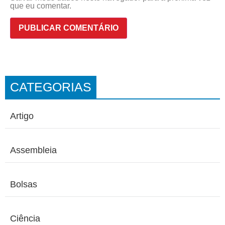
que eu comentar.
CATEGORIAS
Artigo
Assembleia
Bolsas
Ciência