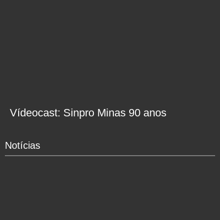
Vídeocast: Sinpro Minas 90 anos
Notícias