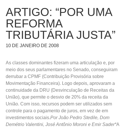
ARTIGO: “POR UMA
REFORMA
TRIBUTÁRIA JUSTA”
10 DE JANEIRO DE 2008
As classes dominantes fizeram uma articulação e, por
meio dos seus parlamentares no Senado, conseguiram
derrubar a CPMF (Contribuição Provisória sobre
Movimentação Financeira). Logo depois, aprovaram a
continuidade da DRU (Desvinculação de Receitas da
União), que permite o desvio de 20% da receita da
União. Com isso, recursos podem ser utilizados sem
controle para o pagamento de juros, em vez de em
investimentos sociais.
Por João Pedro Stedile, Dom
Demétrio Valentini, José Antônio Moroni e Emir Sader*
A