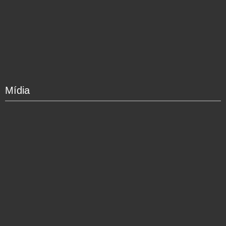
Mídia