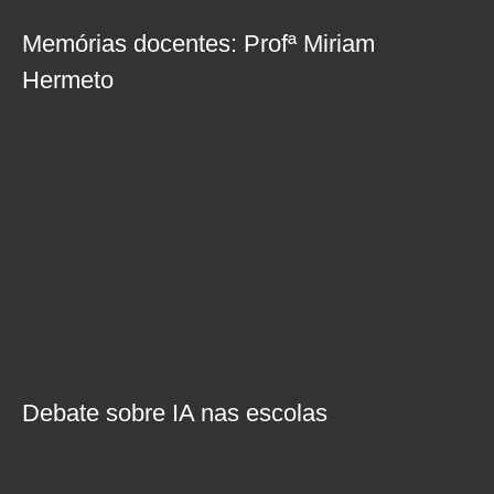
Memórias docentes: Profª Miriam
Hermeto
Debate sobre IA nas escolas