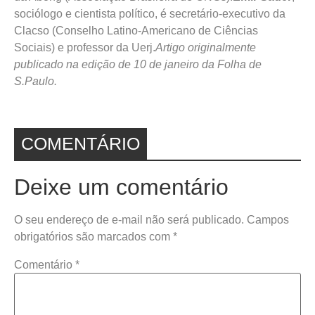
sociólogo e cientista político, é secretário-executivo da
Clacso (Conselho Latino-Americano de Ciências
Sociais) e professor da Uerj.
Artigo originalmente
publicado na edição de 10 de janeiro da Folha de
S.Paulo.
COMENTÁRIO
Deixe um comentário
O seu endereço de e-mail não será publicado.
Campos
obrigatórios são marcados com
*
Comentário
*