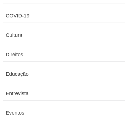
COVID-19
Cultura
Direitos
Educação
Entrevista
Eventos