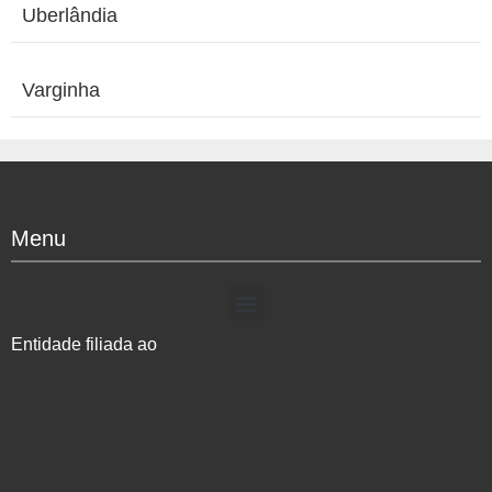
Uberlândia
Varginha
Menu
Entidade filiada ao