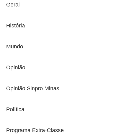
Geral
História
Mundo
Opinião
Opinião Sinpro Minas
Política
Programa Extra-Classe