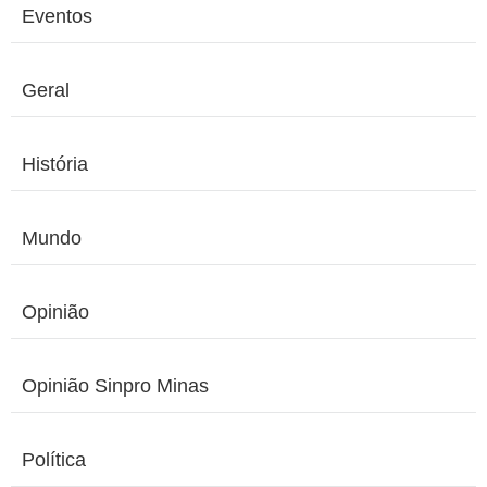
Eventos
Geral
História
Mundo
Opinião
Opinião Sinpro Minas
Política