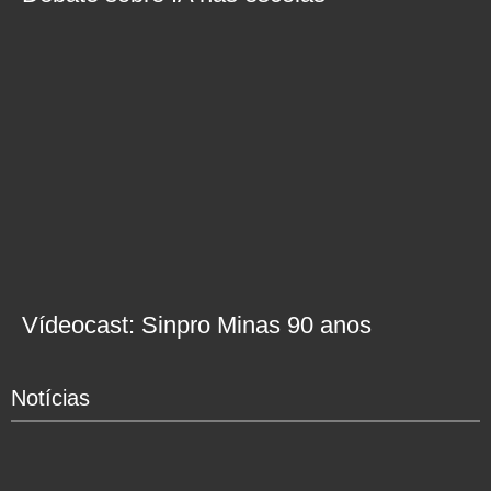
Vídeocast: Sinpro Minas 90 anos
Notícias