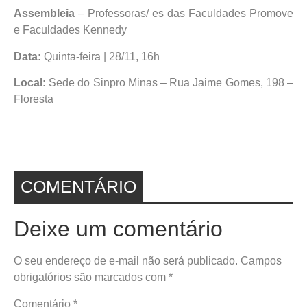
Assembleia
– Professoras/ es das Faculdades Promove
e Faculdades Kennedy
Data:
Quinta-feira | 28/11, 16h
Local:
Sede do Sinpro Minas – Rua Jaime Gomes, 198 –
Floresta
COMENTÁRIO
Deixe um comentário
O seu endereço de e-mail não será publicado.
Campos
obrigatórios são marcados com
*
Comentário
*