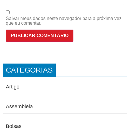
Salvar meus dados neste navegador para a próxima vez
que eu comentar.
CATEGORIAS
Artigo
Assembleia
Bolsas