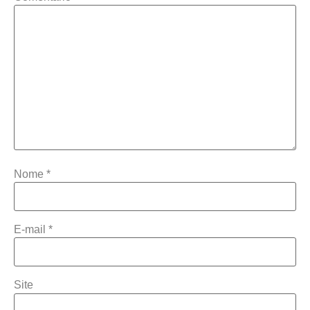
Nome
*
E-mail
*
Site