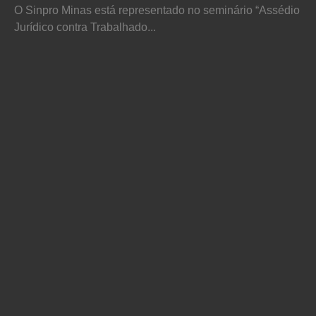
O Sinpro Minas está representado no seminário “Assédio
Jurídico contra Trabalhado...