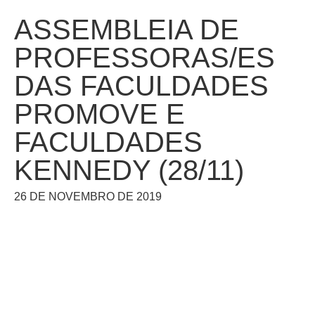
ASSEMBLEIA DE
PROFESSORAS/ES
DAS FACULDADES
PROMOVE E
FACULDADES
KENNEDY (28/11)
26 DE NOVEMBRO DE 2019