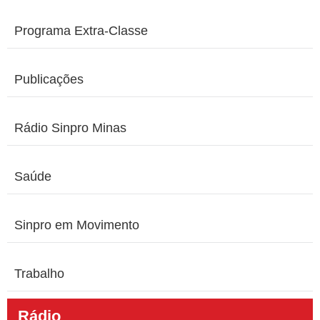
Programa Extra-Classe
Publicações
Rádio Sinpro Minas
Saúde
Sinpro em Movimento
Trabalho
Rádio