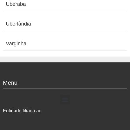
Uberaba
Uberlândia
Varginha
Menu
Entidade filiada ao