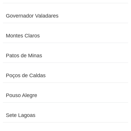
Governador Valadares
Montes Claros
Patos de Minas
Poços de Caldas
Pouso Alegre
Sete Lagoas