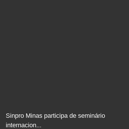
Sinpro Minas participa de seminário
internacion...