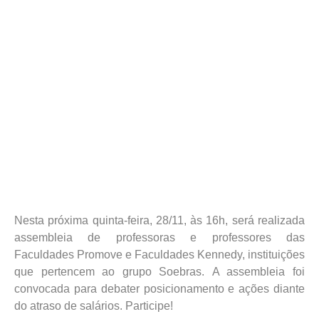
Nesta próxima quinta-feira, 28/11, às 16h, será realizada
assembleia de professoras e professores das
Faculdades Promove e Faculdades Kennedy, instituições
que pertencem ao grupo Soebras.
A assembleia foi
convocada para debater posicionamento e ações diante
do atraso de salários.
Participe!