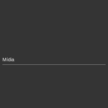
Mídia