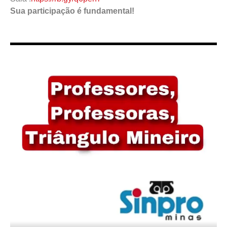
Sua participação é fundamental!