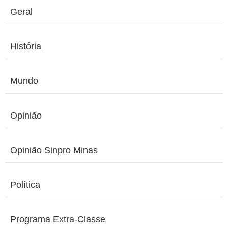
Geral
História
Mundo
Opinião
Opinião Sinpro Minas
Política
Programa Extra-Classe