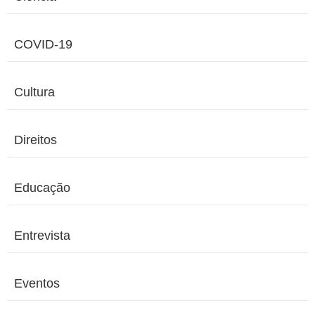
COVID-19
Cultura
Direitos
Educação
Entrevista
Eventos