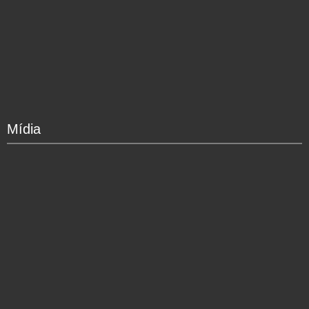
Mídia