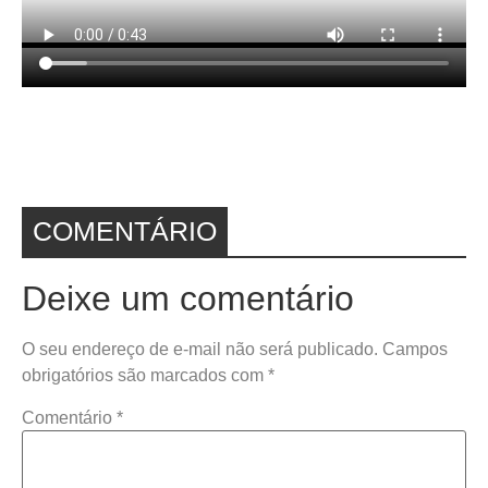
COMENTÁRIO
Deixe um comentário
O seu endereço de e-mail não será publicado.
Campos
obrigatórios são marcados com
*
Comentário
*