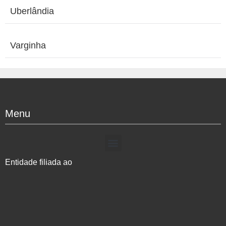
Uberlândia
Varginha
Menu
Entidade filiada ao