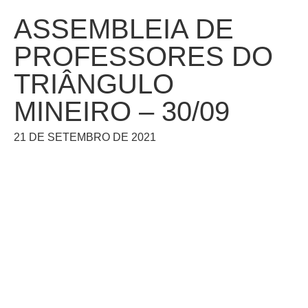
ASSEMBLEIA DE
PROFESSORES DO
TRIÂNGULO
MINEIRO – 30/09
21 DE SETEMBRO DE 2021