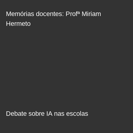
Memórias docentes: Profª Miriam
Hermeto
Debate sobre IA nas escolas