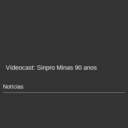
Vídeocast: Sinpro Minas 90 anos
Notícias