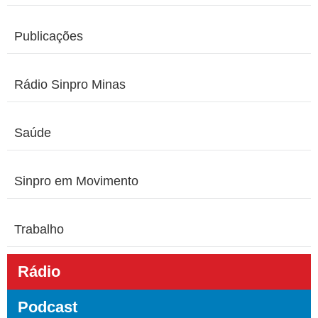
Publicações
Rádio Sinpro Minas
Saúde
Sinpro em Movimento
Trabalho
Rádio
Podcast