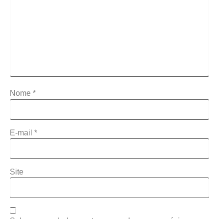
Nome
*
E-mail
*
Site