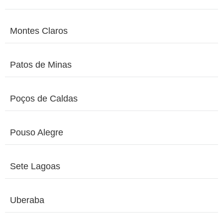
Montes Claros
Patos de Minas
Poços de Caldas
Pouso Alegre
Sete Lagoas
Uberaba