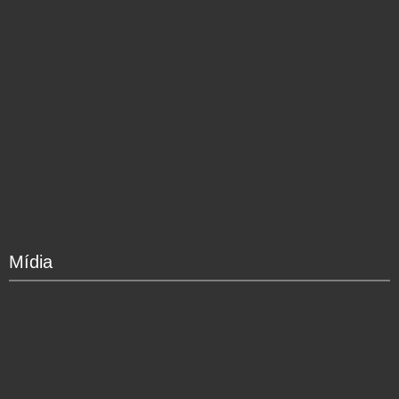
Mídia