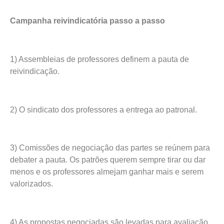
Campanha reivindicatória passo a passo
1) Assembleias de professores definem a pauta de
reivindicação.
2) O sindicato dos professores a entrega ao patronal.
3) Comissões de negociação das partes se reúnem para
debater a pauta. Os patrões querem sempre tirar ou dar
menos e os professores almejam ganhar mais e serem
valorizados.
4) As propostas negociadas são levadas para avaliação