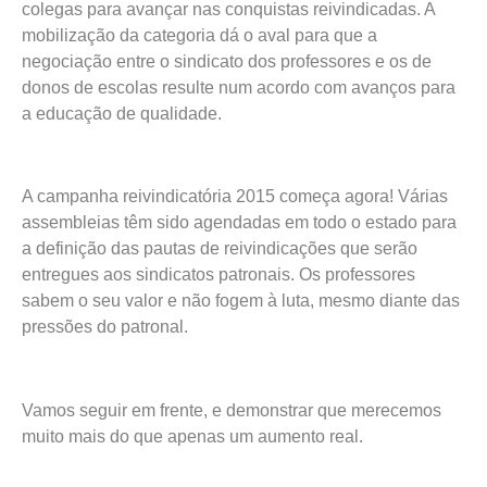
colegas para avançar nas conquistas reivindicadas. A
mobilização da categoria dá o aval para que a
negociação entre o sindicato dos professores e os de
donos de escolas resulte num acordo com avanços para
a educação de qualidade.
A campanha reivindicatória 2015 começa agora! Várias
assembleias têm sido agendadas em todo o estado para
a definição das pautas de reivindicações que serão
entregues aos sindicatos patronais. Os professores
sabem o seu valor e não fogem à luta, mesmo diante das
pressões do patronal.
Vamos seguir em frente, e demonstrar que merecemos
muito mais do que apenas um aumento real.