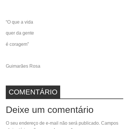
“O que a vida
quer da gente
é coragem”
Guimarães Rosa
COMENTÁRIO
Deixe um comentário
O seu endereço de e-mail não será publicado.
Campos