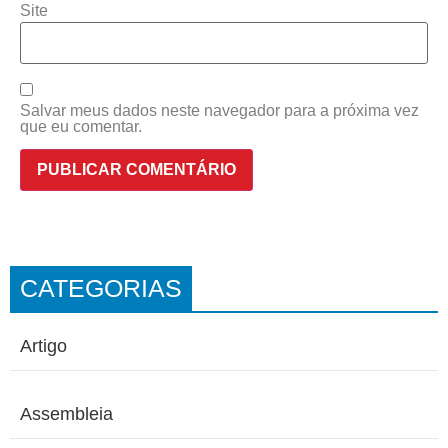
Site
Salvar meus dados neste navegador para a próxima vez
que eu comentar.
CATEGORIAS
Artigo
Assembleia