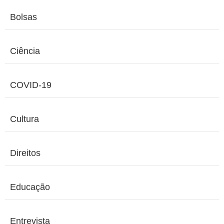
Bolsas
Ciência
COVID-19
Cultura
Direitos
Educação
Entrevista