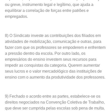
ou greve, instrumento legal e legítimo, que ajuda a
equilibrar a correlação de forças entre patrões e
empregados.
8) O Sindicato investe as contribuições dos filiados em
atividades de mobilização, comunicação e outras, para
fazer com que os professores se empoderem e enfrentem
a pressão dentro da escola. Por outro lado, os
empresários do ensino investem seus recursos para
impedir as conquistas da categoria. Querem aumentar
seus lucros e o valor mercadológico das instituições de
ensino com o aumento da produtividade dos professores.
9) Fechado o acordo entre as partes, estabelece-se os
direitos negociados na Convenção Coletiva de Trabalho,
que deve ser cumprida pelas escolas sob pena de multa.