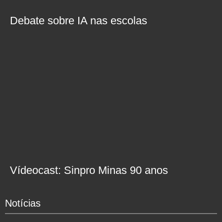
Debate sobre IA nas escolas
Vídeocast: Sinpro Minas 90 anos
Notícias