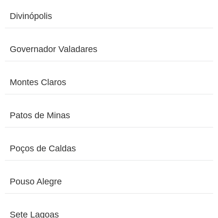
Divinópolis
Governador Valadares
Montes Claros
Patos de Minas
Poços de Caldas
Pouso Alegre
Sete Lagoas