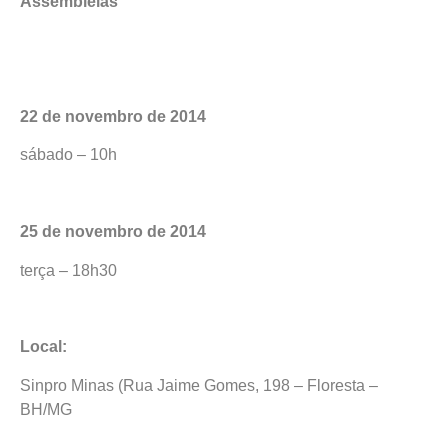
Assembleias
22 de novembro de 2014
sábado – 10h
25 de novembro de 2014
terça – 18h30
Local:
Sinpro Minas (Rua Jaime Gomes, 198 – Floresta –
BH/MG