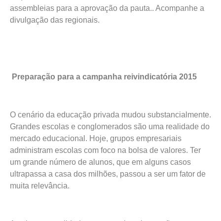
assembleias para a aprovação da pauta.. Acompanhe a
divulgação das regionais.
Preparação para a campanha reivindicatória 2015
O cenário da educação privada mudou substancialmente.
Grandes escolas e conglomerados são uma realidade do
mercado educacional. Hoje, grupos empresariais
administram escolas com foco na bolsa de valores. Ter
um grande número de alunos, que em alguns casos
ultrapassa a casa dos milhões, passou a ser um fator de
muita relevância.