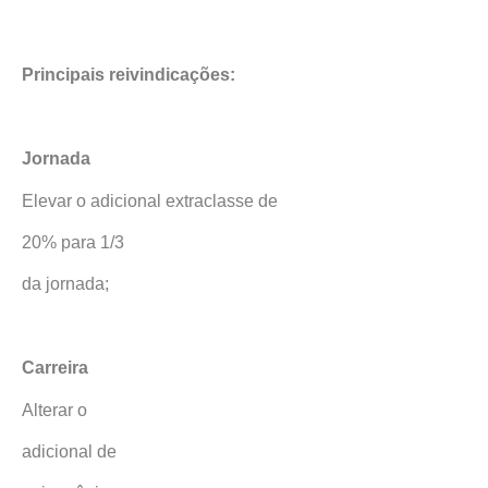
Principais reivindicações:
Jornada
Elevar o adicional extraclasse de
20% para 1/3
da jornada;
Carreira
Alterar o
adicional de