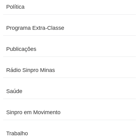
Política
Programa Extra-Classe
Publicações
Rádio Sinpro Minas
Saúde
Sinpro em Movimento
Trabalho