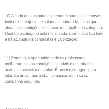
10) A cada ano, as partes se reúnem para discutir novos
índices de reajuste de salários e outras cláusulas que
afetam as condições cotidianas de trabalho da categoria.
Quando a categoria está mobilizada, o sindicato fica forte
e há acúmulo de conquistas e valorização.
11) Portanto, a oportunidade de os professores
melhorarem suas condições salariais e de trabalho
acontece nesses momentos. É preciso coragem para
lutar. Se deixarmos a chance passar, outra só na
campanha seguinte.