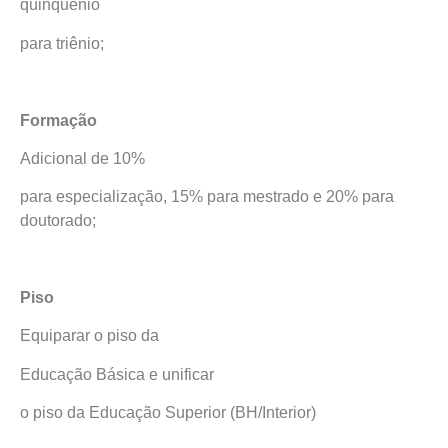
quinquênio
para triênio;
Formação
Adicional de 10%
para especialização, 15% para mestrado e 20% para
doutorado;
Piso
Equiparar o piso da
Educação Básica e unificar
o piso da Educação Superior (BH/Interior)