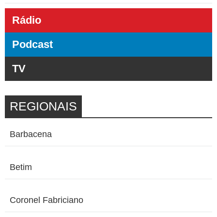
Rádio
Podcast
TV
REGIONAIS
Barbacena
Betim
Coronel Fabriciano