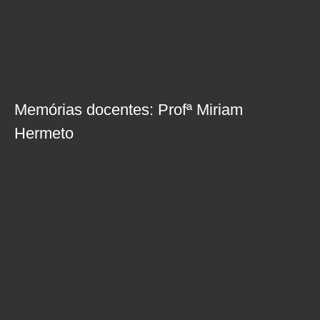
Memórias docentes: Profª Miriam
Hermeto