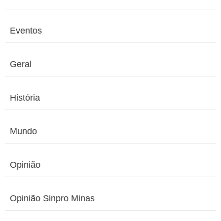
Eventos
Geral
História
Mundo
Opinião
Opinião Sinpro Minas