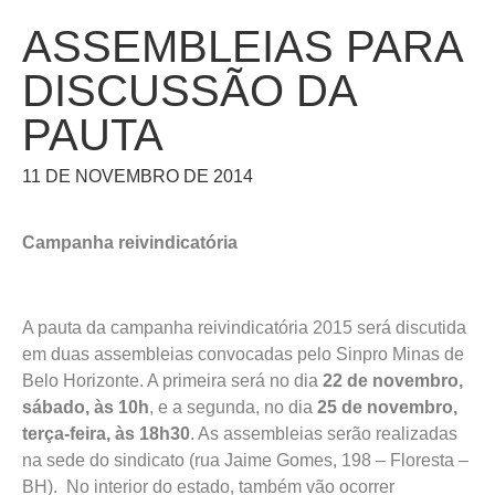
ASSEMBLEIAS PARA
DISCUSSÃO DA
PAUTA
11 DE NOVEMBRO DE 2014
Campanha reivindicatória
A pauta da campanha reivindicatória 2015 será discutida
em duas assembleias convocadas pelo Sinpro Minas de
Belo Horizonte. A primeira será no dia
22 de novembro,
sábado, às 10h
, e a segunda, no dia
25 de novembro,
terça-feira, às 18h30
. As assembleias serão realizadas
na sede do sindicato (rua Jaime Gomes, 198 – Floresta –
BH). No interior do estado, também vão ocorrer