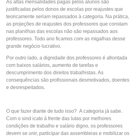
As altas mensalidades pagas pelos alunos são
justificadas pelos donos de escolas por reajustes que
teoricamente seriam repassados à categoria. Na prática,
as projeções de reajustes dos professores que constam
nas planilhas das escolas não são repassados aos
professores. Todo ano ficamos com as migalhas desse
grande negócio lucrativo.
Por outro lado, a dignidade dos professores é afrontada
com baixos salários, aumento de tarefas e
descumprimento dos direitos trabalhistas. As
consequências são profissionais desmotivados, doentes
e desrespeitados.
O que fazer diante de tudo isso? A categoria já sabe.
Com o sind icato à frente das lutas por melhores
condições de trabalho e salário digno, os professores
devem se unir, participar das assembleias e mobilizar os