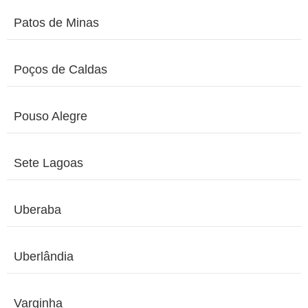
Patos de Minas
Poços de Caldas
Pouso Alegre
Sete Lagoas
Uberaba
Uberlândia
Varginha