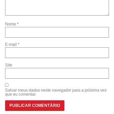
Nome
*
E-mail
*
Site
Salvar meus dados neste navegador para a próxima vez
que eu comentar.