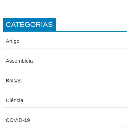
CATEGORIAS
Artigo
Assembleia
Bolsas
Ciência
COVID-19