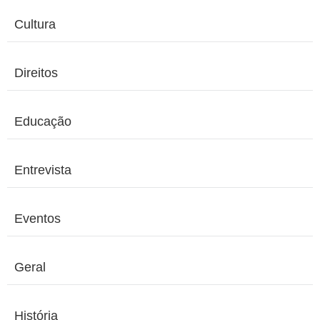
Cultura
Direitos
Educação
Entrevista
Eventos
Geral
História