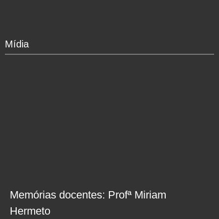
Mídia
Memórias docentes: Profª Miriam
Hermeto