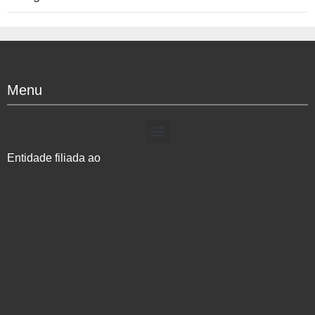
Menu
Entidade filiada ao