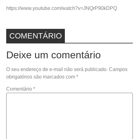
https://www.youtube.com/watch?v=JNQrP90kDPQ
COMENTÁRIO
Deixe um comentário
O seu endereço de e-mail não será publicado.
Campos
obrigatórios são marcados com
*
Comentário
*