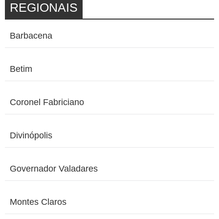
REGIONAIS
Barbacena
Betim
Coronel Fabriciano
Divinópolis
Governador Valadares
Montes Claros