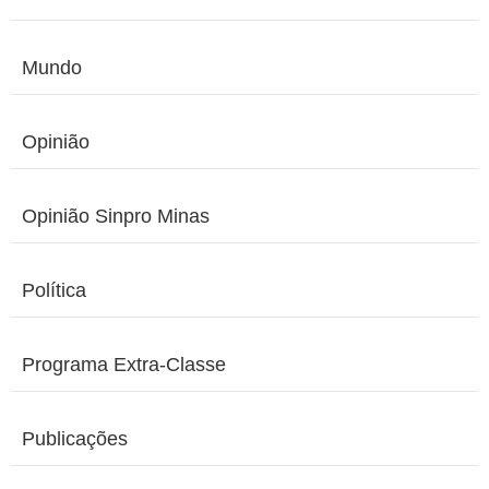
Mundo
Opinião
Opinião Sinpro Minas
Política
Programa Extra-Classe
Publicações