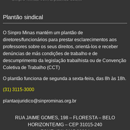
Plantão sindical
O Sinpro Minas mantém um plantão de
diretores/funcionários para prestar esclarecimentos aos
professores sobre os seus direitos, orientá-los e receber
denúncias de más condições de trabalho e de
descumprimento da legislação trabalhista ou de Convenção
Coletiva de Trabalho (CCT)
O plantão funciona de segunda a sexta-feira, das 8h às 18h.
(31) 3115-3000
plantaojuridico@sinprominas.org.br
RUA JAIME GOMES, 198 – FLORESTA – BELO
HORIZONTE/MG – CEP 31015-240