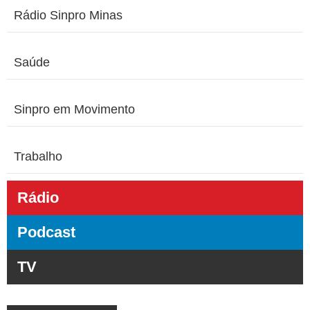
Rádio Sinpro Minas
Saúde
Sinpro em Movimento
Trabalho
Rádio
Podcast
TV