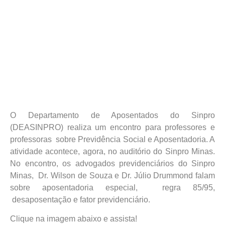
O Departamento de Aposentados do Sinpro
(DEASINPRO) realiza um encontro para professores e
professoras sobre Previdência Social e Aposentadoria. A
atividade acontece, agora, no auditório do Sinpro Minas.
No encontro, os advogados previdenciários do Sinpro
Minas, Dr. Wilson de Souza e Dr. Júlio Drummond falam
sobre aposentadoria especial, regra 85/95,
desaposentação e fator previdenciário.
Clique na imagem abaixo e assista!