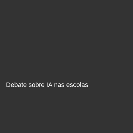
Debate sobre IA nas escolas