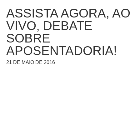
ASSISTA AGORA, AO
VIVO, DEBATE
SOBRE
APOSENTADORIA!
21 DE MAIO DE 2016