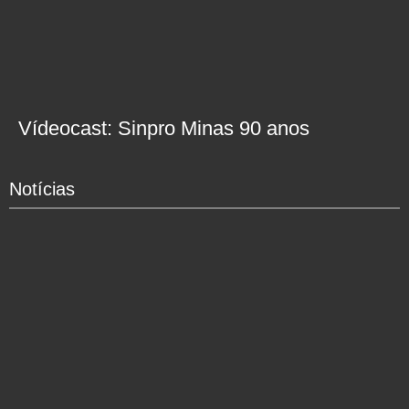
Vídeocast: Sinpro Minas 90 anos
Notícias