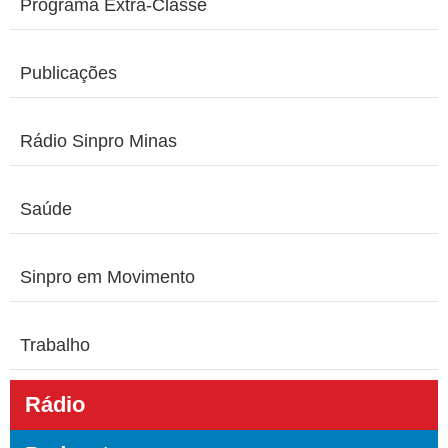
Programa Extra-Classe
Publicações
Rádio Sinpro Minas
Saúde
Sinpro em Movimento
Trabalho
Rádio