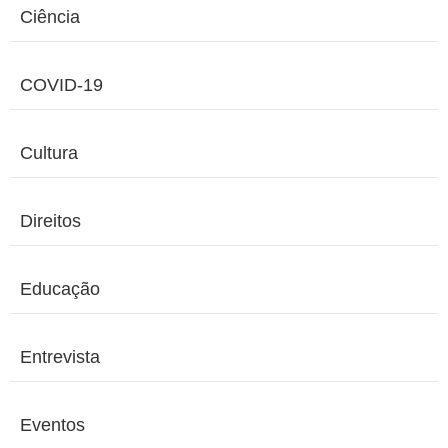
Ciência
COVID-19
Cultura
Direitos
Educação
Entrevista
Eventos