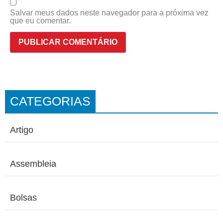
Salvar meus dados neste navegador para a próxima vez
que eu comentar.
CATEGORIAS
Artigo
Assembleia
Bolsas