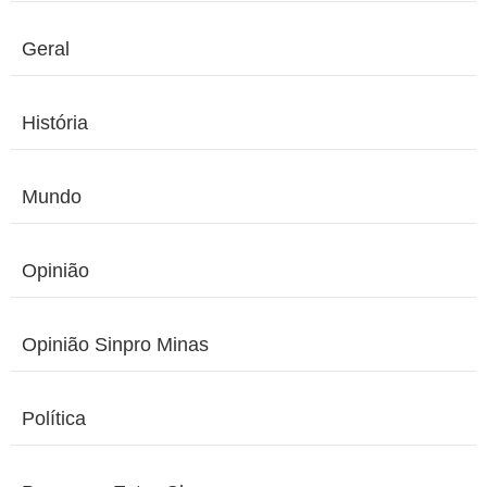
Geral
História
Mundo
Opinião
Opinião Sinpro Minas
Política