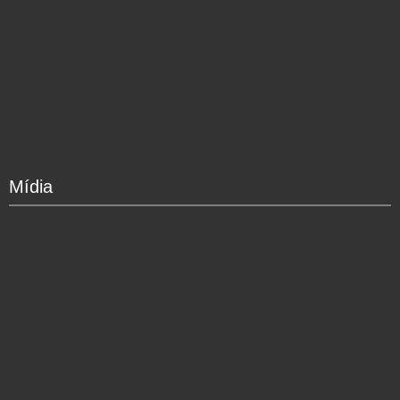
Mídia