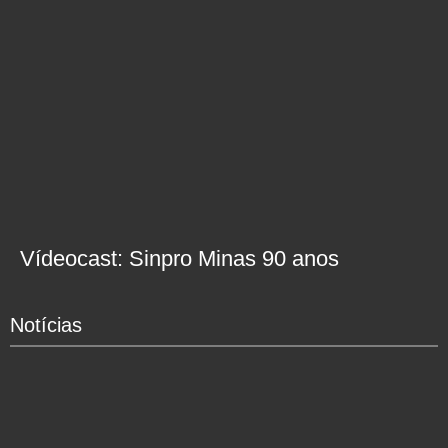
Vídeocast: Sinpro Minas 90 anos
Notícias