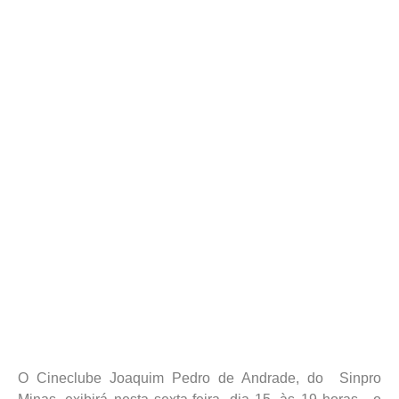
O Cineclube Joaquim Pedro de Andrade, do Sinpro