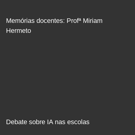
Memórias docentes: Profª Miriam
Hermeto
Debate sobre IA nas escolas