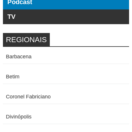
Podcast
TV
REGIONAIS
Barbacena
Betim
Coronel Fabriciano
Divinópolis