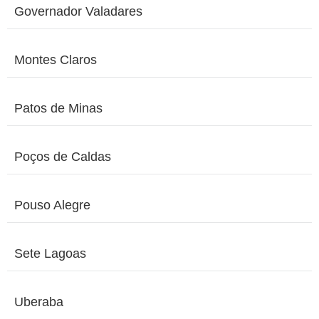
Governador Valadares
Montes Claros
Patos de Minas
Poços de Caldas
Pouso Alegre
Sete Lagoas
Uberaba