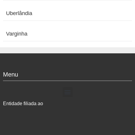
Uberlândia
Varginha
Menu
Entidade filiada ao