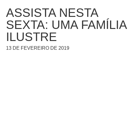
ASSISTA NESTA
SEXTA: UMA FAMÍLIA
ILUSTRE
13 DE FEVEREIRO DE 2019