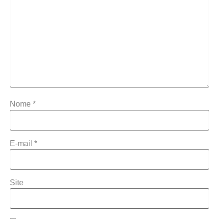
Nome
*
E-mail
*
Site