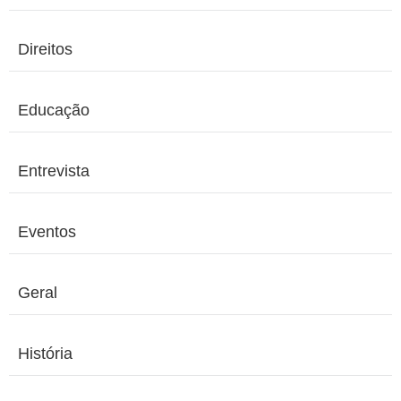
Direitos
Educação
Entrevista
Eventos
Geral
História