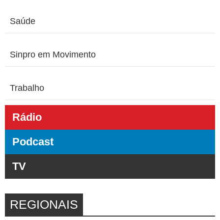
Saúde
Sinpro em Movimento
Trabalho
Rádio
Podcast
TV
REGIONAIS