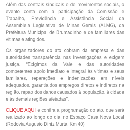
Além das centrais sindicais e de movimentos sociais, o
evento conta com a participação da Comissão e
Trabalho, Previdência e Assistência Social da
Assembleia Legislativa de Minas Gerais (ALMG), da
Prefeitura Municipal de Brumadinho e de familiares das
vítimas e atingidos.
Os organizadores do ato cobram da empresa e das
autoridades transparência nas investigações e exigem
justiça. “Exigimos da Vale e das autoridades
competentes apoio imediato e integral às vítimas e seus
familiares, reparações e indenizações em níveis
adequados, garantia dos empregos diretos e indiretos na
região, repao dos danos causados à população, à cidade
e às demais regiões afetadas”.
CLIQUE AQUI
e confira a programação do ato, que será
realizado ao longo do dia, no Espaço Casa Nova Local
(Rodovia Augusto Diniz Murta, Km 40).