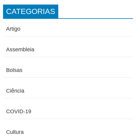
CATEGORIAS
Artigo
Assembleia
Bolsas
Ciência
COVID-19
Cultura