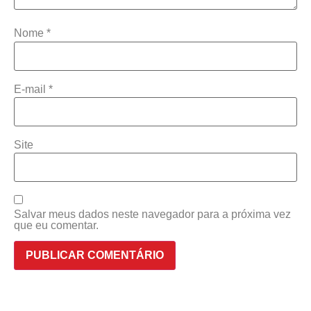
Nome
*
E-mail
*
Site
Salvar meus dados neste navegador para a próxima vez
que eu comentar.