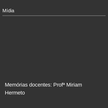
Mídia
Memórias docentes: Profª Miriam
Hermeto