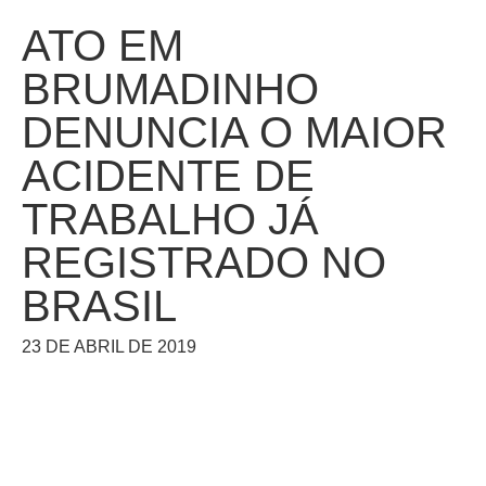
ATO EM
BRUMADINHO
DENUNCIA O MAIOR
ACIDENTE DE
TRABALHO JÁ
REGISTRADO NO
BRASIL
23 DE ABRIL DE 2019