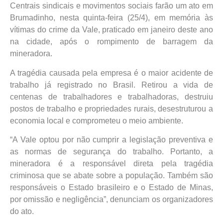
Centrais sindicais e movimentos sociais farão um ato em
Brumadinho, nesta quinta-feira (25/4), em memória às
vítimas do crime da Vale, praticado em janeiro deste ano
na cidade, após o rompimento de barragem da
mineradora.
A tragédia causada pela empresa é o maior acidente de
trabalho já registrado no Brasil. Retirou a vida de
centenas de trabalhadores e trabalhadoras, destruiu
postos de trabalho e propriedades rurais, desestruturou a
economia local e comprometeu o meio ambiente.
“A Vale optou por não cumprir a legislação preventiva e
as normas de segurança do trabalho. Portanto, a
mineradora é a responsável direta pela tragédia
criminosa que se abate sobre a população. Também são
responsáveis o Estado brasileiro e o Estado de Minas,
por omissão e negligência”, denunciam os organizadores
do ato.