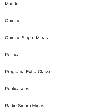
Mundo
Opinião
Opinião Sinpro Minas
Política
Programa Extra-Classe
Publicações
Rádio Sinpro Minas