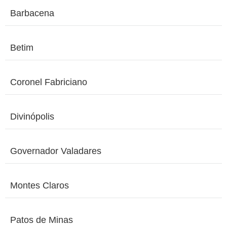
Barbacena
Betim
Coronel Fabriciano
Divinópolis
Governador Valadares
Montes Claros
Patos de Minas