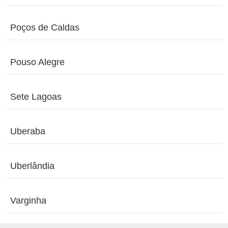
Poços de Caldas
Pouso Alegre
Sete Lagoas
Uberaba
Uberlândia
Varginha