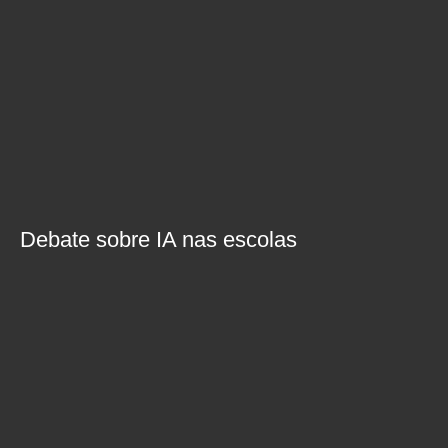
Debate sobre IA nas escolas