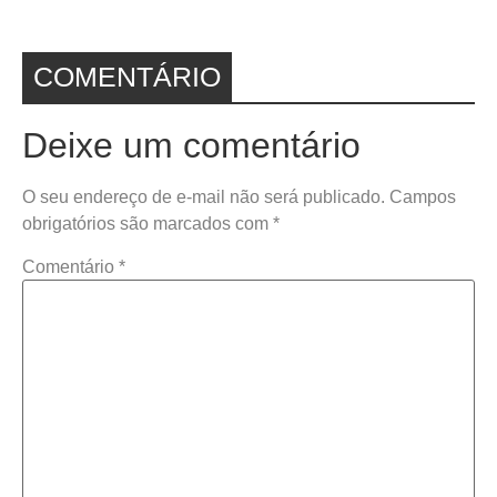
COMENTÁRIO
Deixe um comentário
O seu endereço de e-mail não será publicado.
Campos
obrigatórios são marcados com
*
Comentário
*