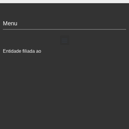
Menu
Entidade filiada ao