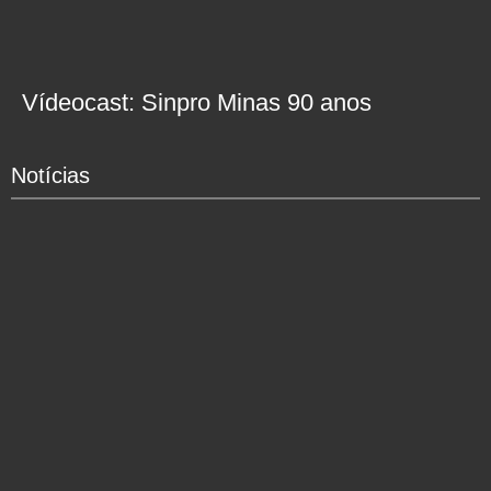
Vídeocast: Sinpro Minas 90 anos
Notícias