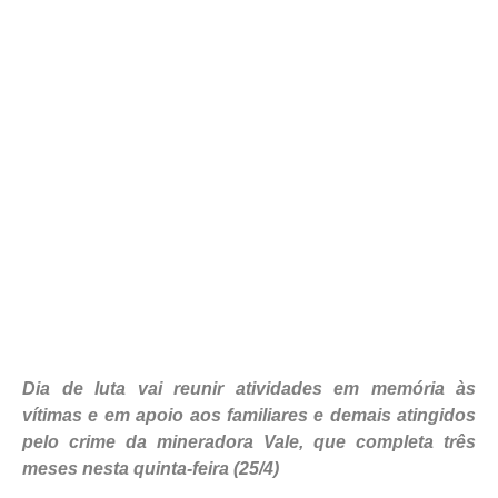
Dia de luta vai reunir atividades em memória às
vítimas e em apoio aos familiares e demais atingidos
pelo crime da mineradora Vale, que completa três
meses nesta quinta-feira (25/4)