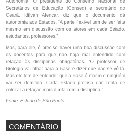
Autonomia. O presidente do Conselho Nacional de
Secretários de Educação (Consed) e secretário do
Ceará, Idilvan Alencar, diz que o documento dá
autonomia aos Estados. “A parte flexível tem de ser feita
mesmo em discussão com os atores em cada Estado,
estudantes, professores.”
Mas, para ele, é preciso haver uma boa discussão com
os docentes para que não haja mal entendido com
relação às disciplinas obrigatórias. “O professor de
Biologia vai olhar para a Base e dizer que não se vê lá.
Mas ele tem de entender que a Base é macro e ninguém
vai ser demitido. Cada Estado precisa dar conta de
colocar a relação mais direta com a disciplina.”
Fonte: Estado de São Paulo
COMENTÁRIO