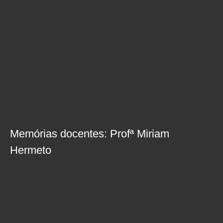
Memórias docentes: Profª Miriam
Hermeto