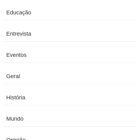
Educação
Entrevista
Eventos
Geral
História
Mundo