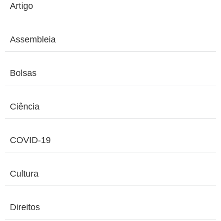
Artigo
Assembleia
Bolsas
Ciência
COVID-19
Cultura
Direitos