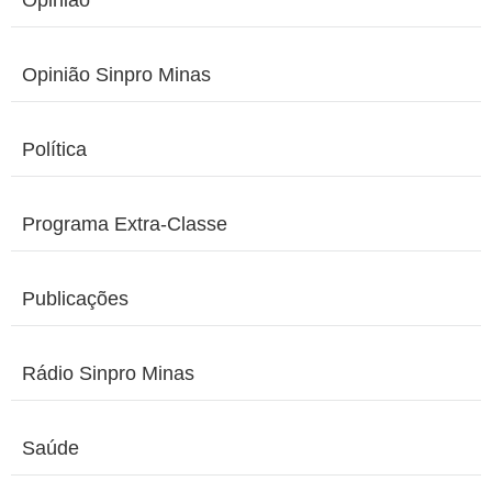
Opinião
Opinião Sinpro Minas
Política
Programa Extra-Classe
Publicações
Rádio Sinpro Minas
Saúde