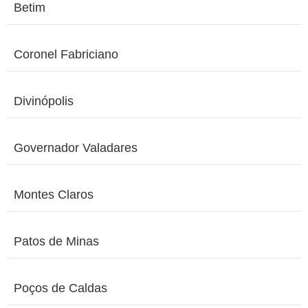
Betim
Coronel Fabriciano
Divinópolis
Governador Valadares
Montes Claros
Patos de Minas
Poços de Caldas