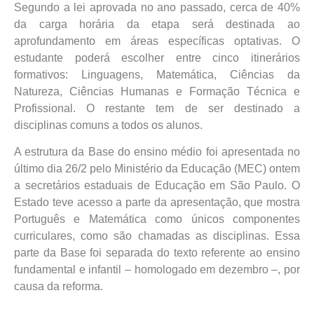
Segundo a lei aprovada no ano passado, cerca de 40%
da carga horária da etapa será destinada ao
aprofundamento em áreas específicas optativas. O
estudante poderá escolher entre cinco itinerários
formativos: Linguagens, Matemática, Ciências da
Natureza, Ciências Humanas e Formação Técnica e
Profissional. O restante tem de ser destinado a
disciplinas comuns a todos os alunos.
A estrutura da Base do ensino médio foi apresentada no
último dia 26/2 pelo Ministério da Educação (MEC) ontem
a secretários estaduais de Educação em São Paulo. O
Estado teve acesso a parte da apresentação, que mostra
Português e Matemática como únicos componentes
curriculares, como são chamadas as disciplinas. Essa
parte da Base foi separada do texto referente ao ensino
fundamental e infantil – homologado em dezembro –, por
causa da reforma.