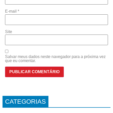
E-mail
*
Site
Salvar meus dados neste navegador para a próxima vez
que eu comentar.
CATEGORIAS