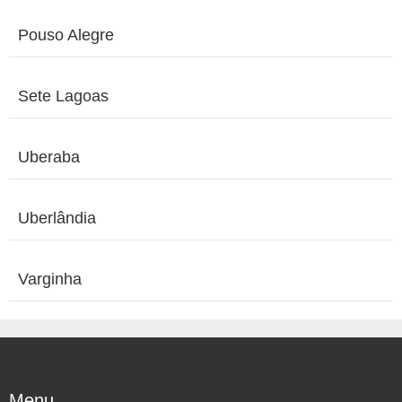
Pouso Alegre
Sete Lagoas
Uberaba
Uberlândia
Varginha
Menu