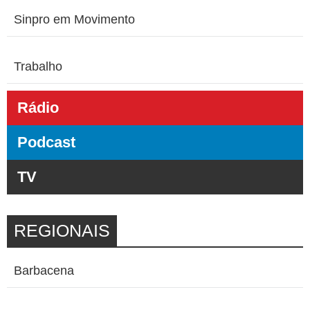
Sinpro em Movimento
Trabalho
Rádio
Podcast
TV
REGIONAIS
Barbacena