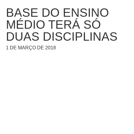
BASE DO ENSINO
MÉDIO TERÁ SÓ
DUAS DISCIPLINAS
1 DE MARÇO DE 2018