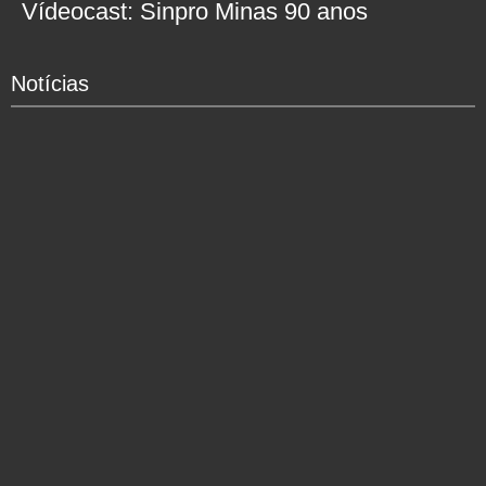
Vídeocast: Sinpro Minas 90 anos
Notícias