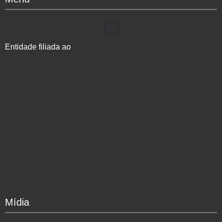
Entidade filiada ao
Mídia