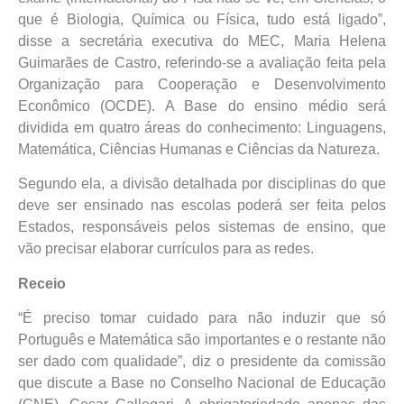
que é Biologia, Química ou Física, tudo está ligado”,
disse a secretária executiva do MEC, Maria Helena
Guimarães de Castro, referindo-se a avaliação feita pela
Organização para Cooperação e Desenvolvimento
Econômico (OCDE). A Base do ensino médio será
dividida em quatro áreas do conhecimento: Linguagens,
Matemática, Ciências Humanas e Ciências da Natureza.
Segundo ela, a divisão detalhada por disciplinas do que
deve ser ensinado nas escolas poderá ser feita pelos
Estados, responsáveis pelos sistemas de ensino, que
vão precisar elaborar currículos para as redes.
Receio
“É preciso tomar cuidado para não induzir que só
Português e Matemática são importantes e o restante não
ser dado com qualidade”, diz o presidente da comissão
que discute a Base no Conselho Nacional de Educação