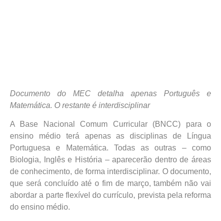
Documento do MEC detalha apenas Português e
Matemática. O restante é interdisciplinar
A Base Nacional Comum Curricular (BNCC) para o
ensino médio terá apenas as disciplinas de Língua
Portuguesa e Matemática. Todas as outras – como
Biologia, Inglês e História – aparecerão dentro de áreas
de conhecimento, de forma interdisciplinar. O documento,
que será concluído até o fim de março, também não vai
abordar a parte flexível do currículo, prevista pela reforma
do ensino médio.