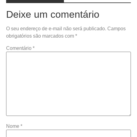
Deixe um comentário
O seu endereço de e-mail não será publicado.
Campos
obrigatórios são marcados com
*
Comentário
*
Nome
*