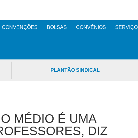
CONVENÇÕES
BOLSAS
CONVÊNIOS
SERVIÇO
PLANTÃO SINDICAL
O MÉDIO É UMA
ROFESSORES, DIZ