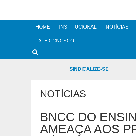
HOME
INSTITUCIONAL
NOTÍCIAS
FALE CONOSCO
SINDICALIZE-SE
NOTÍCIAS
BNCC DO ENSIN
AMEAÇA AOS P