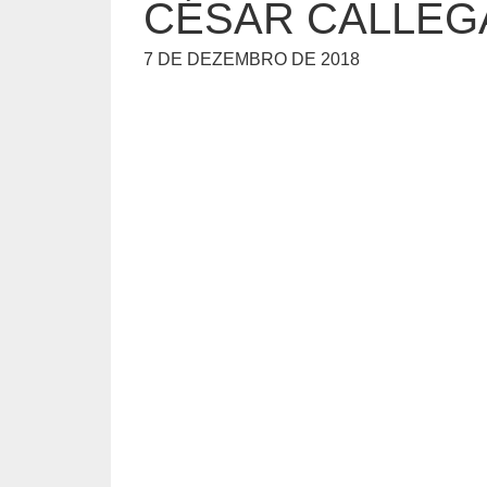
CÉSAR CALLEG
7 DE DEZEMBRO DE 2018