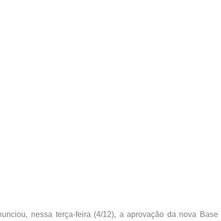
ciou, nessa terça-feira (4/12), a aprovação da nova Base