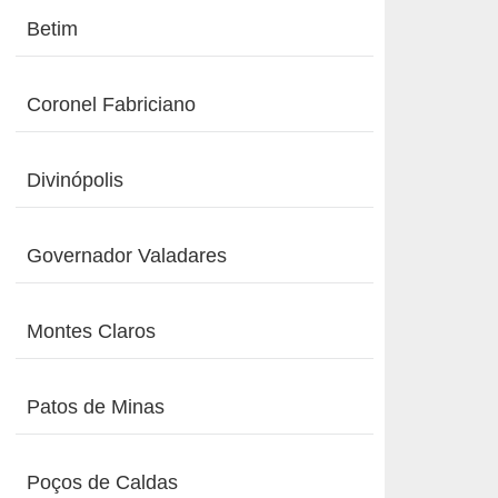
Betim
Coronel Fabriciano
Divinópolis
Governador Valadares
Montes Claros
Patos de Minas
Poços de Caldas