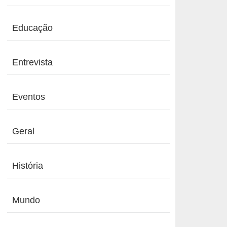
Educação
Entrevista
Eventos
Geral
História
Mundo