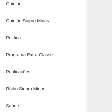
Opinião
Opinião Sinpro Minas
Política
Programa Extra-Classe
Publicações
Rádio Sinpro Minas
Saúde