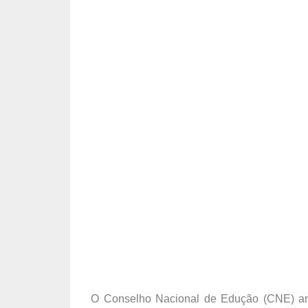
O Conselho Nacional de Edução (CNE) anun