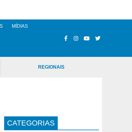
S
MÍDIAS
REGIONAIS
CATEGORIAS