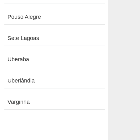
Pouso Alegre
Sete Lagoas
Uberaba
Uberlândia
Varginha