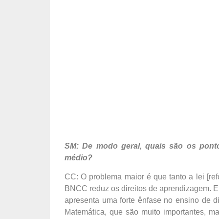
SM: De modo geral, quais são os ponto
médio?
CC: O problema maior é que tanto a lei [re
BNCC reduz os direitos de aprendizagem. E 
apresenta uma forte ênfase no ensino de d
Matemática, que são muito importantes, 