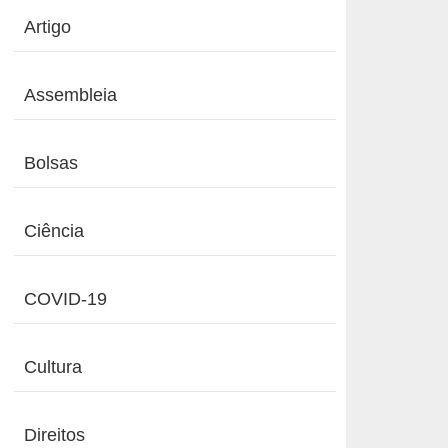
Artigo
Assembleia
Bolsas
Ciência
COVID-19
Cultura
Direitos