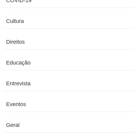
COVID-19
Cultura
Direitos
Educação
Entrevista
Eventos
Geral