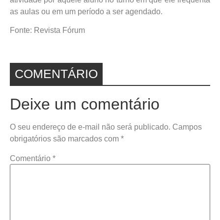
as aulas ou em um período a ser agendado.
Fonte: Revista Fórum
COMENTÁRIO
Deixe um comentário
O seu endereço de e-mail não será publicado.
Campos
obrigatórios são marcados com
*
Comentário
*