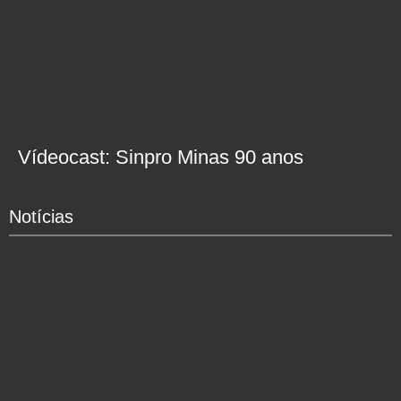
Vídeocast: Sinpro Minas 90 anos
Notícias