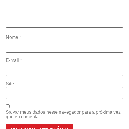
Nome
*
E-mail
*
Site
Salvar meus dados neste navegador para a próxima vez
que eu comentar.