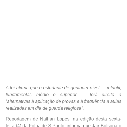
A lei afirma que o estudante de qualquer nível — infantil,
fundamental, médio e superior —​ terá direito a
“alternativas à aplicação de provas e à frequência a aulas
realizadas em dia de guarda religiosa”.
Reportagem de Nathan Lopes, na edição desta sexta-
feira (4) da Folha de S.Paulo, informa que Jair Bolsonaro