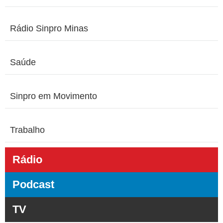
Rádio Sinpro Minas
Saúde
Sinpro em Movimento
Trabalho
Rádio
Podcast
TV