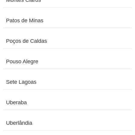
Montes Claros
Patos de Minas
Poços de Caldas
Pouso Alegre
Sete Lagoas
Uberaba
Uberlândia