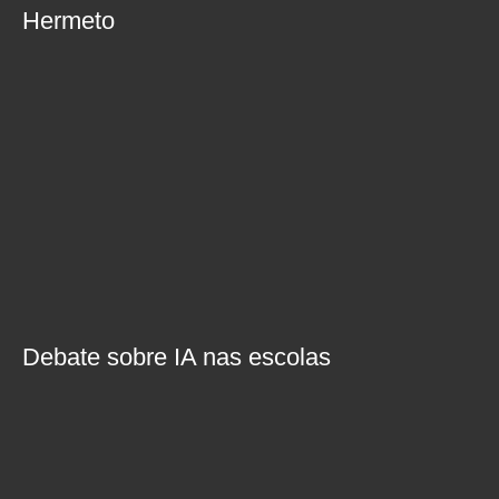
Hermeto
Debate sobre IA nas escolas