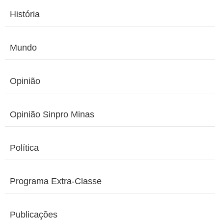
História
Mundo
Opinião
Opinião Sinpro Minas
Política
Programa Extra-Classe
Publicações