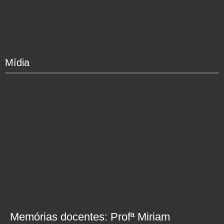
Mídia
Memórias docentes: Profª Miriam