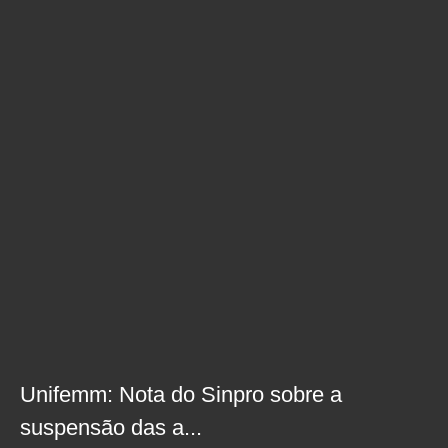
Unifemm: Nota do Sinpro sobre a
suspensão das a...