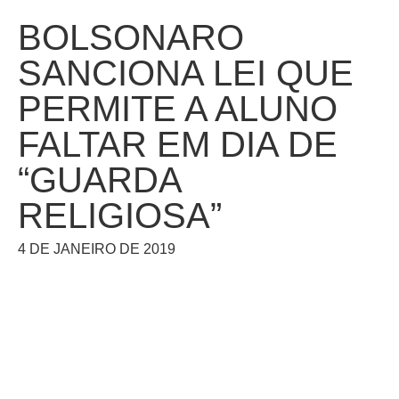
BOLSONARO
SANCIONA LEI QUE
PERMITE A ALUNO
FALTAR EM DIA DE
“GUARDA
RELIGIOSA”
4 DE JANEIRO DE 2019