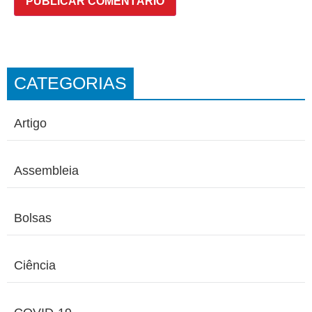
CATEGORIAS
Artigo
Assembleia
Bolsas
Ciência