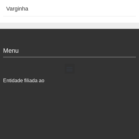
Varginha
Menu
Entidade filiada ao