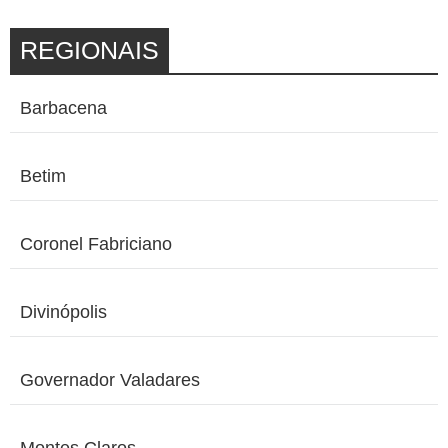
REGIONAIS
Barbacena
Betim
Coronel Fabriciano
Divinópolis
Governador Valadares