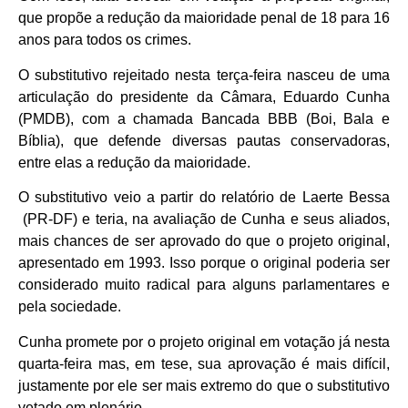
que propõe a redução da maioridade penal de 18 para 16
anos para todos os crimes.
O substitutivo rejeitado nesta terça-feira nasceu de uma
articulação do presidente da Câmara, Eduardo Cunha
(PMDB), com a chamada Bancada BBB (Boi, Bala e
Bíblia), que defende diversas pautas conservadoras,
entre elas a redução da maioridade.
O substitutivo veio a partir do relatório de Laerte Bessa
(PR-DF) e teria, na avaliação de Cunha e seus aliados,
mais chances de ser aprovado do que o projeto original,
apresentado em 1993. Isso porque o original poderia ser
considerado muito radical para alguns parlamentares e
pela sociedade.
Cunha promete por o projeto original em votação já nesta
quarta-feira mas, em tese, sua aprovação é mais difícil,
justamente por ele ser mais extremo do que o substitutivo
vetado em plenário.