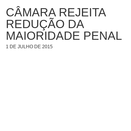
CÂMARA REJEITA
REDUÇÃO DA
MAIORIDADE PENAL
1 DE JULHO DE 2015