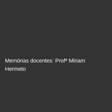
Memórias docentes: Profª Miriam
Hermeto