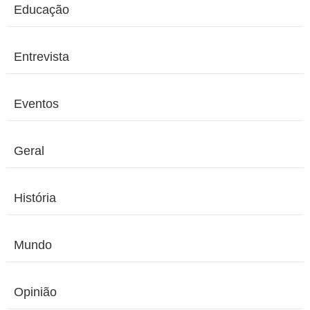
Educação
Entrevista
Eventos
Geral
História
Mundo
Opinião