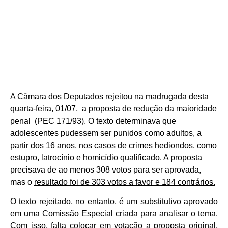
A Câmara dos Deputados rejeitou na madrugada desta
quarta-feira, 01/07, a proposta de redução da maioridade
penal (PEC 171/93). O texto determinava que
adolescentes pudessem ser punidos como adultos, a
partir dos 16 anos, nos casos de crimes hediondos, como
estupro, latrocínio e homicídio qualificado. A proposta
precisava de ao menos 308 votos para ser aprovada,
mas o
resultado foi de 303 votos a favor e 184 contrários.
O texto rejeitado, no entanto, é um substitutivo aprovado
em uma Comissão Especial criada para analisar o tema.
Com isso, falta colocar em votação a proposta original,