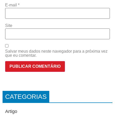
E-mail
*
Site
Salvar meus dados neste navegador para a próxima vez
que eu comentar.
CATEGORIAS
Artigo