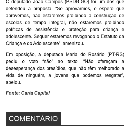
O deputado João Campos (PSDB-GO) foi um dos que
defendeu a proposta. “Se aprovarmos, e espero que
aprovemos, não estaremos proibindo a construção de
escolas de tempo integral, não estaremos proibindo
políticas de assistência e proteção para criança e
adolescente. Sequer estaremos revogando o Estatuto da
Criança e do Adolescente”, amenizou.
Em oposição, a deputada Maria do Rosário (PT-RS)
pediu o voto “não” ao texto. “Não ofereçam a
desesperança dos presídios, que não têm melhorado a
vida de ninguém, a jovens que podemos resgatar”,
apelou.
Fonte: Carta Capital
COMENTÁRIO