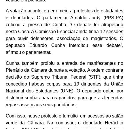
A votação aconteceu em meio a protestos de estudantes
e deputados. O parlamentar Arnaldo Jordy (PPS-PA)
criticou a pressa de Cunha. “O debate foi atropelado
nesta Casa. A Comissão Especial ainda tinha 12 sessões
para ouvir defensores, associação de magistrados. O
deputado Eduardo Cunha interditou esse debate”,
afirmou o parlamentar.
Cunha também proibiu a entrada de manifestantes no
Plenário da Câmara durante a votação. A ordem contraria
decisão do Supremo Tribunal Federal (STF), que tinha
concedido habeas corpus para 19 dirigentes da União
Nacional dos Estudantes (UNE). O deputado optou por
distribuir senhas para os partidos, para que as legendas
repassassem aos seus partidários.
Com isso, houve protesto e tumulto em acessos ao salão
verde da Câmara. Na confusão, o deputado Heráclito