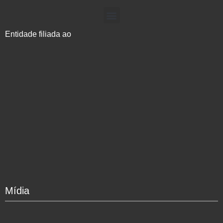
Entidade filiada ao
Mídia