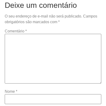
Deixe um comentário
O seu endereço de e-mail não será publicado.
Campos
obrigatórios são marcados com
*
Comentário
*
Nome
*