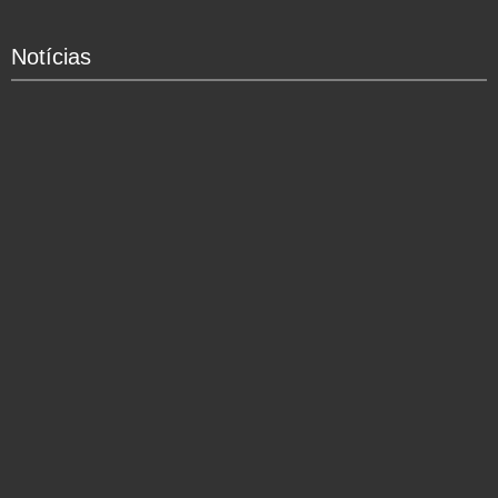
Notícias