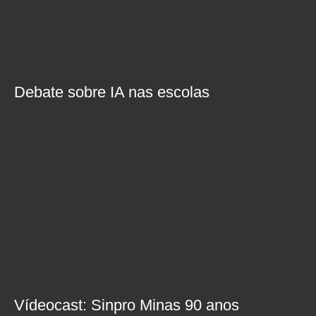
Debate sobre IA nas escolas
Vídeocast: Sinpro Minas 90 anos