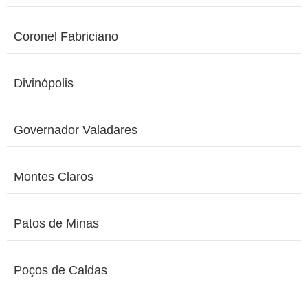
Coronel Fabriciano
Divinópolis
Governador Valadares
Montes Claros
Patos de Minas
Poços de Caldas