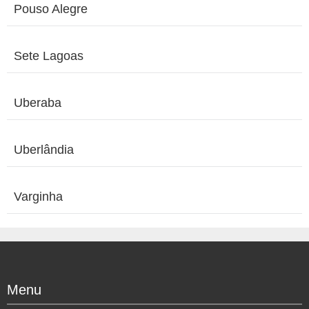
Pouso Alegre
Sete Lagoas
Uberaba
Uberlândia
Varginha
Menu