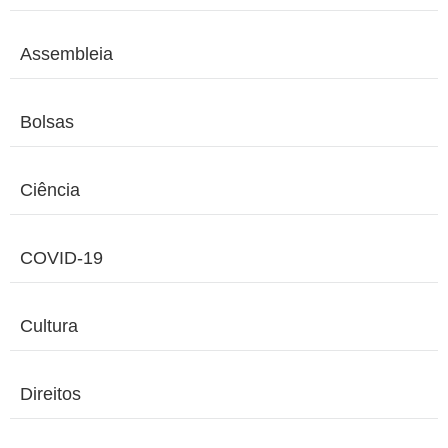
Assembleia
Bolsas
Ciência
COVID-19
Cultura
Direitos